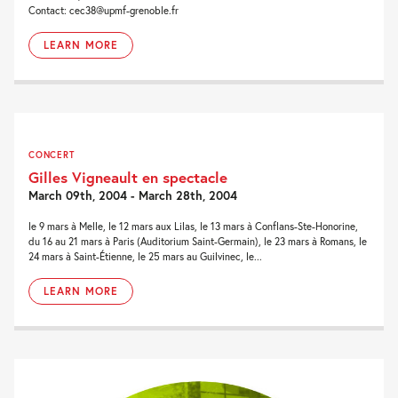
Contact: cec38@upmf-grenoble.fr
LEARN MORE
CONCERT
Gilles Vigneault en spectacle
March 09th, 2004 - March 28th, 2004
le 9 mars à Melle, le 12 mars aux Lilas, le 13 mars à Conflans-Ste-Honorine,
du 16 au 21 mars à Paris (Auditorium Saint-Germain), le 23 mars à Romans, le
24 mars à Saint-Étienne, le 25 mars au Guilvinec, le...
LEARN MORE