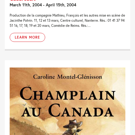
March 11th, 2004 - April 15th, 2004
Production de la compagnie Mathieu, François et les autres mise en scène de
Jacinthe Potvin. 11, 12 et 13 mars, Centre culturel, Nanterre. Rés.: 01 41 37 94
51 16, 17, 18, 19 et 20 mars, Comédie de Reims. Rés.:...
LEARN MORE