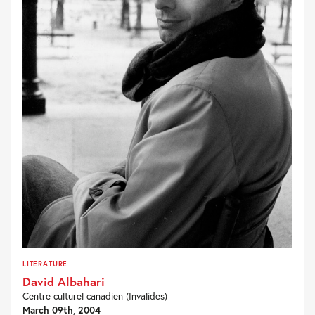
LITERATURE
David Albahari
Centre culturel canadien (Invalides)
March 09th, 2004