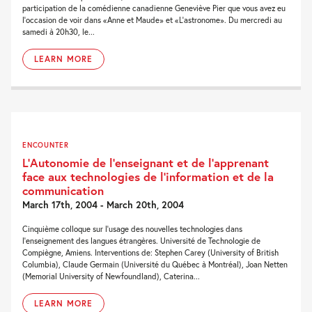
participation de la comédienne canadienne Geneviève Pier que vous avez eu
l'occasion de voir dans «Anne et Maude» et «L'astronome». Du mercredi au
samedi à 20h30, le...
LEARN MORE
ENCOUNTER
L’Autonomie de l’enseignant et de l’apprenant
face aux technologies de l’information et de la
communication
March 17th, 2004 - March 20th, 2004
Cinquième colloque sur l’usage des nouvelles technologies dans
l’enseignement des langues étrangères. Université de Technologie de
Compiègne, Amiens. Interventions de: Stephen Carey (University of British
Columbia), Claude Germain (Université du Québec à Montréal), Joan Netten
(Memorial University of Newfoundland), Caterina...
LEARN MORE