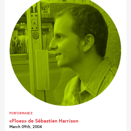
PERFORMANCE
«Floes» de Sébastien Harrison
March 09th, 2004