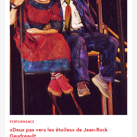
PERFORMANCE
«Deux pas vers les étoiles» de Jean-Rock
Gaudreault