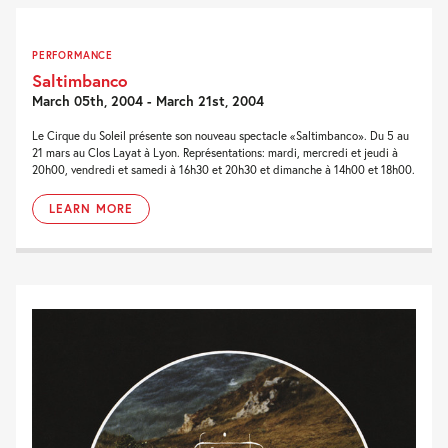
PERFORMANCE
Saltimbanco
March 05th, 2004 - March 21st, 2004
Le Cirque du Soleil présente son nouveau spectacle «Saltimbanco». Du 5 au
21 mars au Clos Layat à Lyon. Représentations: mardi, mercredi et jeudi à
20h00, vendredi et samedi à 16h30 et 20h30 et dimanche à 14h00 et 18h00.
LEARN MORE