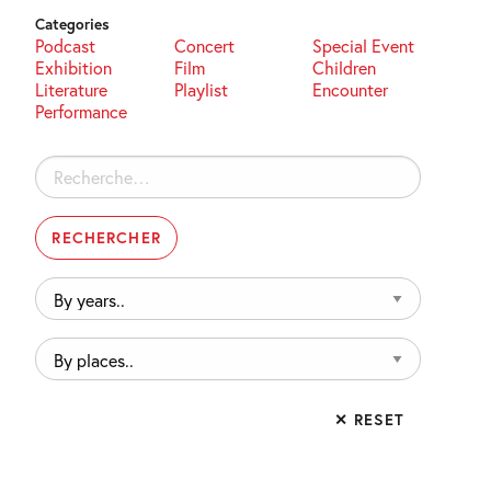
Categories
Podcast
Concert
Special Event
Exhibition
Film
Children
Literature
Playlist
Encounter
Performance
Rechercher :
By
years..
By
places..
✕ RESET