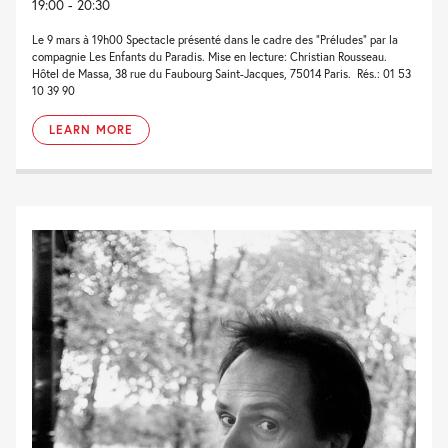
19:00 - 20:30
Le 9 mars à 19h00 Spectacle présenté dans le cadre des “Préludes” par la
compagnie Les Enfants du Paradis. Mise en lecture: Christian Rousseau.
Hôtel de Massa, 38 rue du Faubourg Saint-Jacques, 75014 Paris. Rés.: 01 53
10 39 90
LEARN MORE