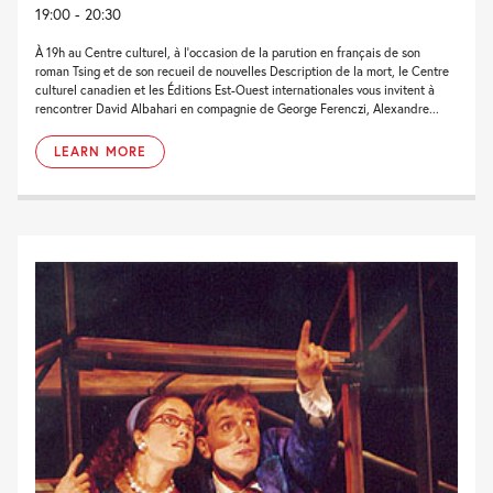
19:00 - 20:30
À 19h au Centre culturel, à l’occasion de la parution en français de son
roman Tsing et de son recueil de nouvelles Description de la mort, le Centre
culturel canadien et les Éditions Est-Ouest internationales vous invitent à
rencontrer David Albahari en compagnie de George Ferenczi, Alexandre...
LEARN MORE