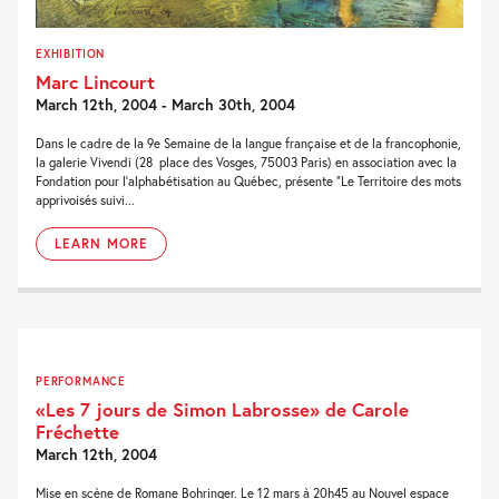
EXHIBITION
Marc Lincourt
March 12th, 2004 - March 30th, 2004
Dans le cadre de la 9e Semaine de la langue française et de la francophonie,
la galerie Vivendi (28 place des Vosges, 75003 Paris) en association avec la
Fondation pour l’alphabétisation au Québec, présente “Le Territoire des mots
apprivoisés suivi...
LEARN MORE
PERFORMANCE
«Les 7 jours de Simon Labrosse» de Carole
Fréchette
March 12th, 2004
Mise en scène de Romane Bohringer. Le 12 mars à 20h45 au Nouvel espace