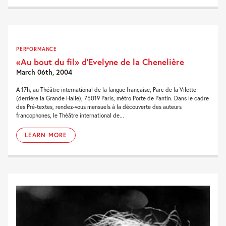
PERFORMANCE
«Au bout du fil» d’Evelyne de la Chenelière
March 06th, 2004
A 17h, au Théâtre international de la langue française, Parc de la Vilette
(derrière la Grande Halle), 75019 Paris, métro Porte de Pantin. Dans le cadre
des Pré-textes, rendez-vous mensuels à la découverte des auteurs
francophones, le Théâtre international de...
LEARN MORE