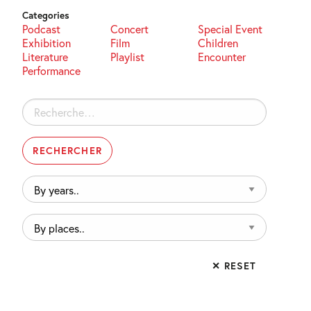
Categories
Podcast
Concert
Special Event
Exhibition
Film
Children
Literature
Playlist
Encounter
Performance
Rechercher :
By
years..
By
places..
✕ RESET