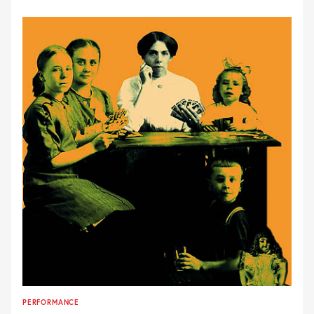
PERFORMANCE