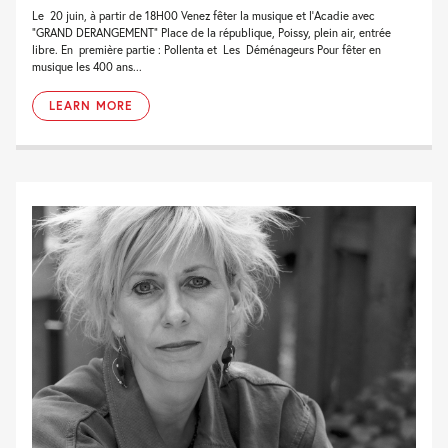
Le 20 juin, à partir de 18H00 Venez fêter la musique et l’Acadie avec
“GRAND DERANGEMENT” Place de la république, Poissy, plein air, entrée
libre. En première partie : Pollenta et Les Déménageurs Pour fêter en
musique les 400 ans...
LEARN MORE