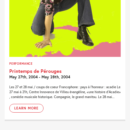
PERFORMANCE
Printemps de Pérouges
May 27th, 2004 - May 28th, 2004
Les 27 et 28 mai / coups de coeur Francophone : pays à l'honneur : acadie Le
27 mai à 21h, Centre Innovance de Villieu évangéline, «une histoire d'Acadie»
, comédie musicale historique. Compagnie, le grand manitou. Le 28 mai...
LEARN MORE