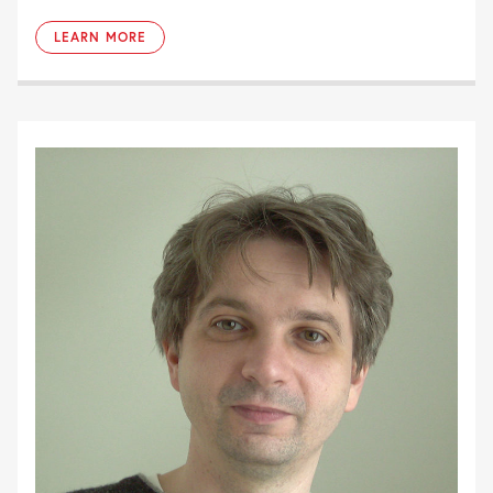
LEARN MORE