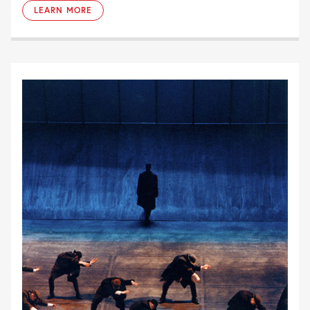
LEARN MORE