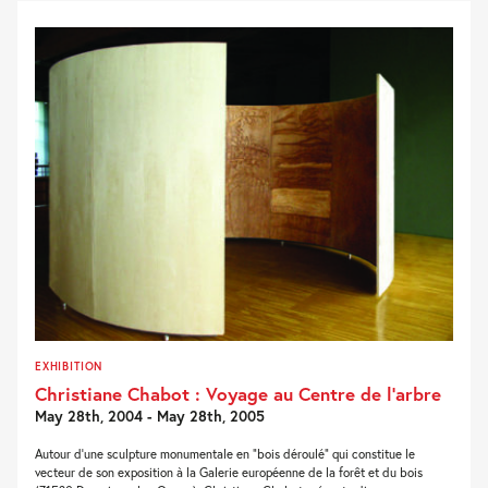
EXHIBITION
Christiane Chabot : Voyage au Centre de l’arbre
May 28th, 2004 - May 28th, 2005
Autour d’une sculpture monumentale en “bois déroulé” qui constitue le
vecteur de son exposition à la Galerie européenne de la forêt et du bois