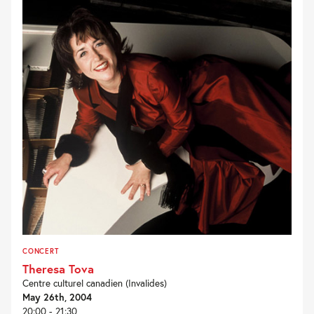
CONCERT
Theresa Tova
Centre culturel canadien (Invalides)
May 26th, 2004
20:00 - 21:30