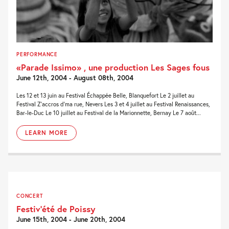
PERFORMANCE
«Parade Issimo» , une production Les Sages fous
June 12th, 2004 - August 08th, 2004
Les 12 et 13 juin au Festival Échappée Belle, Blanquefort Le 2 juillet au
Festival Z’accros d’ma rue, Nevers Les 3 et 4 juillet au Festival Renaissances,
Bar-le-Duc Le 10 juillet au Festival de la Marionnette, Bernay Le 7 août...
LEARN MORE
CONCERT
Festiv’été de Poissy
June 15th, 2004 - June 20th, 2004