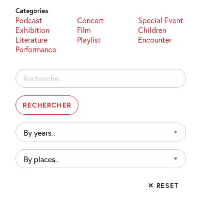
Categories
Podcast
Concert
Special Event
Exhibition
Film
Children
Literature
Playlist
Encounter
Performance
Rechercher :
By
years..
By
places..
✕ RESET