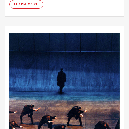
LEARN MORE