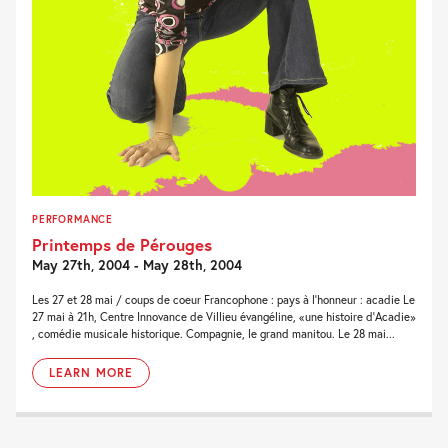
PERFORMANCE
Printemps de Pérouges
May 27th, 2004 - May 28th, 2004
Les 27 et 28 mai / coups de coeur Francophone : pays à l'honneur : acadie Le
27 mai à 21h, Centre Innovance de Villieu évangéline, «une histoire d'Acadie»
, comédie musicale historique. Compagnie, le grand manitou. Le 28 mai...
LEARN MORE