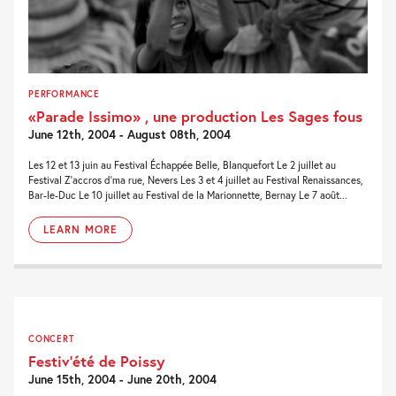
PERFORMANCE
«Parade Issimo» , une production Les Sages fous
June 12th, 2004 - August 08th, 2004
Les 12 et 13 juin au Festival Échappée Belle, Blanquefort Le 2 juillet au
Festival Z’accros d’ma rue, Nevers Les 3 et 4 juillet au Festival Renaissances,
Bar-le-Duc Le 10 juillet au Festival de la Marionnette, Bernay Le 7 août...
LEARN MORE
CONCERT
Festiv’été de Poissy
June 15th, 2004 - June 20th, 2004