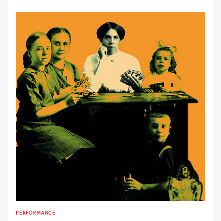
PERFORMANCE