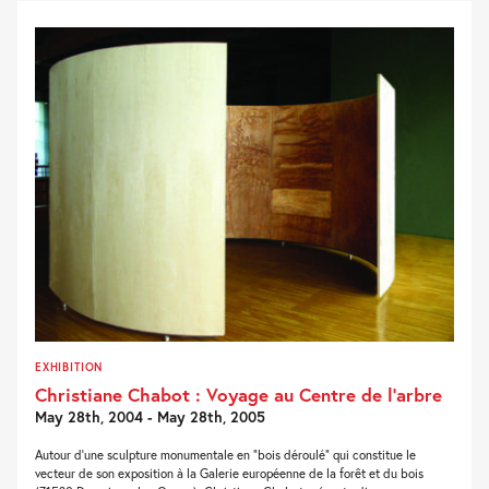
EXHIBITION
Christiane Chabot : Voyage au Centre de l’arbre
May 28th, 2004 - May 28th, 2005
Autour d’une sculpture monumentale en “bois déroulé” qui constitue le
vecteur de son exposition à la Galerie européenne de la forêt et du bois