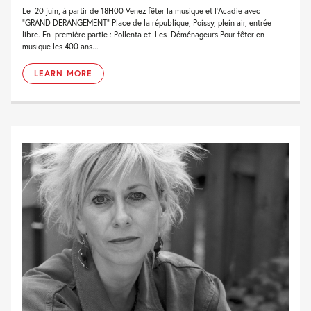
Le 20 juin, à partir de 18H00 Venez fêter la musique et l’Acadie avec
“GRAND DERANGEMENT” Place de la république, Poissy, plein air, entrée
libre. En première partie : Pollenta et Les Déménageurs Pour fêter en
musique les 400 ans...
LEARN MORE