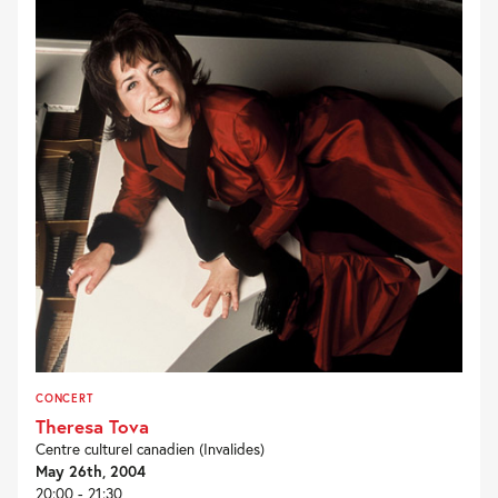
CONCERT
Theresa Tova
Centre culturel canadien (Invalides)
May 26th, 2004
20:00 - 21:30