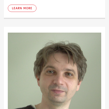
LEARN MORE