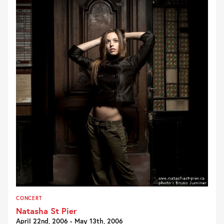
CONCERT
Natasha St Pier
April 22nd, 2006 - May 13th, 2006