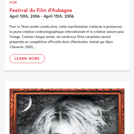
FILM
Festival du Film d’Aubagne
April 10th, 2006 - April 15th, 2006
Pour la 7ème année consécutive, cette manifestation s'attache à promouvoir
la jeune création cinématographique internationale et la création sonore pour
l'image. Comme chaque année, de nombreux films canadiens seront
présentés en compétition officielle dont «Maintrank» réalisé par Alain
Chevarier (INIS),...
LEARN MORE