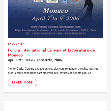
ENCOUNTER
Forum international Cinéma et Littérature de
Monaco
April 07th, 2006 - April 09th, 2006
Monte-Carlo. Comme chaque année, plusieurs romanciers, réalisateurs et
producteurs canadiens participeront aux lectures et débats publics.
LEARN MORE