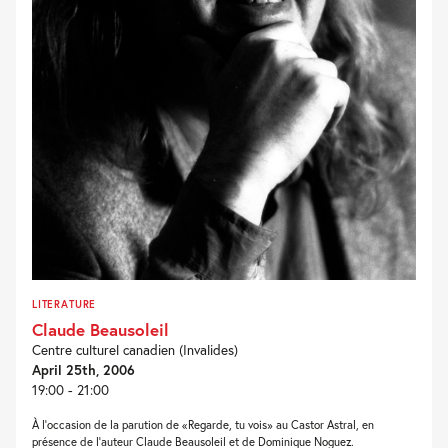
LITERATURE
Claude Beausoleil
Centre culturel canadien (Invalides)
April 25th, 2006
19:00 - 21:00
À l’occasion de la parution de «Regarde, tu vois» au Castor Astral, en
présence de l’auteur Claude Beausoleil et de Dominique Noguez.