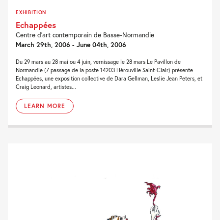
EXHIBITION
Echappées
Centre d’art contemporain de Basse-Normandie
March 29th, 2006 - June 04th, 2006
Du 29 mars au 28 mai ou 4 juin, vernissage le 28 mars Le Pavillon de
Normandie (7 passage de la poste 14203 Hérouville Saint-Clair) présente
Echappées, une exposition collective de Dara Gellman, Leslie Jean Peters, et
Craig Leonard, artistes...
LEARN MORE