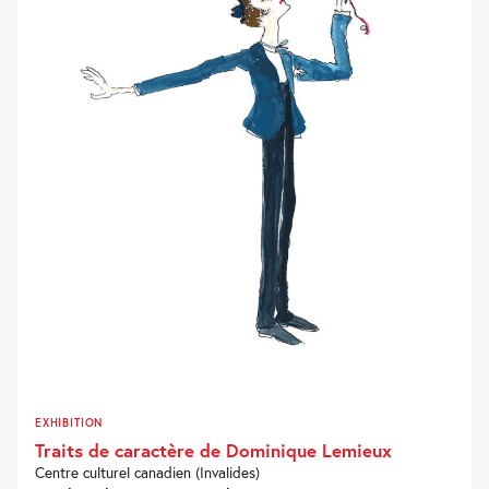
EXHIBITION
Traits de caractère de Dominique Lemieux
Centre culturel canadien (Invalides)