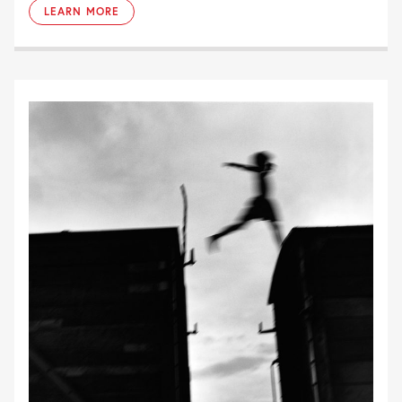
LEARN MORE