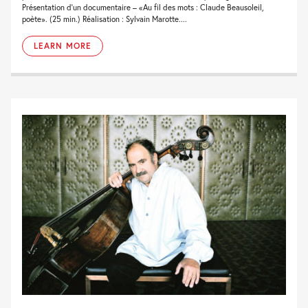
Présentation d’un documentaire – «Au fil des mots : Claude Beausoleil,
poète». (25 min.) Réalisation : Sylvain Marotte....
LEARN MORE