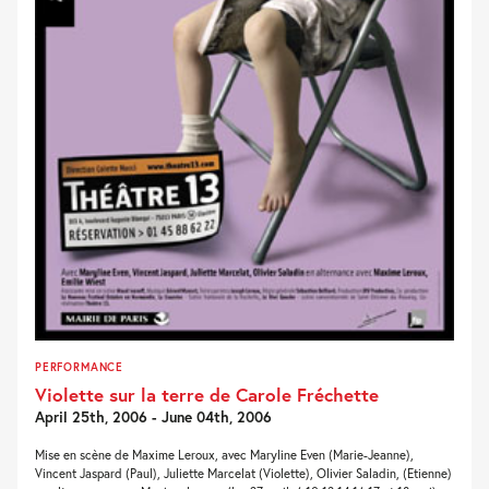
PERFORMANCE
Violette sur la terre de Carole Fréchette
April 25th, 2006 - June 04th, 2006
Mise en scène de Maxime Leroux, avec Maryline Even (Marie-Jeanne),
Vincent Jaspard (Paul), Juliette Marcelat (Violette), Olivier Saladin, (Etienne)