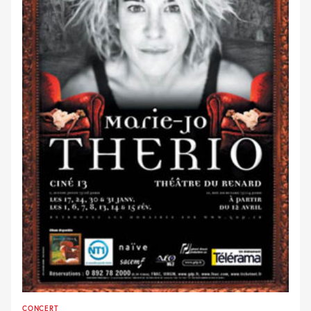
CONCERT