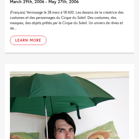
March 29th, 2006 - May 27th, 2006
(Français) Vernissage le 28 mars à 18 h00. Les dessins de la créatrice des
costumes et des personnages du Cirque du Soleil. Des costumes, des
masques, des objets prêtés par le Cirque du Soleil. Un univers de rêves et
de...
LEARN MORE