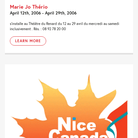
Marie Jo Thério
April 12th, 2006 - April 29th, 2006
s'installe au Théâtre du Renard du 12 au 29 avril du mercredi au samedi
inclusivement . Rés. : 08 92 78 20 00
LEARN MORE