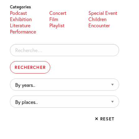
Categories
Podcast
Concert
Special Event
Exhibition
Film
Children
Literature
Playlist
Encounter
Performance
Rechercher :
By
years..
By
places..
✕ RESET