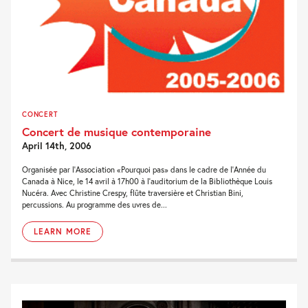
CONCERT
Concert de musique contemporaine
April 14th, 2006
Organisée par l'Association «Pourquoi pas» dans le cadre de l'Année du
Canada à Nice, le 14 avril à 17h00 à l'auditorium de la Bibliothèque Louis
Nucéra. Avec Christine Crespy, flûte traversière et Christian Bini,
percussions. Au programme des uvres de...
LEARN MORE