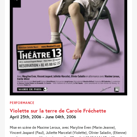
PERFORMANCE
Violette sur la terre de Carole Fréchette
April 25th, 2006 - June 04th, 2006
Mise en scène de Maxime Leroux, avec Maryline Even (Marie-Jeanne),
Vincent Jaspard (Paul), Juliette Marcelat (Violette), Olivier Saladin, (Etienne)