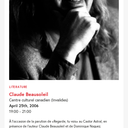
LITERATURE
Claude Beausoleil
Centre culturel canadien (Invalides)
April 25th, 2006
19:00 - 21:00
À l’occasion de la parution de «Regarde, tu vois» au Castor Astral, en
présence de l’auteur Claude Beausoleil et de Dominique Noguez.