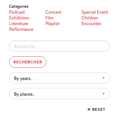
Categories
Podcast
Concert
Special Event
Exhibition
Film
Children
Literature
Playlist
Encounter
Performance
Rechercher :
By
years..
By
places..
✕ RESET