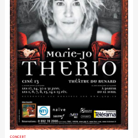
CONCERT