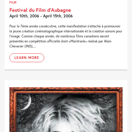
FILM
Festival du Film d’Aubagne
April 10th, 2006 - April 15th, 2006
Pour la 7ème année consécutive, cette manifestation s'attache à promouvoir
la jeune création cinématographique internationale et la création sonore pour
l'image. Comme chaque année, de nombreux films canadiens seront
présentés en compétition officielle dont «Maintrank» réalisé par Alain
Chevarier (INIS),...
LEARN MORE