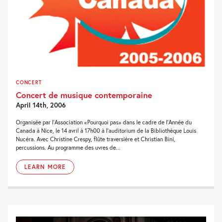
CONCERT
Concert de musique contemporaine
April 14th, 2006
Organisée par l'Association «Pourquoi pas» dans le cadre de l'Année du
Canada à Nice, le 14 avril à 17h00 à l'auditorium de la Bibliothèque Louis
Nucéra. Avec Christine Crespy, flûte traversière et Christian Bini,
percussions. Au programme des uvres de...
LEARN MORE