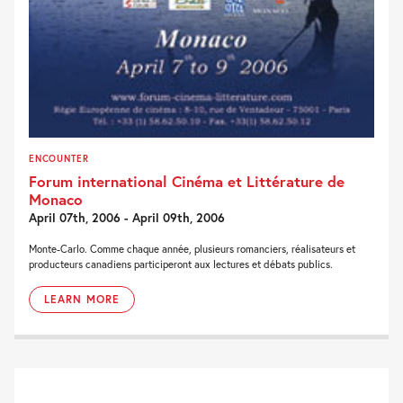
ENCOUNTER
Forum international Cinéma et Littérature de
Monaco
April 07th, 2006 - April 09th, 2006
Monte-Carlo. Comme chaque année, plusieurs romanciers, réalisateurs et
producteurs canadiens participeront aux lectures et débats publics.
LEARN MORE