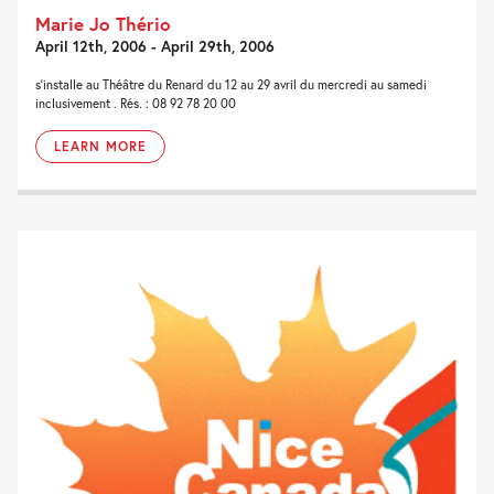
Marie Jo Thério
April 12th, 2006 - April 29th, 2006
s'installe au Théâtre du Renard du 12 au 29 avril du mercredi au samedi
inclusivement . Rés. : 08 92 78 20 00
LEARN MORE