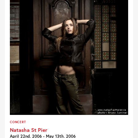
CONCERT
Natasha St Pier
April 22nd, 2006 - May 13th, 2006