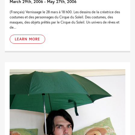
March 29th, 2006 - May 27th, 2006
(Français) Vernissage le 28 mars à 18 h00. Les dessins de la créatrice des
costumes et des personnages du Cirque du Soleil. Des costumes, des
masques, des objets prêtés par le Cirque du Soleil. Un univers de rêves et
de...
LEARN MORE