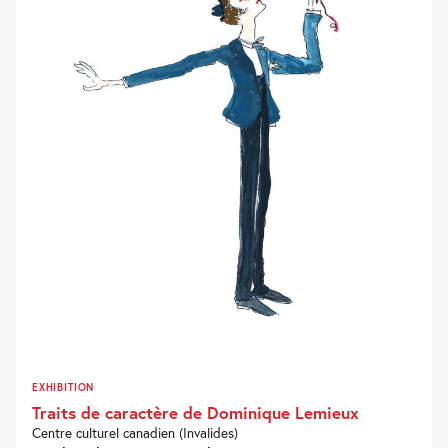
EXHIBITION
Traits de caractère de Dominique Lemieux
Centre culturel canadien (Invalides)