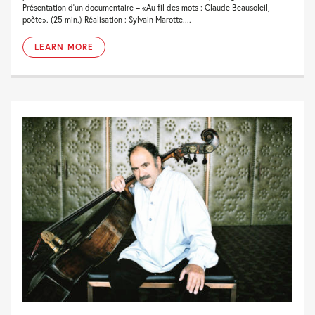
Présentation d’un documentaire – «Au fil des mots : Claude Beausoleil,
poète». (25 min.) Réalisation : Sylvain Marotte....
LEARN MORE