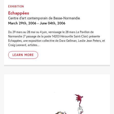
EXHIBITION
Echappées
Centre d’art contemporain de Basse-Normandie
March 29th, 2006 - June 04th, 2006
Du 29 mars au 28 mai ou 4 juin, vernissage le 28 mars Le Pavillon de
Normandie (7 passage de la poste 14203 Hérouville Saint-Clair) présente
Echappées, une exposition collective de Dara Gellman, Leslie Jean Peters, et
Craig Leonard, artistes...
LEARN MORE