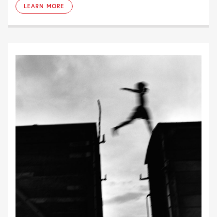
LEARN MORE