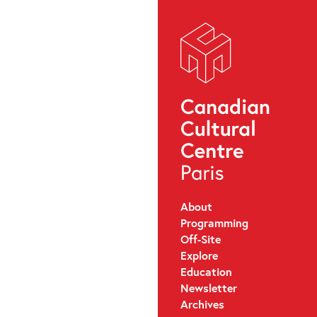
About
Programming
Off-Site
Explore
Education
Newsletter
Archives