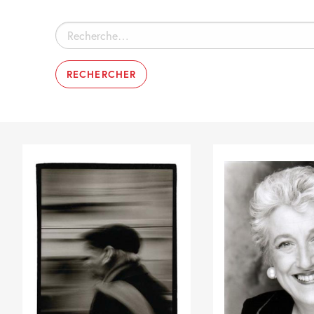
Rechercher :