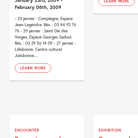
LEARN MORE
February 06th, 2009
- 23 janvier : Compiègne, Espace
Jean-Legendre. Rés. : 03 44 92 76
76 - 25 janvier : Saint Die des
Vosges, Espace Georges Sadoul.
Rés. : 03 29 56 14 09 - 27 janvier :
Lillebonne, Centre culturel
Juliobonna....
LEARN MORE
ENCOUNTER
EXHIBITION