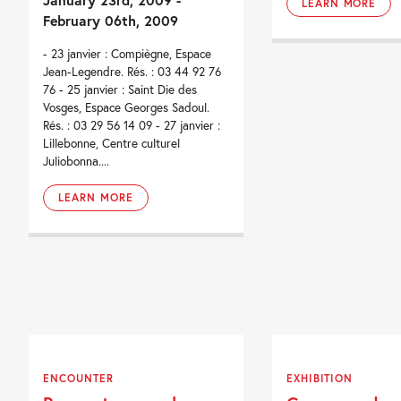
LEARN MORE
February 06th, 2009
- 23 janvier : Compiègne, Espace
Jean-Legendre. Rés. : 03 44 92 76
76 - 25 janvier : Saint Die des
Vosges, Espace Georges Sadoul.
Rés. : 03 29 56 14 09 - 27 janvier :
Lillebonne, Centre culturel
Juliobonna....
LEARN MORE
ENCOUNTER
EXHIBITION