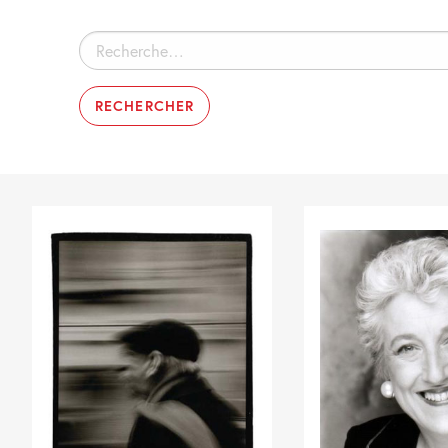
Rechercher :