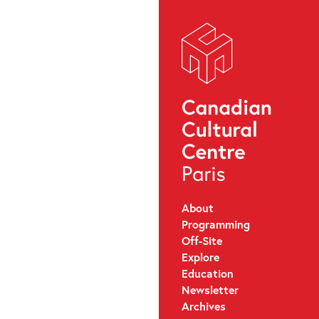
About
Programming
Off-Site
Explore
Education
Newsletter
Archives