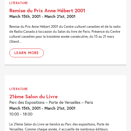
LITERATURE
Remise du Prix Anne Hébert 2001
March 15th, 2001 - March 21st, 2001
Remise du Prix Anne Hébert 2001 du Centre culturel canadien et de la radio
de Radio-Canada à loccasion du Salon du livre de Paris. Présence du Centre
culturel canadien pour la troisième année consécutive, du 15 au 21 mars
(Stand...
LEARN MORE
LITERATURE
21ème Salon du Livre
Parc des Expositions – Porte de Versailles – Paris
March 15th, 2001 - March 21st, 2001
10:00 - 18:00
Le 21ème Salon du Livre se tiendra au Parc des expositions, Porte de
Versailles. Comme chaque année, il accueille de nombreux éditeurs