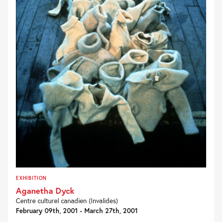
EXHIBITION
Aganetha Dyck
Centre culturel canadien (Invalides)
February 09th, 2001 - March 27th, 2001