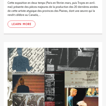
Cette exposition en deux temps (Paris en février-mars, puis Troyes en avril-
mai) présente des pièces majeures de la production des 20 dernières années
de cette artiste atypique des provinces des Plaines, dont une oeuvre qui la
rendit célèbre au Canada,...
LEARN MORE