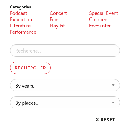
Categories
Podcast
Concert
Special Event
Exhibition
Film
Children
Literature
Playlist
Encounter
Performance
Rechercher :
By
years..
By
places..
✕ RESET