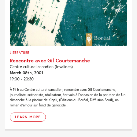
LITERATURE
Rencontre avec Gil Courtemanche
Centre culturel canadien (Invalides)
March 08th, 2001
19:00 - 20:30
À 19 h au Centre culturel canadien, rencontre avec Gil Courtemanche,
journaliste, scénariste, réalisateur, écrivain à l'occasion de la parution de Un
dimanche à la piscine de Kigali, (Éditions du Boréal, Diffusion Seuil), un
roman d'amour sur fond de génocide...
LEARN MORE