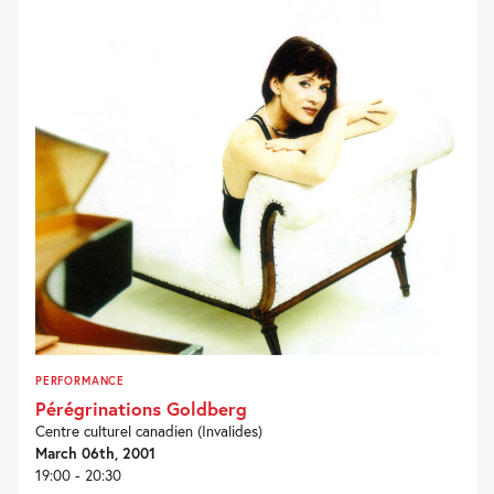
PERFORMANCE
Pérégrinations Goldberg
Centre culturel canadien (Invalides)
March 06th, 2001
19:00 - 20:30