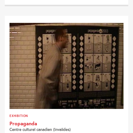
EXHIBITION
Propaganda
Centre culturel canadien (Invalides)