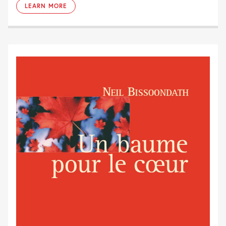
LEARN MORE