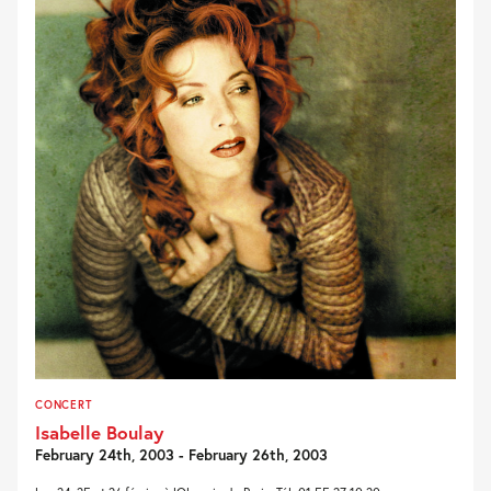
CONCERT
Isabelle Boulay
February 24th, 2003 - February 26th, 2003