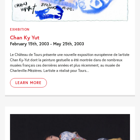
EXHIBITION
Chan Ky Yut
February 15th, 2003 - May 25th, 2003
Le Château de Tours présente une nouvelle exposition européenne de lartiste
Chan Ky-Yut dont la peinture gestuelle a été montrée dans de nombreux
musées français ces dernières années et plus récemment, au musée de
Charleville-Mézières. Lartiste a réalisé pour Tours...
LEARN MORE