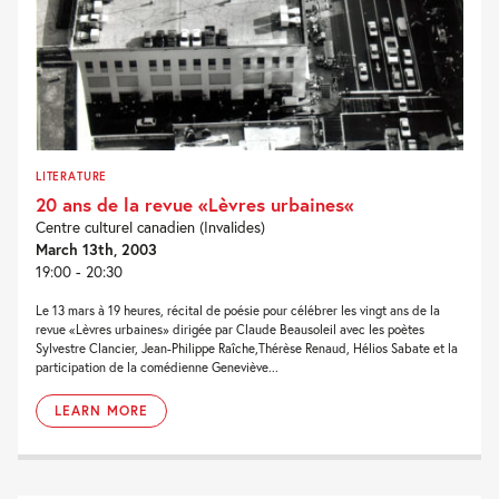
LITERATURE
20 ans de la revue «Lèvres urbaines«
Centre culturel canadien (Invalides)
March 13th, 2003
19:00 - 20:30
Le 13 mars à 19 heures, récital de poésie pour célébrer les vingt ans de la
revue «Lèvres urbaines» dirigée par Claude Beausoleil avec les poètes
Sylvestre Clancier, Jean-Philippe Raîche,Thérèse Renaud, Hélios Sabate et la
participation de la comédienne Geneviève...
LEARN MORE