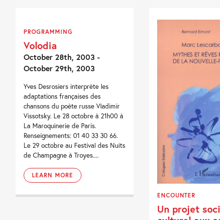
PROGRAMMING
Volodia
October 28th, 2003 -
October 29th, 2003
Yves Desrosiers interprète les
adaptations françaises des
chansons du poète russe Vladimir
Vissotsky. Le 28 octobre à 21h00 à
La Maroquinerie de Paris.
Renseignements: 01 40 33 30 66.
Le 29 octobre au Festival des Nuits
de Champagne à Troyes....
LEARN MORE
ENCOUNTER
Un projet soci