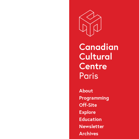
About
Programming
Off-Site
Explore
Education
Newsletter
Archives