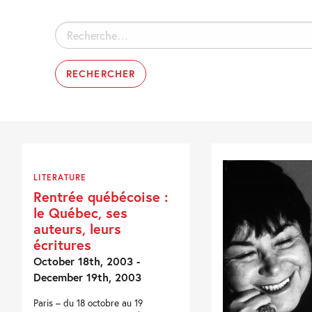
Rechercher :
LITERATURE
Rentrée québécoise :
le Québec, ses
auteurs, leurs
écritures
October 18th, 2003 -
December 19th, 2003
Paris – du 18 octobre au 19