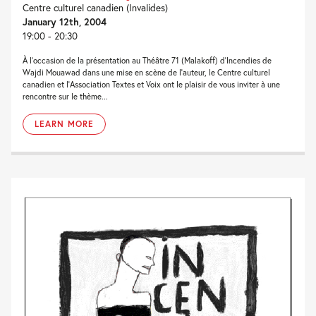
Centre culturel canadien (Invalides)
January 12th, 2004
19:00 - 20:30
À l’occasion de la présentation au Théâtre 71 (Malakoff) d’Incendies de
Wajdi Mouawad dans une mise en scène de l’auteur, le Centre culturel
canadien et l’Association Textes et Voix ont le plaisir de vous inviter à une
rencontre sur le thème...
LEARN MORE