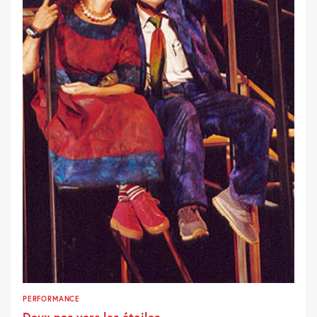
PERFORMANCE
Deux pas vers les étoiles