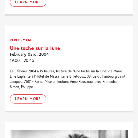
LEARN MORE
PERFORMANCE
Une tache sur la lune
February 03rd, 2004
19:00 - 20:45
Le 3 février 2004 à 19 heures, lecture de “Une tache sur la lune” de Marie
Line Laplante à l’Hôtel de Massa, salle Billetdoux, 38 rue du Faubourg Saint-
Jacques, 75014 Paris. Mise en lecture: Anne Rousseau, avec Françoise
Simon, Philippe...
LEARN MORE