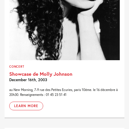
CONCERT
Showcase de Molly Johnson
December 16th, 2003
au New Morning, 7-9 rue des Petites Ecuries, paris 10ème. le 16 décembre à
20h30. Renseignements : 01 45 23 51 41
LEARN MORE