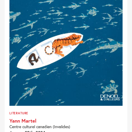
LITERATURE
Yann Martel
Centre culturel canadien (Invalides)