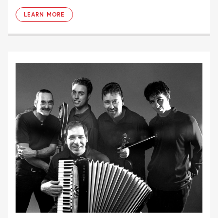
LEARN MORE