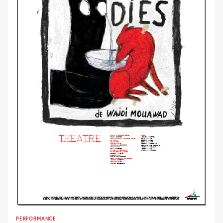
PERFORMANCE