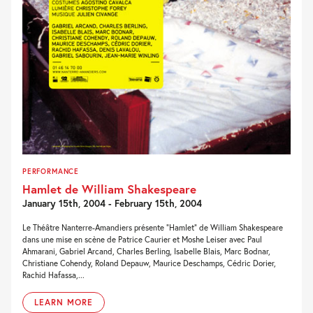
PERFORMANCE
Hamlet de William Shakespeare
January 15th, 2004 - February 15th, 2004
Le Théâtre Nanterre-Amandiers présente “Hamlet” de William Shakespeare
dans une mise en scène de Patrice Caurier et Moshe Leiser avec Paul
Ahmarani, Gabriel Arcand, Charles Berling, Isabelle Blais, Marc Bodnar,
Christiane Cohendy, Roland Depauw, Maurice Deschamps, Cédric Dorier,
Rachid Hafassa,...
LEARN MORE