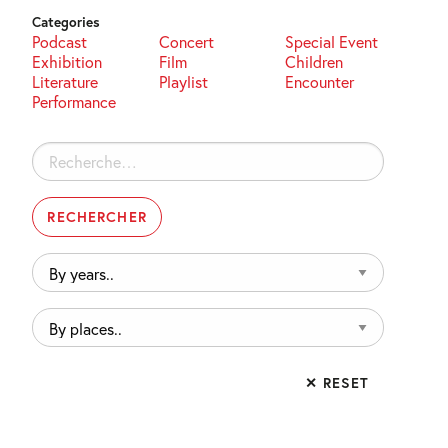
Categories
Podcast
Concert
Special Event
Exhibition
Film
Children
Literature
Playlist
Encounter
Performance
Rechercher :
By
years..
By
places..
✕ RESET