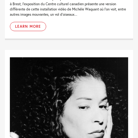
à Brest, l’exposition du Centre culturel canadien présente une version
différente de cette installation vidéo de Michèle Waquant où l’on voit, entre
autres images mouvantes, un vol d’oiseaux...
LEARN MORE