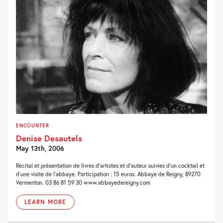
ENCOUNTER
Denise Desautels
May 13th, 2006
Récital et présentation de livres d'artistes et d'auteur suivies d'un cocktail et
d'une visite de l'abbaye. Participation : 15 euros. Abbaye de Reigny, 89270
Vermenton. 03 86 81 59 30 www.abbayedereigny.com
LEARN MORE