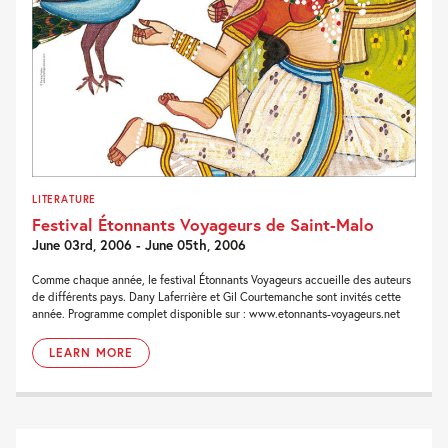
LITERATURE
Festival Étonnants Voyageurs de Saint-Malo
June 03rd, 2006 - June 05th, 2006
Comme chaque année, le festival Étonnants Voyageurs accueille des auteurs
de différents pays. Dany Laferrière et Gil Courtemanche sont invités cette
année. Programme complet disponible sur : www.etonnants-voyageurs.net
LEARN MORE