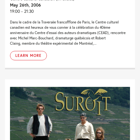
May 26th, 2006
19:00 - 21:30
Dans le cadre de la Traversée francofffone de Paris, le Centre culturel
canadien est heureux de vous convier à la célébration du 40ème
anniversaire du Centre d’essai des auteurs dramatiques (CEAD), rencontre
avec Michel Marc-Bouchard, dramaturge québécois et Robert
Claing, membre du théâtre expérimental de Montréal,...
LEARN MORE