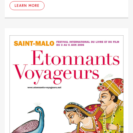
LEARN MORE