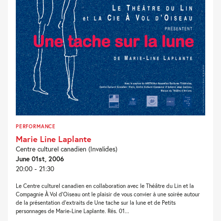
PERFORMANCE
Marie Line Laplante
Centre culturel canadien (Invalides)
June 01st, 2006
20:00 - 21:30
Le Centre culturel canadien en collaboration avec le Théâtre du Lin et la
Compagnie À Vol d’Oiseau ont le plaisir de vous convier à une soirée autour
de la présentation d’extraits de Une tache sur la lune et de Petits
personnages de Marie-Line Laplante. Rés. 01...