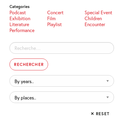
Categories
Podcast
Concert
Special Event
Exhibition
Film
Children
Literature
Playlist
Encounter
Performance
Rechercher :
By
years..
By
places..
✕ RESET