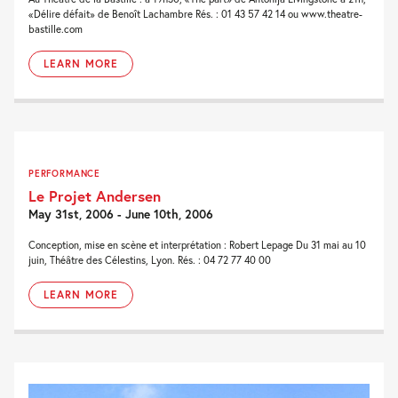
«Délire défait» de Benoît Lachambre Rés. : 01 43 57 42 14 ou www.theatre-
bastille.com
LEARN MORE
PERFORMANCE
Le Projet Andersen
May 31st, 2006 - June 10th, 2006
Conception, mise en scène et interprétation : Robert Lepage Du 31 mai au 10
juin, Théâtre des Célestins, Lyon. Rés. : 04 72 77 40 00
LEARN MORE