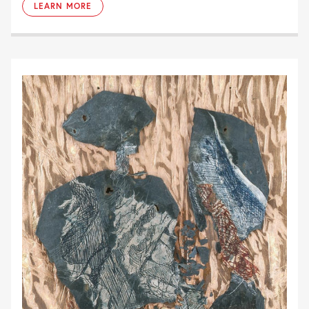
LEARN MORE