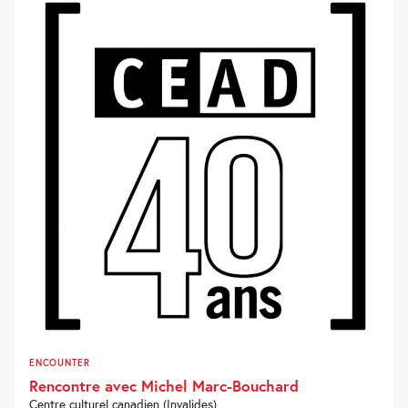
ENCOUNTER
Rencontre avec Michel Marc-Bouchard
Centre culturel canadien (Invalides)