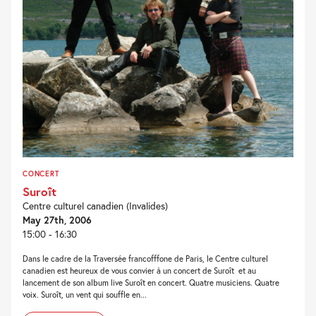
CONCERT
Suroît
Centre culturel canadien (Invalides)
May 27th, 2006
15:00 - 16:30
Dans le cadre de la Traversée francofffone de Paris, le Centre culturel
canadien est heureux de vous convier à un concert de Suroît et au
lancement de son album live Suroît en concert. Quatre musiciens. Quatre
voix. Suroît, un vent qui souffle en...