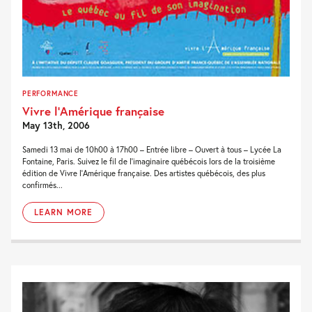
PERFORMANCE
Vivre l’Amérique française
May 13th, 2006
Samedi 13 mai de 10h00 à 17h00 – Entrée libre – Ouvert à tous – Lycée La
Fontaine, Paris. Suivez le fil de l’imaginaire québécois lors de la troisième
édition de Vivre l’Amérique française. Des artistes québécois, des plus
confirmés...
LEARN MORE