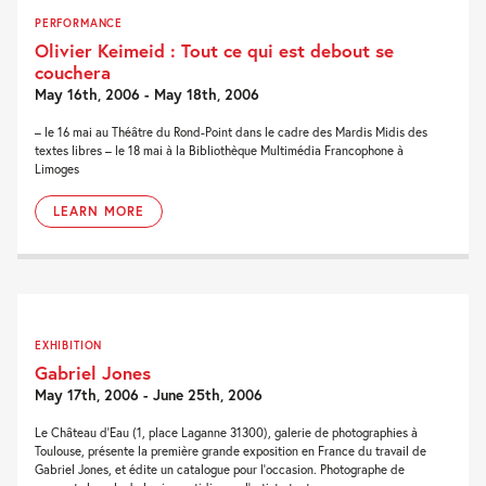
PERFORMANCE
Olivier Keimeid : Tout ce qui est debout se
couchera
May 16th, 2006 - May 18th, 2006
– le 16 mai au Théâtre du Rond-Point dans le cadre des Mardis Midis des
textes libres – le 18 mai à la Bibliothèque Multimédia Francophone à
Limoges
LEARN MORE
EXHIBITION
Gabriel Jones
May 17th, 2006 - June 25th, 2006
Le Château d'Eau (1, place Laganne 31300), galerie de photographies à
Toulouse, présente la première grande exposition en France du travail de
Gabriel Jones, et édite un catalogue pour l'occasion. Photographe de