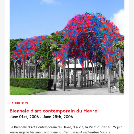
EXHIBITION
Biennale d’art contemporain du Havre
June 01st, 2006 - June 25th, 2006
La Biennale d’Art Contemporain du Havre, “La Vie, la Ville” du 1er au 25 juin.
Vernissage le 1er juin Continuum, du 1er juin au 4 septembre Sous le