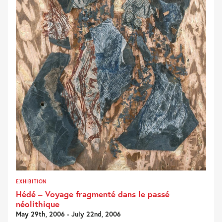
EXHIBITION
Hédé – Voyage fragmenté dans le passé
néolithique
May 29th, 2006 - July 22nd, 2006