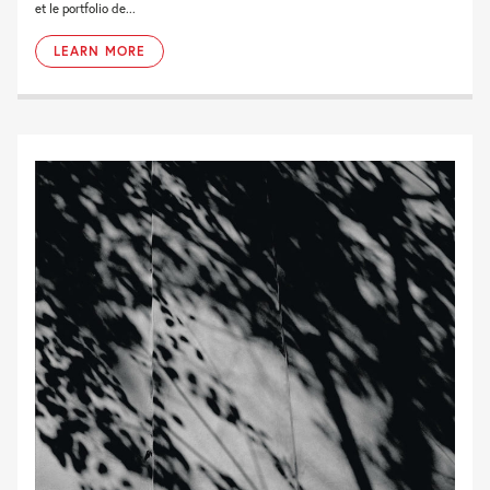
et le portfolio de...
LEARN MORE