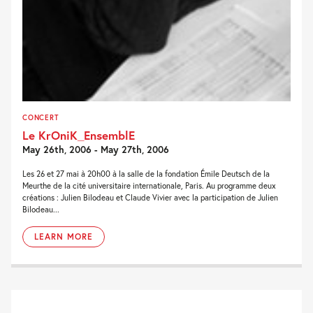
CONCERT
Le KrOniK_EnsemblE
May 26th, 2006 - May 27th, 2006
Les 26 et 27 mai à 20h00 à la salle de la fondation Émile Deutsch de la
Meurthe de la cité universitaire internationale, Paris. Au programme deux
créations : Julien Bilodeau et Claude Vivier avec la participation de Julien
Bilodeau...
LEARN MORE