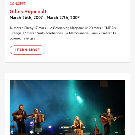
CONCERT
Gilles Vigneault
March 26th, 2007 - March 27th, 2007
16 mars : Clichy 17 mars : Le Colombier, Magnanville 20 mars : CMT Ris
Orangis 22 mars : Nuits acadiennes, La Maroquinerie, Paris 23 mars : La
Soierie, Faverges
LEARN MORE