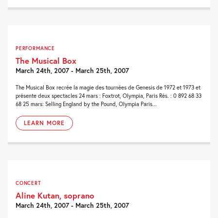
PERFORMANCE
The Musical Box
March 24th, 2007 - March 25th, 2007
The Musical Box recrée la magie des tournées de Genesis de 1972 et 1973 et
présente deux spectacles 24 mars : Foxtrot, Olympia, Paris Rés. : 0 892 68 33
68 25 mars: Selling England by the Pound, Olympia Paris...
LEARN MORE
CONCERT
Aline Kutan, soprano
March 24th, 2007 - March 25th, 2007