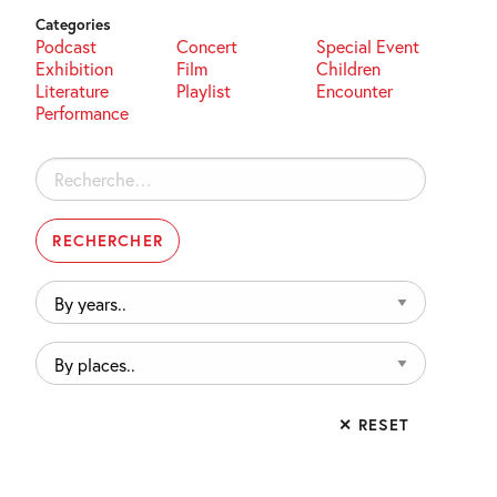
Categories
Podcast
Concert
Special Event
Exhibition
Film
Children
Literature
Playlist
Encounter
Performance
Rechercher :
By
years..
By
places..
✕ RESET