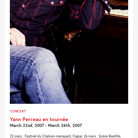
CONCERT
Yann Perreau en tournée
March 22nd, 2007 - March 26th, 2007
22 mars : Festival du Chaînon manquant, Figeac 26 mars : Scène Bastille,