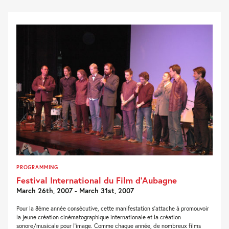
PROGRAMMING
Festival International du Film d’Aubagne
March 26th, 2007 - March 31st, 2007
Pour la 8ème année consécutive, cette manifestation s'attache à promouvoir
la jeune création cinématographique internationale et la création
sonore/musicale pour l'image. Comme chaque année, de nombreux films