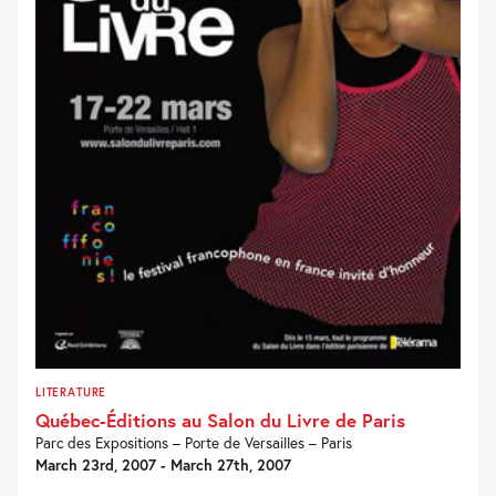
LITERATURE
Québec-Éditions au Salon du Livre de Paris
Parc des Expositions – Porte de Versailles – Paris
March 23rd, 2007 - March 27th, 2007