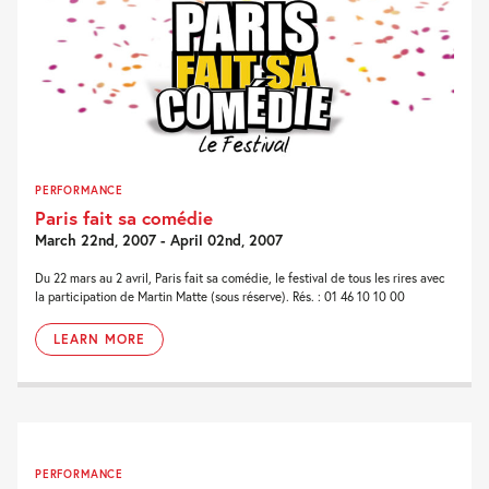
PERFORMANCE
Paris fait sa comédie
March 22nd, 2007 - April 02nd, 2007
Du 22 mars au 2 avril, Paris fait sa comédie, le festival de tous les rires avec
la participation de Martin Matte (sous réserve). Rés. : 01 46 10 10 00
LEARN MORE
PERFORMANCE