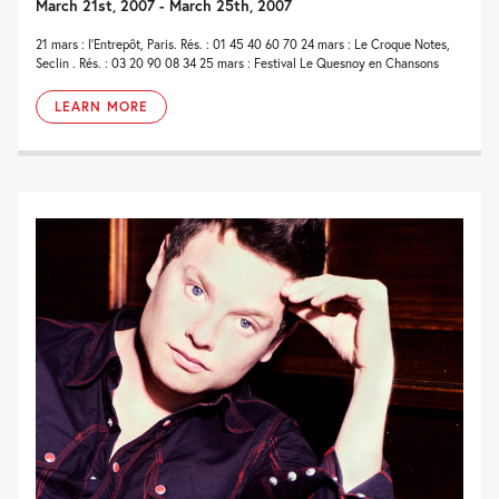
March 21st, 2007 - March 25th, 2007
21 mars : l'Entrepôt, Paris. Rés. : 01 45 40 60 70 24 mars : Le Croque Notes,
Seclin . Rés. : 03 20 90 08 34 25 mars : Festival Le Quesnoy en Chansons
LEARN MORE