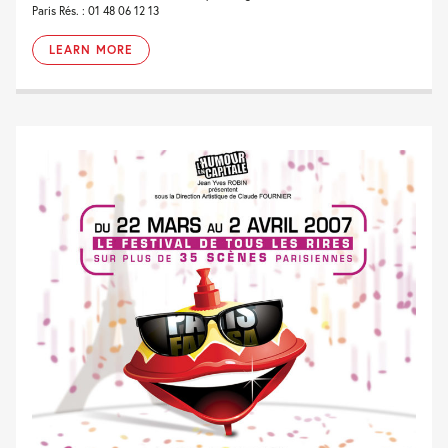
Paris Rés. : 01 48 06 12 13
LEARN MORE