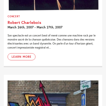
CONCERT
Robert Charlebois
March 26th, 2007 - March 27th, 2007
Son spectacle est un concert best of mené comme une machine rock par le
monstre sacré de la chanson québécoise. Des chansons dans des versions
électrisantes avec un band dynamite. On parle d'un tour d'horizon géant,
concert impressioniste magistral et...
LEARN MORE