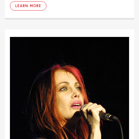
LEARN MORE