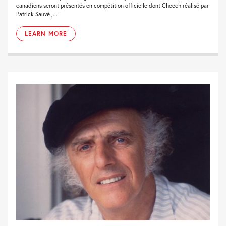
canadiens seront présentés en compétition officielle dont Cheech réalisé par
Patrick Sauvé ,...
LEARN MORE