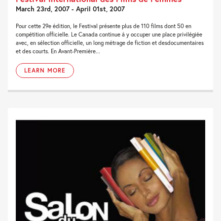
March 23rd, 2007 - April 01st, 2007
Pour cette 29e édition, le Festival présente plus de 110 films dont 50 en
compétition officielle. Le Canada continue à y occuper une place privilégiée
avec, en sélection officielle, un long métrage de fiction et desdocumentaires
et des courts. En Avant-Première...
LEARN MORE