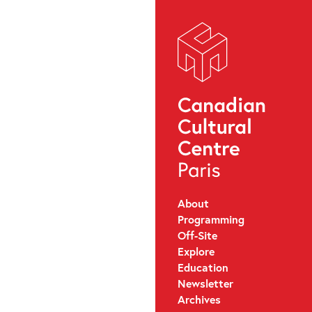
About
Programming
Off-Site
Explore
Education
Newsletter
Archives