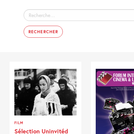
Rechercher :
FILM
Sélection Uninvitéd