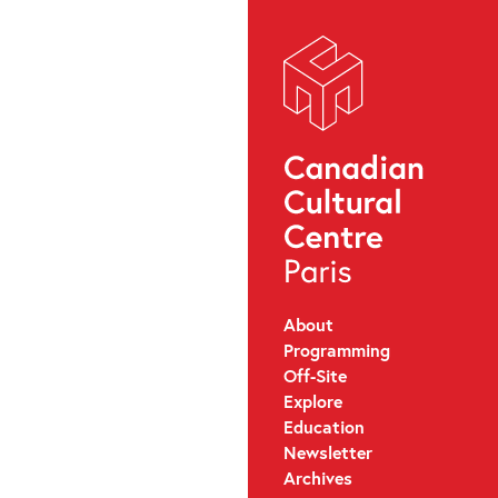
About
Programming
Off-Site
Explore
Education
Newsletter
Archives