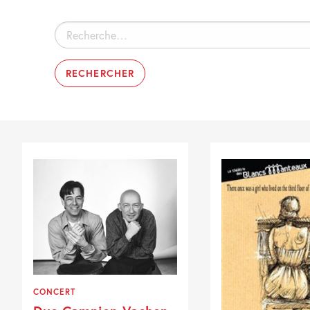
Rechercher :
CONCERT