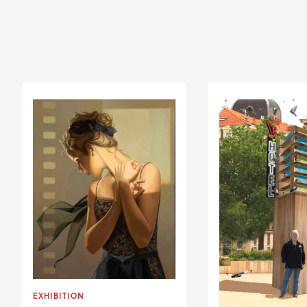
EXHIBITION