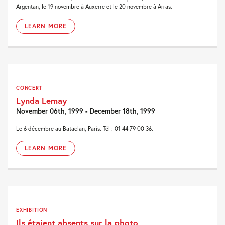
Argentan, le 19 novembre à Auxerre et le 20 novembre à Arras.
LEARN MORE
CONCERT
Lynda Lemay
November 06th, 1999 - December 18th, 1999
Le 6 décembre au Bataclan, Paris. Tél : 01 44 79 00 36.
LEARN MORE
EXHIBITION
Ils étaient absents sur la photo