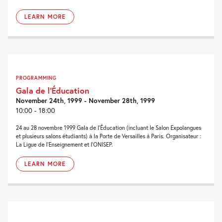
LEARN MORE
PROGRAMMING
Gala de l’Éducation
November 24th, 1999 - November 28th, 1999
10:00 - 18:00
24 au 28 novembre 1999 Gala de l'Éducation (incluant le Salon Expolangues
et plusieurs salons étudiants) à la Porte de Versailles à Paris. Organisateur :
La Ligue de l'Enseignement et l'ONISEP.
LEARN MORE