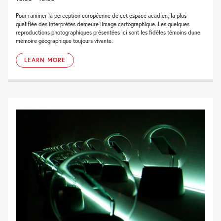
Pour ranimer la perception européenne de cet espace acadien, la plus
qualifiée des interprètes demeure limage cartographique. Les quelques
reproductions photographiques présentées ici sont les fidèles témoins dune
mémoire géographique toujours vivante.
LEARN MORE