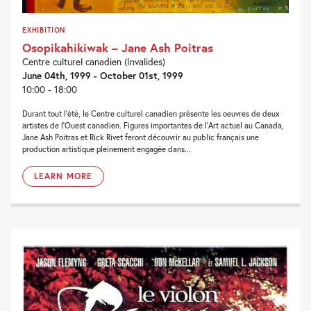
EXHIBITION
Osopikahikiwak – Jane Ash Poitras
Centre culturel canadien (Invalides)
June 04th, 1999 - October 01st, 1999
10:00 - 18:00
Durant tout l'été, le Centre culturel canadien présente les oeuvres de deux
artistes de l'Ouest canadien. Figures importantes de l'Art actuel au Canada,
Jane Ash Poitras et Rick Rivet feront découvrir au public français une
production artistique pleinement engagée dans...
LEARN MORE