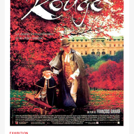
EXHIBITION