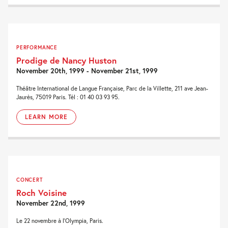
PERFORMANCE
Prodige de Nancy Huston
November 20th, 1999 - November 21st, 1999
Théâtre International de Langue Française, Parc de la Villette, 211 ave Jean-
Jaurès, 75019 Paris. Tél : 01 40 03 93 95.
LEARN MORE
CONCERT
Roch Voisine
November 22nd, 1999
Le 22 novembre à l'Olympia, Paris.