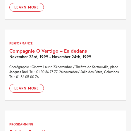
LEARN MORE
PERFORMANCE
Compagnie O Vertigo – En dedans
November 23rd, 1999 - November 24th, 1999
Chorégraphie : Ginette Laurin 23 novembre / Théâtre de Sartrouville, place
Jacques Brel. Tél : 01 30 86 77 77. 24 novembre/ Salle des Fêtes, Colombes.
Tél : 01 56 05 00 76.
LEARN MORE
PROGRAMMING