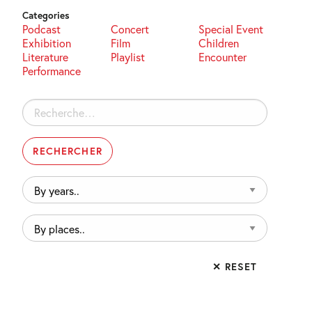
Categories
Podcast
Concert
Special Event
Exhibition
Film
Children
Literature
Playlist
Encounter
Performance
Rechercher :
By
years..
By
places..
✕ RESET