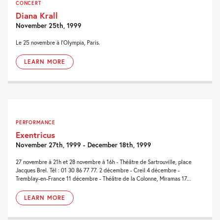
CONCERT
Diana Krall
November 25th, 1999
Le 25 novembre à l'Olympia, Paris.
LEARN MORE
PERFORMANCE
Exentricus
November 27th, 1999 - December 18th, 1999
27 novembre à 21h et 28 novembre à 16h - Théâtre de Sartrouville, place
Jacques Brel. Tél : 01 30 86 77 77. 2 décembre - Creil 4 décembre -
Tremblay-en-France 11 décembre - Théâtre de la Colonne, Miramas 17...
LEARN MORE