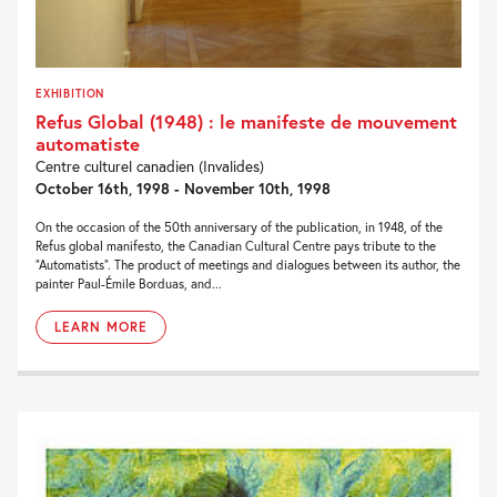
EXHIBITION
Refus Global (1948) : le manifeste de mouvement
automatiste
Centre culturel canadien (Invalides)
October 16th, 1998 - November 10th, 1998
On the occasion of the 50th anniversary of the publication, in 1948, of the
Refus global manifesto, the Canadian Cultural Centre pays tribute to the
“Automatists”. The product of meetings and dialogues between its author, the
painter Paul-Émile Borduas, and...
LEARN MORE