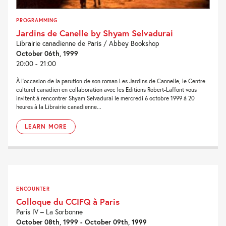
PROGRAMMING
Jardins de Canelle by Shyam Selvadurai
Librairie canadienne de Paris / Abbey Bookshop
October 06th, 1999
20:00 - 21:00
À l’occasion de la parution de son roman Les Jardins de Cannelle, le Centre
culturel canadien en collaboration avec les Editions Robert-Laffont vous
invitent à rencontrer Shyam Selvadurai le mercredi 6 octobre 1999 à 20
heures à la Librairie canadienne...
LEARN MORE
ENCOUNTER
Colloque du CCIFQ à Paris
Paris IV – La Sorbonne
October 08th, 1999 - October 09th, 1999