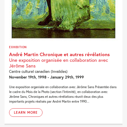
EXHIBITION
André Martin Chronique et autres révélations
Une exposition organisée en collaboration avec
Jérôme Sans
Centre culturel canadien (Invalides)
November 19th, 1998 - January 29th, 1999
Une exposition organisée en collaboration avec Jérôme Sans Présentée dans
le cadre du Mois de la Photo (section l'Intimité), en collaboration avec
Jérôme Sans, Chroniques et autres révélations réunit deux des plus
importants projets réalisés par André Martin entre 1990...
LEARN MORE