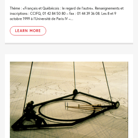
Thème : «Français et Québécois : le regard de l’autre». Renseignements et
inscriptions : CCIFQ, 01 42 84 50 80 – fax : 01 44 39 36 08. Les 8 et 9
octobre 1999 à l’Université de Paris IV –...
LEARN MORE