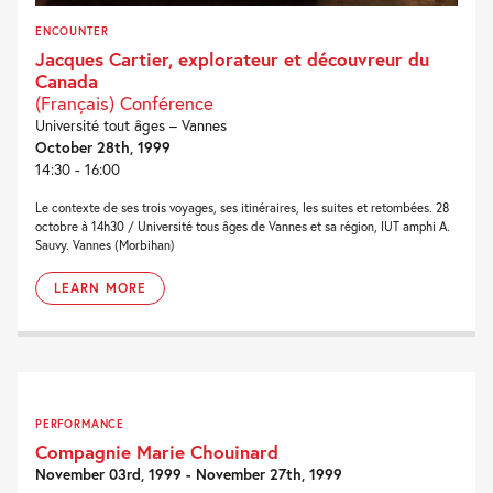
ENCOUNTER
Jacques Cartier, explorateur et découvreur du
Canada
(Français) Conférence
Université tout âges – Vannes
October 28th, 1999
14:30 - 16:00
Le contexte de ses trois voyages, ses itinéraires, les suites et retombées. 28
octobre à 14h30 / Université tous âges de Vannes et sa région, IUT amphi A.
Sauvy. Vannes (Morbihan)
LEARN MORE
PERFORMANCE
Compagnie Marie Chouinard
November 03rd, 1999 - November 27th, 1999