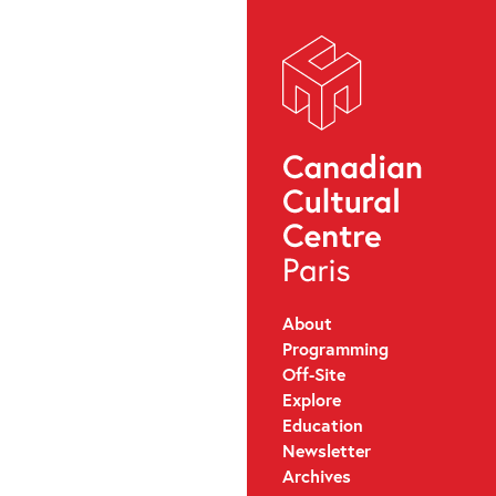
About
Programming
Off-Site
Explore
Education
Newsletter
Archives