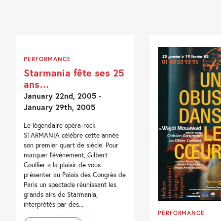
PERFORMANCE
Starmania fête ses 25
ans…
January 22nd, 2005 -
January 29th, 2005
Le légendaire opéra-rock
STARMANIA célèbre cette année
son premier quart de siècle. Pour
marquer l'événement, Gilbert
Coullier a la plaisir de vous
présenter au Palais des Congrès de
Paris un spectacle réunissant les
grands airs de Starmania,
interprétés par des...
PERFORMANCE