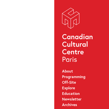
About
Programming
Off-Site
Explore
Education
Newsletter
Archives