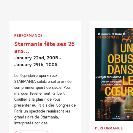
PERFORMANCE
Starmania fête ses 25
ans…
January 22nd, 2005 -
January 29th, 2005
Le légendaire opéra-rock
STARMANIA célèbre cette année
son premier quart de siècle. Pour
marquer l'événement, Gilbert
Coullier a la plaisir de vous
présenter au Palais des Congrès de
Paris un spectacle réunissant les
grands airs de Starmania,
interprétés par des...
PERFORMANCE