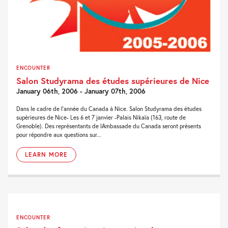
ENCOUNTER
Salon Studyrama des études supérieures de Nice
January 06th, 2006 - January 07th, 2006
Dans le cadre de l'année du Canada à Nice. Salon Studyrama des études
supérieures de Nice- Les 6 et 7 janvier -Palais Nikaïa (163, route de
Grenoble). Des représentants de lAmbassade du Canada seront présents
pour répondre aux questions sur...
LEARN MORE
ENCOUNTER