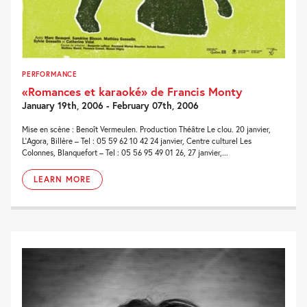
PERFORMANCE
«Romances et karaoké» de Francis Monty
January 19th, 2006 - February 07th, 2006
Mise en scène : Benoît Vermeulen. Production Théâtre Le clou. 20 janvier,
L’Agora, Billère – Tel : 05 59 62 10 42 24 janvier, Centre culturel Les
Colonnes, Blanquefort – Tel : 05 56 95 49 01 26, 27 janvier,...
LEARN MORE