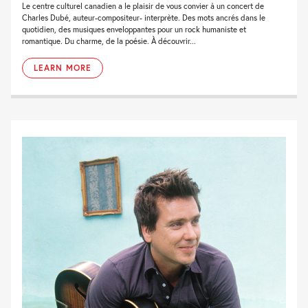
Le centre culturel canadien a le plaisir de vous convier à un concert de
Charles Dubé, auteur-compositeur- interprète. Des mots ancrés dans le
quotidien, des musiques enveloppantes pour un rock humaniste et
romantique. Du charme, de la poésie. À découvrir...
LEARN MORE