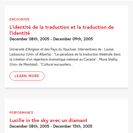
ENCOUNTER
L’identité de la traduction et la traduction de
l’identité
December 08th, 2005 - December 09th, 2005
Université d’Avignon et des Pays du Vaucluse. Interventions de : Louise
Ladouceur (Univ. of Alberta) : “Le paradoxe de la traduction théâtrale dans
la création d’un répertoire dramatique national au Canada” ; Muna Shafiq
(Univ. de Montréal) : “Cultural encounters...
LEARN MORE
PERFORMANCE
Lucille in the sky avec un diamant
December 08th, 2005 - December 15th, 2005