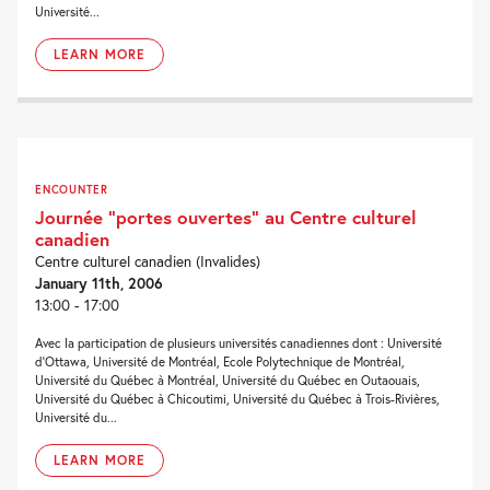
Université...
LEARN MORE
ENCOUNTER
Journée “portes ouvertes” au Centre culturel
canadien
Centre culturel canadien (Invalides)
January 11th, 2006
13:00 - 17:00
Avec la participation de plusieurs universités canadiennes dont : Université
d’Ottawa, Université de Montréal, Ecole Polytechnique de Montréal,
Université du Québec à Montréal, Université du Québec en Outaouais,
Université du Québec à Chicoutimi, Université du Québec à Trois-Rivières,
Université du...
LEARN MORE