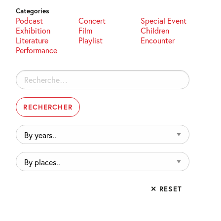
Categories
Podcast
Concert
Special Event
Exhibition
Film
Children
Literature
Playlist
Encounter
Performance
Rechercher :
By
years..
By
places..
✕ RESET