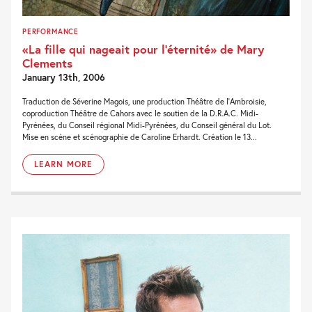
PERFORMANCE
«La fille qui nageait pour l’éternité» de Mary
Clements
January 13th, 2006
Traduction de Séverine Magois, une production Théâtre de l’Ambroisie,
coproduction Théâtre de Cahors avec le soutien de la D.R.A.C. Midi-
Pyrénées, du Conseil régional Midi-Pyrénées, du Conseil général du Lot.
Mise en scène et scénographie de Caroline Erhardt. Création le 13...
LEARN MORE