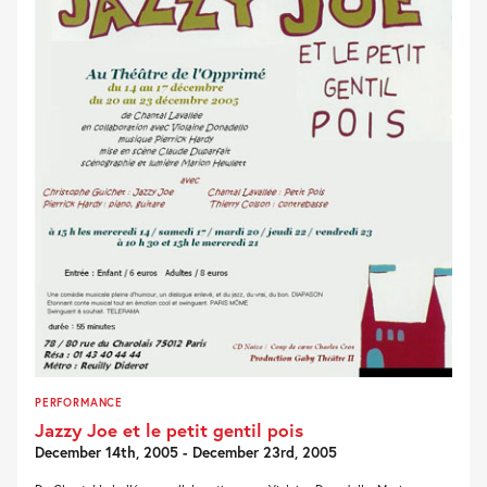
PERFORMANCE
Jazzy Joe et le petit gentil pois
December 14th, 2005 - December 23rd, 2005