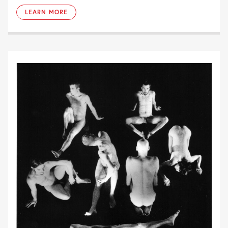
LEARN MORE