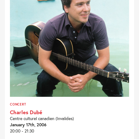
CONCERT
Charles Dubé
Centre culturel canadien (Invalides)
January 17th, 2006
20:00 - 21:30