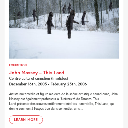
EXHIBITION
John Massey – This Land
Centre culturel canadien (Invalides)
December 16th, 2005 - February 25th, 2006
Artiste multimédia et figure majeure de la scène artistique canadienne, John
Massey est également professeur à l’Université de Toronto. This
Land présente des œuvres entièrement inédites : une vidéo, This Land, qui
donne son nom à l’exposition dans son entier, ainsi...
LEARN MORE