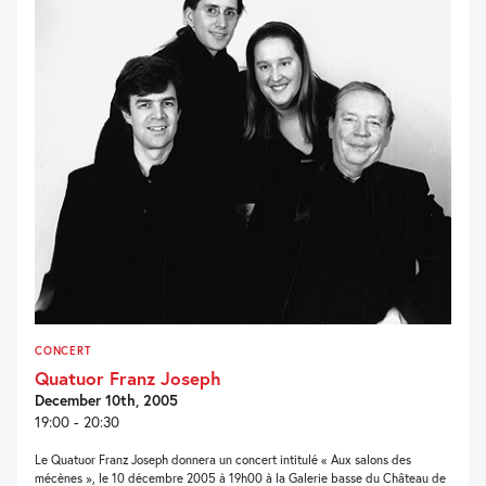
CONCERT
Quatuor Franz Joseph
December 10th, 2005
19:00 - 20:30
Le Quatuor Franz Joseph donnera un concert intitulé « Aux salons des
mécènes », le 10 décembre 2005 à 19h00 à la Galerie basse du Château de