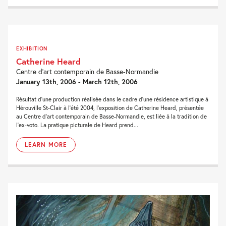
EXHIBITION
Catherine Heard
Centre d’art contemporain de Basse-Normandie
January 13th, 2006 - March 12th, 2006
Résultat d’une production réalisée dans le cadre d’une résidence artistique à
Hérouville St-Clair à l’été 2004, l’exposition de Catherine Heard, présentée
au Centre d’art contemporain de Basse-Normandie, est liée à la tradition de
l’ex-voto. La pratique picturale de Heard prend...
LEARN MORE