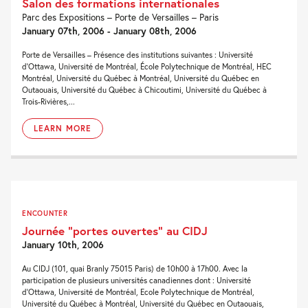
Salon des formations internationales
Parc des Expositions – Porte de Versailles – Paris
January 07th, 2006 - January 08th, 2006
Porte de Versailles – Présence des institutions suivantes : Université
d’Ottawa, Université de Montréal, École Polytechnique de Montréal, HEC
Montréal, Université du Québec à Montréal, Université du Québec en
Outaouais, Université du Québec à Chicoutimi, Université du Québec à
Trois-Rivières,...
LEARN MORE
ENCOUNTER
Journée “portes ouvertes” au CIDJ
January 10th, 2006
Au CIDJ (101, quai Branly 75015 Paris) de 10h00 à 17h00. Avec la
participation de plusieurs universités canadiennes dont : Université
d’Ottawa, Université de Montréal, Ecole Polytechnique de Montréal,
Université du Québec à Montréal, Université du Québec en Outaouais,