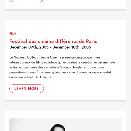
FILM
Festival des cinéma différents de Paris
December 09th, 2005 - December 18th, 2005
Le Nouveau Collectif Jeune Cinéma présente cinq programmes
internationaux de films et vidéos qui explorent la création expérimentale
actuelle. Les cinéastes canadiens Solomon Nagler et Bruce Elder
présenteront leurs films ainsi qu’un panorama du cinéma expérimental
canadien actuel. Au Cinéma...
LEARN MORE