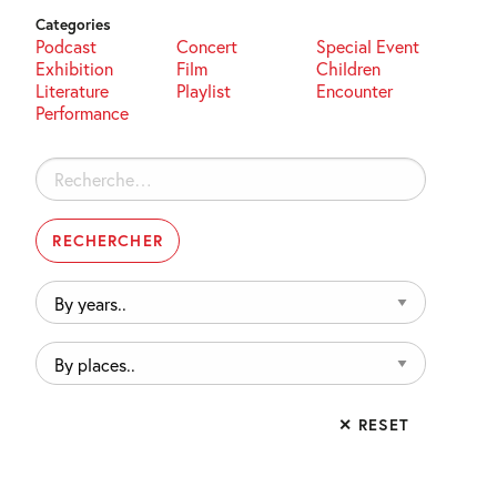
Categories
Podcast
Concert
Special Event
Exhibition
Film
Children
Literature
Playlist
Encounter
Performance
Rechercher :
By
years..
By
places..
✕ RESET