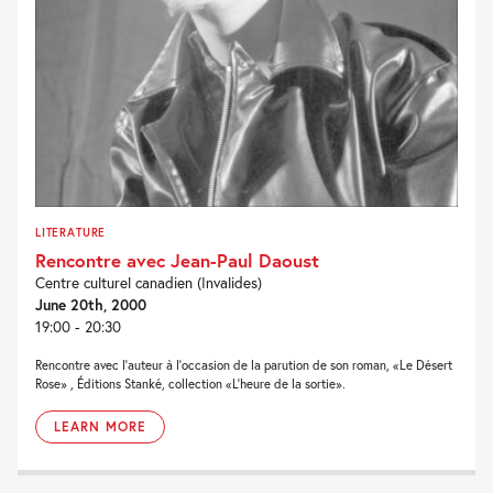
LITERATURE
Rencontre avec Jean-Paul Daoust
Centre culturel canadien (Invalides)
June 20th, 2000
19:00 - 20:30
Rencontre avec l'auteur à l'occasion de la parution de son roman, «Le Désert
Rose» , Éditions Stanké, collection «L'heure de la sortie».
LEARN MORE