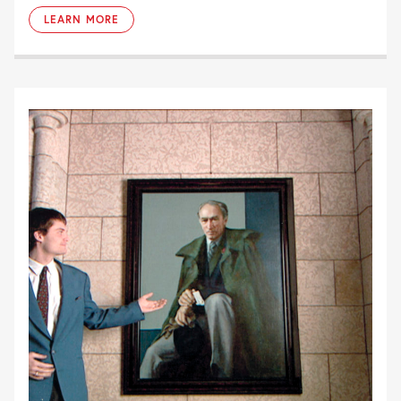
LEARN MORE