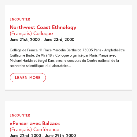
ENCOUNTER
Northwest Coast Ethnology
(Français) Colloque
June 21st, 2000 - June 23rd, 2000
Collège de France, 11 Place Marcelin Berthelot, 75005 Paris - Amphithéâtre
Guillaume Budé. De 9h à 18h. Colloque organisé par Maris Mauzé avec
Michael Harkin et Sergei Kan, avec le concours du Centre national de la
recherche scientifique, du Laboratoire...
LEARN MORE
ENCOUNTER
«Penser avec Balzac«
(Français) Conférence
June 22nd, 2000 - June 29th, 2000