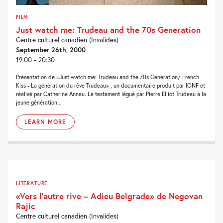
FILM
Just watch me: Trudeau and the 70s Generation
Centre culturel canadien (Invalides)
September 26th, 2000
19:00 - 20:30
Présentation de «Just watch me: Trudeau and the 70s Generation/ French
Kiss - La génération du rêve Trudeau» , un documentaire produit par lONF et
réalisé par Catherine Annau. Le testament légué par Pierre Elliot Trudeau à la
jeune génération...
LEARN MORE
LITERATURE
«Vers l’autre rive – Adieu Belgrade» de Negovan
Rajic
Centre culturel canadien (Invalides)