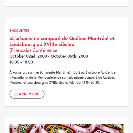
ENCOUNTER
«L’urbanisme comparé de Québec Montréal et
Louisbourg au XVIIIe siècle«
(Français) Conférence
October 02nd, 2000 - October 06th, 2000
10:00 - 18:00
À Rochefort-sur-mer (Charente-Maritime) - Du 2 au 6 octobre Au Centre
international de la Mer, conférence sur lurbanisme comparé de Québec
Montréal et Louisbourg au XVIIIe siècle. Tél. : 05 46 84 30 30.
LEARN MORE