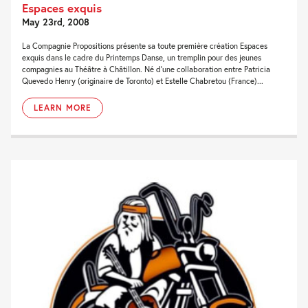
Espaces exquis
May 23rd, 2008
La Compagnie Propositions présente sa toute première création Espaces
exquis dans le cadre du Printemps Danse, un tremplin pour des jeunes
compagnies au Théâtre à Châtillon. Né d’une collaboration entre Patricia
Quevedo Henry (originaire de Toronto) et Estelle Chabretou (France)...
LEARN MORE