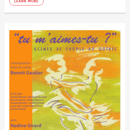
LEARN MORE