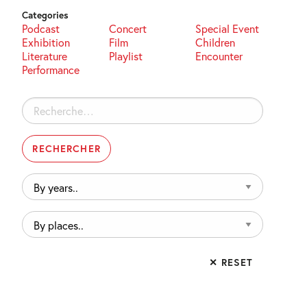
Categories
Podcast
Concert
Special Event
Exhibition
Film
Children
Literature
Playlist
Encounter
Performance
Rechercher :
By
years..
By
places..
✕ RESET