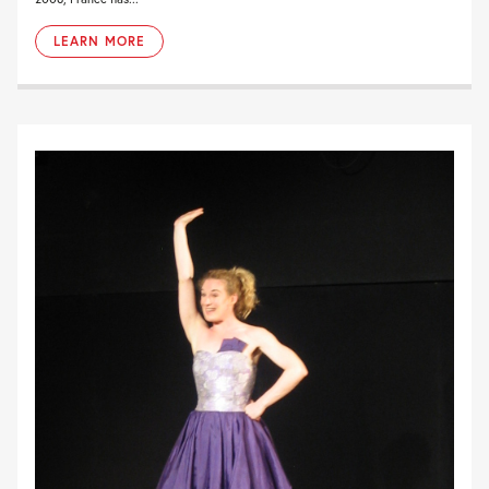
LEARN MORE