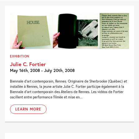
EXHIBITION
Julie C. Fortier
May 16th, 2008 - July 20th, 2008
Biennale d’art contemporain, Rennes. Originaire de Sherbrooke (Québec) et
installée à Rennes, la jeune artiste Julie C. Fortier participe également à la
Biennale d’art contemporain des Ateliers de Rennes. Les vidéos de Fortier
oscillent entre performance filmée et mise en...
LEARN MORE