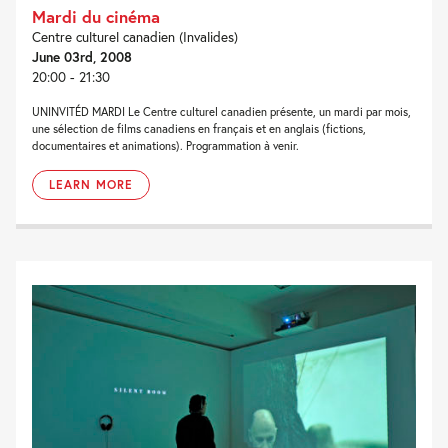
Mardi du cinéma
Centre culturel canadien (Invalides)
June 03rd, 2008
20:00 - 21:30
UNINVITÉD MARDI Le Centre culturel canadien présente, un mardi par mois,
une sélection de films canadiens en français et en anglais (fictions,
documentaires et animations). Programmation à venir.
LEARN MORE