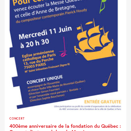
CONCERT
400ème anniversaire de la fondation du Québec :