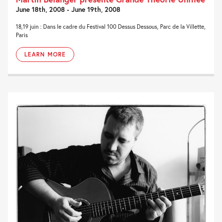
June 18th, 2008 - June 19th, 2008
18,19 juin : Dans le cadre du Festival 100 Dessus Dessous, Parc de la Villette,
Paris
LEARN MORE