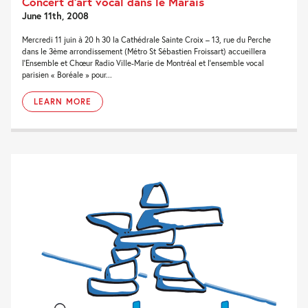
Concert d’art vocal dans le Marais
June 11th, 2008
Mercredi 11 juin à 20 h 30 la Cathédrale Sainte Croix – 13, rue du Perche
dans le 3ème arrondissement (Métro St Sébastien Froissart) accueillera
l’Ensemble et Chœur Radio Ville-Marie de Montréal et l’ensemble vocal
parisien « Boréale » pour...
LEARN MORE