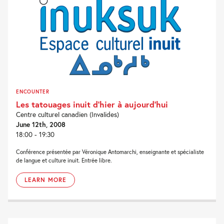
ENCOUNTER
Les tatouages inuit d’hier à aujourd’hui
Centre culturel canadien (Invalides)
June 12th, 2008
18:00 - 19:30
Conférence présentée par Véronique Antomarchi, enseignante et spécialiste
de langue et culture inuit. Entrée libre.
LEARN MORE