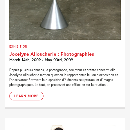
EXHIBITION
Jocelyne Alloucherie : Photographies
March 14th, 2009 - May 03rd, 2009
Depuis plusieurs années, la photographe, sculpteur et artiste conceptuelle
Jocelyne Alloucherie met en question le rapport entre le lieu d’exposition et
l’observateur à travers la disposition d’éléments sculpturaux et d’images
photographiques. Le tout, en proposant une réflexion sur la relation...
LEARN MORE