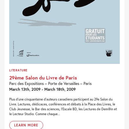
LITERATURE
29ème Salon du Livre de Paris
Parc des Expositions – Porte de Versailles – Paris
March 13th, 2009 - March 18th, 2009
Plus d’une cinquantaine d’auteurs canadiens participent au 29e Salon du
Livre. Lectures, dédicaces, conférences et débats à la Place des Livres, le
Club Jeunesse, le Bar des sciences, l’Escale BD, les Lectures de Dem@in et
le Lecteur Studio. Comme chaque...
LEARN MORE