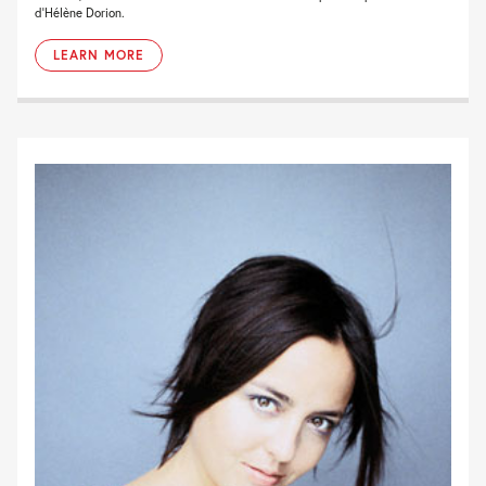
d'Hélène Dorion.
LEARN MORE