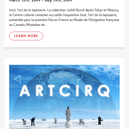
Inuit, l’art de la tapisserie. La collection Judith Burch Après Tokyo et Moscou,
le Centre culturel canadien accueille l’exposition Inuit, l’art de la tapisserie,
présentée pour la première fois en France au Musée de l’Emigration française
au Canada (Muséales de...
LEARN MORE