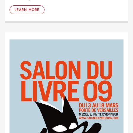
LEARN MORE