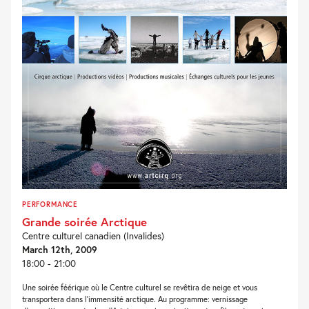
PERFORMANCE
Grande soirée Arctique
Centre culturel canadien (Invalides)
March 12th, 2009
18:00 - 21:00
Une soirée féérique où le Centre culturel se revêtira de neige et vous
transportera dans l’immensité arctique. Au programme: vernissage