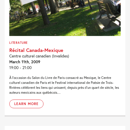
LITERATURE
Récital Canada-Mexique
Centre culturel canadien (Invalides)
March 11th, 2009
19:00 - 21:00
À l’occasion du Salon du Livre de Paris consacré au Mexique, le Centre
culturel canadien de Paris et le Festival international de Poésie de Trois-
Rivières célèbrent les liens qui unissent, depuis près d’un quart de siècle, les
auteurs mexicains aux québécois....
LEARN MORE