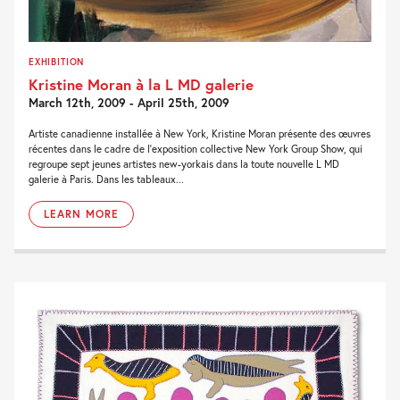
EXHIBITION
Kristine Moran à la L MD galerie
March 12th, 2009 - April 25th, 2009
Artiste canadienne installée à New York, Kristine Moran présente des œuvres
récentes dans le cadre de l’exposition collective New York Group Show, qui
regroupe sept jeunes artistes new-yorkais dans la toute nouvelle L MD
galerie à Paris. Dans les tableaux...
LEARN MORE