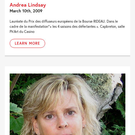
Andrea Lindsay
March 10th, 2009
Lauréate du Prix des diffuseurs européens de la Bourse RIDEAU. Dans le
cadre de la manifestation*» les 4 saisons des déferlantes ». Capbreton, salle
Ph'Art du Casino
LEARN MORE