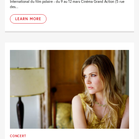
International du film polaire - du 9 au 12 mars Cinéma Grand Action (5 rue
des...
LEARN MORE
CONCERT