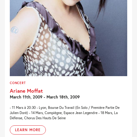
CONCERT
Ariane Moffat
March 11th, 2009 - March 18th, 2009
- 11 Mars à 20:30 - Lyon, Bourse Du Travail (En Solo / Première Partie De
Julien Doré) - 14 Mars, Compiègne, Espace Jean Legendre - 18 Mars, La
Défense, Chorus Des Hauts De Seine
LEARN MORE