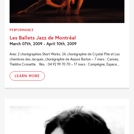
PERFORMANCE
Les Ballets Jazz de Montréal
March 07th, 2009 - April 10th, 2009
Avec 2 chorégraphies Short Works: 24, chorégraphie de Crystal Pite et Les
chambres des Jacques ,chorégraphie de Aszure Barton – 7 mars : Cannes,
Théâtre Croisette. Rés. : 04 92 99 70 70 – 17 mars : Compiègne, Espace...
LEARN MORE