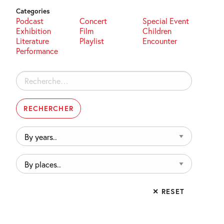
Categories
Podcast
Concert
Special Event
Exhibition
Film
Children
Literature
Playlist
Encounter
Performance
Rechercher :
By
years..
By
places..
✕ RESET