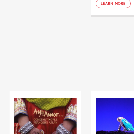
LEARN MORE