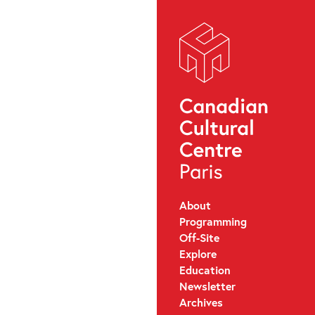
About
Programming
Off-Site
Explore
Education
Newsletter
Archives