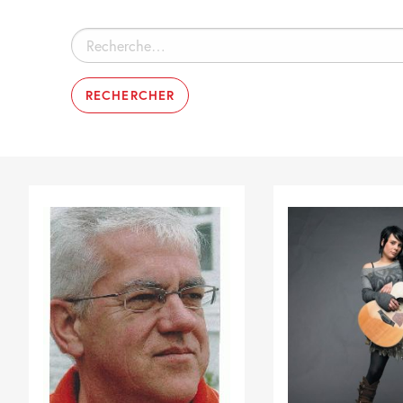
Rechercher :