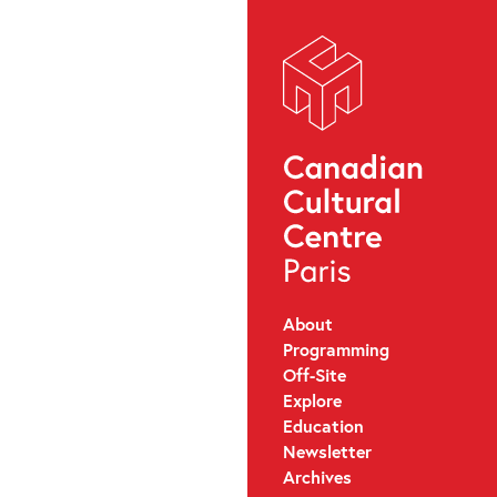
About
Programming
Off-Site
Explore
Education
Newsletter
Archives