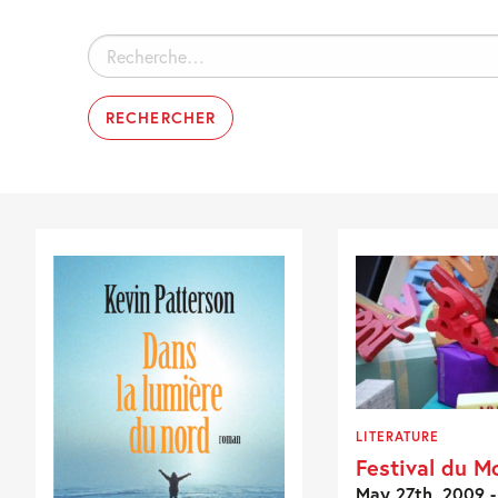
Rechercher :
LITERATURE
Festival du M
May 27th, 2009 -