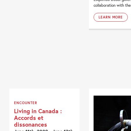
collaboration with the
LEARN MORE
ENCOUNTER
Living in Canada :
Accords et
dissonances