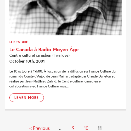
LITERATURE
Le Canada à Radio-Moyen-Âge
Centre culturel canadien (Invalides)
October 10th, 2001
Le 10 octobre à 19h00. À l'occasion de la diffusion sur France Culture du
roman du Comte d'Anjou de Jean Maillart adapté par Claude Duneton et
réalisé par Jean-Matthieu Zahnd, le Centre culturel canadien en
collaboration avec France Culture vous...
LEARN MORE
< Previous
...
9
10
11