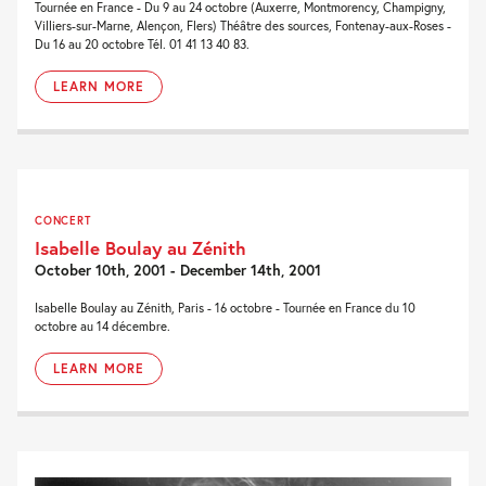
Tournée en France - Du 9 au 24 octobre (Auxerre, Montmorency, Champigny,
Villiers-sur-Marne, Alençon, Flers) Théâtre des sources, Fontenay-aux-Roses -
Du 16 au 20 octobre Tél. 01 41 13 40 83.
LEARN MORE
CONCERT
Isabelle Boulay au Zénith
October 10th, 2001 - December 14th, 2001
Isabelle Boulay au Zénith, Paris - 16 octobre - Tournée en France du 10
octobre au 14 décembre.
LEARN MORE