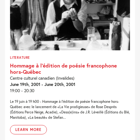
LITERATURE
Hommage à l’édition de poésie francophone
hors-Québec
Centre culturel canadien (Invalides)
June 19th, 2001 - June 20th, 2001
19:00 - 20:30
Le 19 juin à 19 h00 - Hommage à l'édition de poésie francophone hors-
Québec avec le lancement de «La Vie prodigieuse» de Rose Després
(Éditions Perce Neige, Acadie), «Dess(e)ins» de J.R. Léveillé (Éditions du Blé,
Manitoba), «La beauté» de Stefan...
LEARN MORE