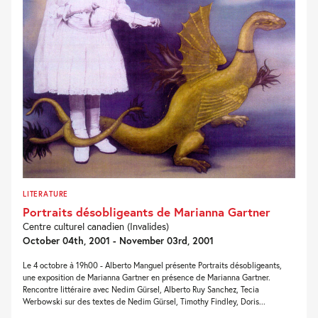
LITERATURE
Portraits désobligeants de Marianna Gartner
Centre culturel canadien (Invalides)
October 04th, 2001 - November 03rd, 2001
Le 4 octobre à 19h00 - Alberto Manguel présente Portraits désobligeants,
une exposition de Marianna Gartner en présence de Marianna Gartner.
Rencontre littéraire avec Nedim Gürsel, Alberto Ruy Sanchez, Tecia
Werbowski sur des textes de Nedim Gürsel, Timothy Findley, Doris...