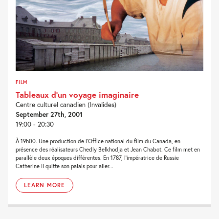
FILM
Tableaux d’un voyage imaginaire
Centre culturel canadien (Invalides)
September 27th, 2001
19:00 - 20:30
À 19h00. Une production de l'Office national du film du Canada, en
présence des réalisateurs Chedly Belkhodja et Jean Chabot. Ce film met en
parallèle deux époques différentes. En 1787, l'impératrice de Russie
Catherine II quitte son palais pour aller...
LEARN MORE