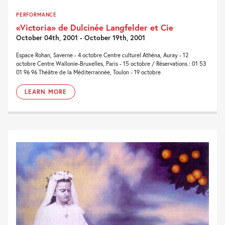
PERFORMANCE
«Victoria» de Dulcinée Langfelder et Cie
October 04th, 2001 - October 19th, 2001
Espace Rohan, Saverne - 4 octobre Centre culturel Athéna, Auray - 12
octobre Centre Wallonie-Bruxelles, Paris - 15 octobre / Réservations : 01 53
01 96 96 Théâtre de la Méditerrannée, Toulon - 19 octobre
LEARN MORE