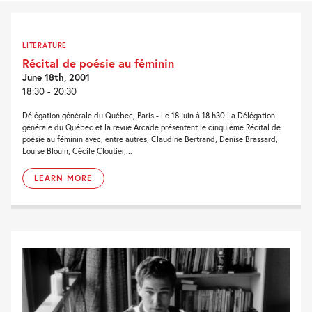
LITERATURE
Récital de poésie au féminin
June 18th, 2001
18:30 - 20:30
Délégation générale du Québec, Paris - Le 18 juin à 18 h30 La Délégation
générale du Québec et la revue Arcade présentent le cinquième Récital de
poésie au féminin avec, entre autres, Claudine Bertrand, Denise Brassard,
Louise Blouin, Cécile Cloutier,...
LEARN MORE