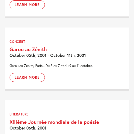
LEARN MORE
CONCERT
Garou au Zénith
October 05th, 2001 - October 11th, 2001
Garou au Zénith, Paris - Du 5 au 7 et du 9 au 11 octobre.
LEARN MORE
LITERATURE
XIIIème Journée mondiale de la poésie
October 06th, 2001