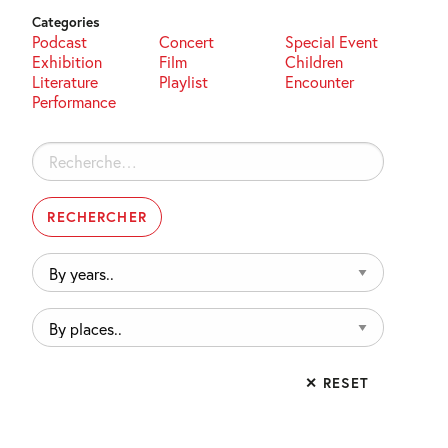
Categories
Podcast
Concert
Special Event
Exhibition
Film
Children
Literature
Playlist
Encounter
Performance
Rechercher :
By
years..
By
places..
✕ RESET