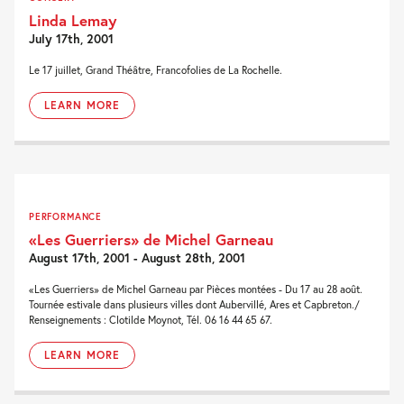
Linda Lemay
July 17th, 2001
Le 17 juillet, Grand Théâtre, Francofolies de La Rochelle.
LEARN MORE
PERFORMANCE
«Les Guerriers» de Michel Garneau
August 17th, 2001 - August 28th, 2001
«Les Guerriers» de Michel Garneau par Pièces montées - Du 17 au 28 août.
Tournée estivale dans plusieurs villes dont Aubervillé, Ares et Capbreton./
Renseignements : Clotilde Moynot, Tél. 06 16 44 65 67.
LEARN MORE