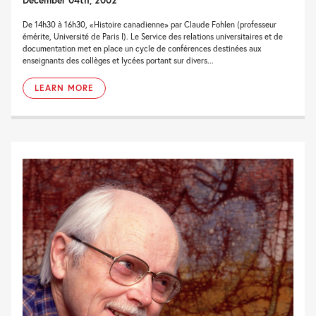
De 14h30 à 16h30, «Histoire canadienne» par Claude Fohlen (professeur
émérite, Université de Paris I). Le Service des relations universitaires et de
documentation met en place un cycle de conférences destinées aux
enseignants des collèges et lycées portant sur divers...
LEARN MORE