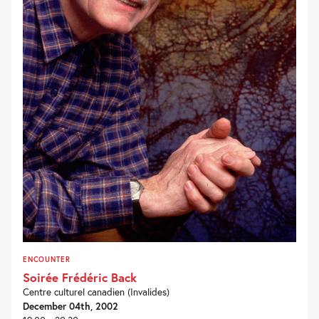
ENCOUNTER
Soirée Frédéric Back
Centre culturel canadien (Invalides)
December 04th, 2002