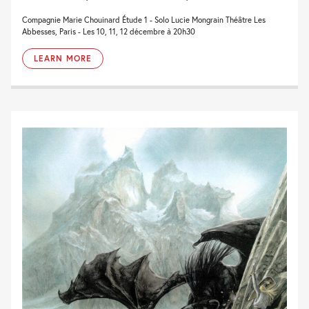
Compagnie Marie Chouinard Étude 1 - Solo Lucie Mongrain Théâtre Les
Abbesses, Paris - Les 10, 11, 12 décembre à 20h30
LEARN MORE