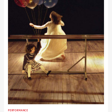
PERFORMANCE