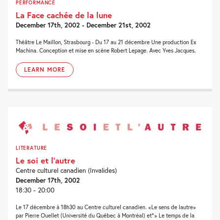
PERFORMANCE
La Face cachée de la lune
December 17th, 2002 - December 21st, 2002
Théâtre Le Maillon, Strasbourg - Du 17 au 21 décembre Une production Ex
Machina. Conception et mise en scène Robert Lepage. Avec Yves Jacques.
LEARN MORE
LITERATURE
Le soi et l’autre
Centre culturel canadien (Invalides)
December 17th, 2002
18:30 - 20:00
Le 17 décembre à 18h30 au Centre culturel canadien. «Le sens de lautre»
par Pierre Ouellet (Université du Québec à Montréal) et*» Le temps de la