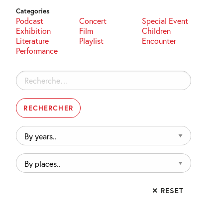
Categories
Podcast
Concert
Special Event
Exhibition
Film
Children
Literature
Playlist
Encounter
Performance
Rechercher :
By
years..
By
places..
✕ RESET