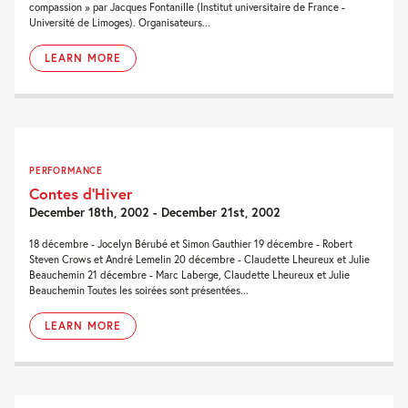
compassion » par Jacques Fontanille (Institut universitaire de France -
Université de Limoges). Organisateurs...
LEARN MORE
PERFORMANCE
Contes d’Hiver
December 18th, 2002 - December 21st, 2002
18 décembre - Jocelyn Bérubé et Simon Gauthier 19 décembre - Robert
Steven Crows et André Lemelin 20 décembre - Claudette Lheureux et Julie
Beauchemin 21 décembre - Marc Laberge, Claudette Lheureux et Julie
Beauchemin Toutes les soirées sont présentées...
LEARN MORE