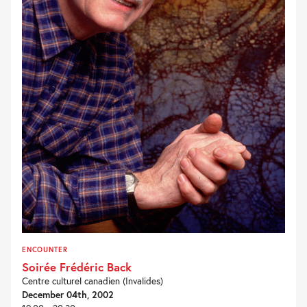
ENCOUNTER
Soirée Frédéric Back
Centre culturel canadien (Invalides)
December 04th, 2002