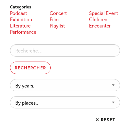
Categories
Podcast
Concert
Special Event
Exhibition
Film
Children
Literature
Playlist
Encounter
Performance
Rechercher :
By
years..
By
places..
✕ RESET