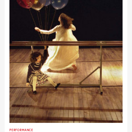
PERFORMANCE