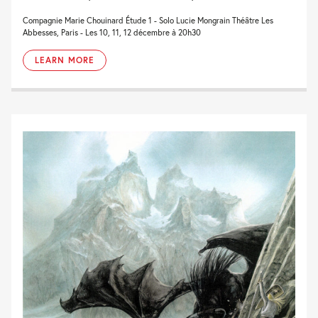
Compagnie Marie Chouinard Étude 1 - Solo Lucie Mongrain Théâtre Les
Abbesses, Paris - Les 10, 11, 12 décembre à 20h30
LEARN MORE