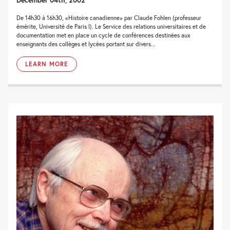
De 14h30 à 16h30, «Histoire canadienne» par Claude Fohlen (professeur
émérite, Université de Paris I). Le Service des relations universitaires et de
documentation met en place un cycle de conférences destinées aux
enseignants des collèges et lycées portant sur divers...
LEARN MORE