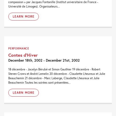
compassion » par Jacques Fontanille (Institut universitaire de France -
Université de Limoges). Organisateurs...
LEARN MORE
PERFORMANCE
Contes d’Hiver
December 18th, 2002 - December 21st, 2002
18 décembre - Jocelyn Bérubé et Simon Gauthier 19 décembre - Robert
Steven Crows et André Lemelin 20 décembre - Claudette Lheureux et Julie
Beauchemin 21 décembre - Marc Laberge, Claudette Lheureux et Julie
Beauchemin Toutes les soirées sont présentées...
LEARN MORE