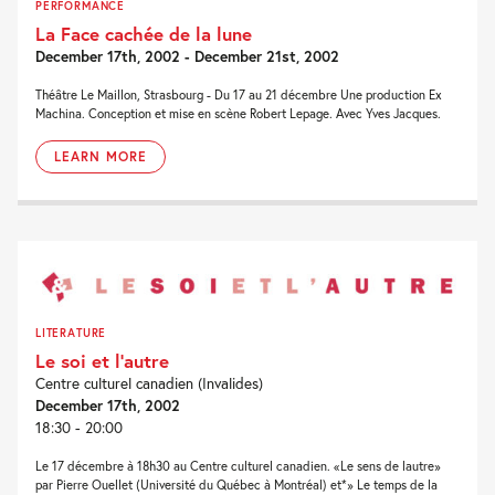
PERFORMANCE
La Face cachée de la lune
December 17th, 2002 - December 21st, 2002
Théâtre Le Maillon, Strasbourg - Du 17 au 21 décembre Une production Ex
Machina. Conception et mise en scène Robert Lepage. Avec Yves Jacques.
LEARN MORE
LITERATURE
Le soi et l’autre
Centre culturel canadien (Invalides)
December 17th, 2002
18:30 - 20:00
Le 17 décembre à 18h30 au Centre culturel canadien. «Le sens de lautre»
par Pierre Ouellet (Université du Québec à Montréal) et*» Le temps de la