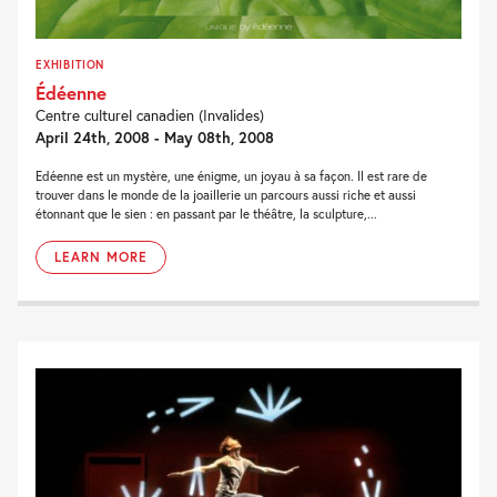
EXHIBITION
Édéenne
Centre culturel canadien (Invalides)
April 24th, 2008 - May 08th, 2008
Edéenne est un mystère, une énigme, un joyau à sa façon. Il est rare de
trouver dans le monde de la joaillerie un parcours aussi riche et aussi
étonnant que le sien : en passant par le théâtre, la sculpture,...
LEARN MORE