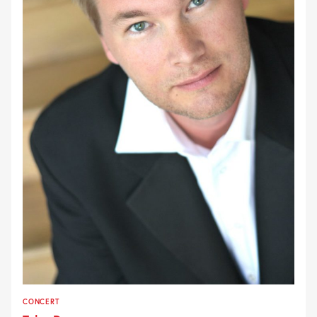
CONCERT