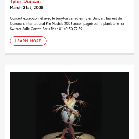
Tyler Duncan
March 31st, 2008
Concert exceptionnel avec le baryton canadien Tyler Duncan, lauréat du
Concours international Pro Musicis 2006 accompagné par la pianiste Erika
Switzer Salle Cortot, Paris Rés : 01 40 50 72 39
LEARN MORE