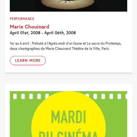
PERFORMANCE
Marie Chouinard
April 01st, 2008 - April 06th, 2008
1er au 6 avril : Prélude à l'Après-midi d'un faune et Le sacre du Printemps,
deux chorégraphies de Marie Chouinard Théâtre de la Ville, Paris
LEARN MORE