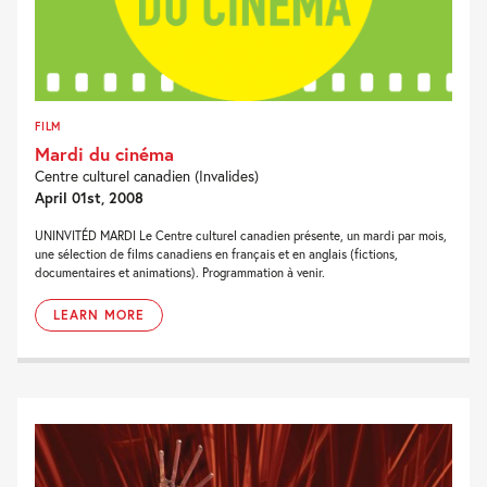
FILM
Mardi du cinéma
Centre culturel canadien (Invalides)
April 01st, 2008
UNINVITÉD MARDI Le Centre culturel canadien présente, un mardi par mois,
une sélection de films canadiens en français et en anglais (fictions,
documentaires et animations). Programmation à venir.
LEARN MORE