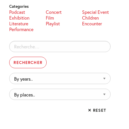
Categories
Podcast
Concert
Special Event
Exhibition
Film
Children
Literature
Playlist
Encounter
Performance
Rechercher :
By
years..
By
places..
✕ RESET