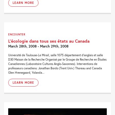
LEARN MORE
ENCOUNTER
L’écologie dans tous ses états au Canada
March 28th, 2008 - March 29th, 2008
Université de Toulouse-Le Mirail, salle 1075 département d’anglais et salle
D30 Maison de la Recherche Organisé par le Groupe de Recherche en Études
Canadiennes (Laboratoire Cultures Anglo-Saxonnes). Interventions de
professeurs canadiens: Jonathan Bordo (Trent Univ.) Thoreau and Canada
Glen Hvenegaard, Yolanda...
LEARN MORE