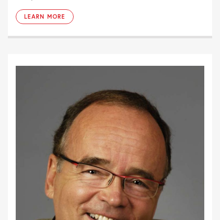
LEARN MORE