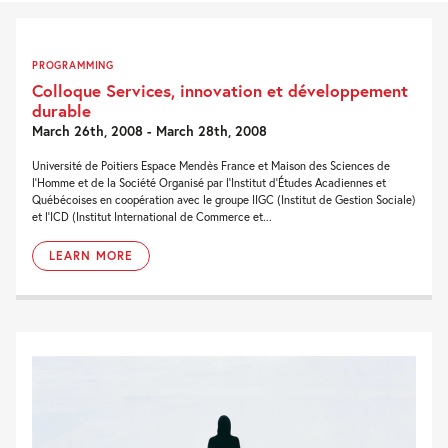
PROGRAMMING
Colloque Services, innovation et développement
durable
March 26th, 2008 - March 28th, 2008
Université de Poitiers Espace Mendès France et Maison des Sciences de
l'Homme et de la Société Organisé par l'Institut d'Études Acadiennes et
Québécoises en coopération avec le groupe IIGC (Institut de Gestion Sociale)
et l'ICD (Institut International de Commerce et...
LEARN MORE