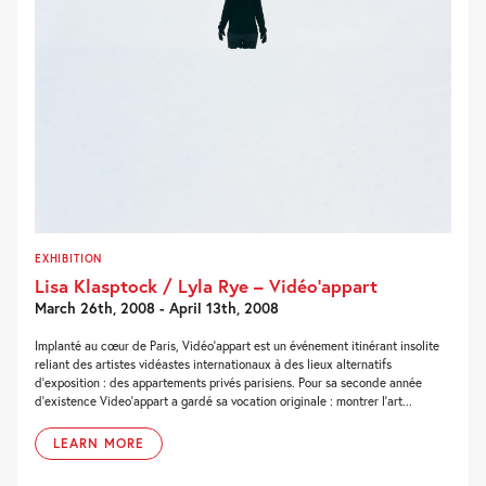
EXHIBITION
Lisa Klasptock / Lyla Rye – Vidéo’appart
March 26th, 2008 - April 13th, 2008
Implanté au cœur de Paris, Vidéo’appart est un événement itinérant insolite
reliant des artistes vidéastes internationaux à des lieux alternatifs
d’exposition : des appartements privés parisiens. Pour sa seconde année
d’existence Video’appart a gardé sa vocation originale : montrer l’art...
LEARN MORE