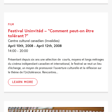
FILM
Festival Uninvitéd – “Comment peut-on être
tolérant ?”
Centre culturel canadien (Invalides)
April 10th, 2008 - April 12th, 2008
14:00 - 20:00
Présentant depuis six ans une sélection de courts, moyens et longs métrages
du cinéma indépendant canadien et international, le festival se veut un lieu
d’échange, un moyen de promouvoir l’ouverture culturelle et la réflexion sur
le thème de l'(in)tolérance. Rencontres...
LEARN MORE