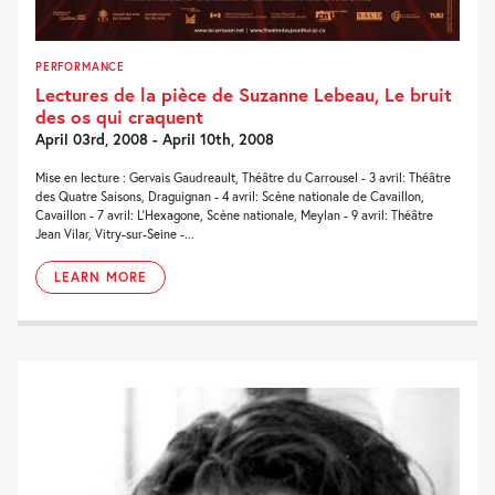
PERFORMANCE
Lectures de la pièce de Suzanne Lebeau, Le bruit
des os qui craquent
April 03rd, 2008 - April 10th, 2008
Mise en lecture : Gervais Gaudreault, Théâtre du Carrousel - 3 avril: Théâtre
des Quatre Saisons, Draguignan - 4 avril: Scène nationale de Cavaillon,
Cavaillon - 7 avril: L'Hexagone, Scène nationale, Meylan - 9 avril: Théâtre
Jean Vilar, Vitry-sur-Seine -...
LEARN MORE