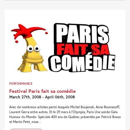
PERFORMANCE
Festival Paris fait sa comédie
March 27th, 2008 - April 06th, 2008
Avec de nombreux artistes parmi lesquels Michel Boujenah, Anne Roumanoff,
Laurent Gerra entre autres. Et le 29 mars à l'Olympia, Paris Une soirée Gala
Humour du Monde- Spéciale 400 ans de Québec présentée par Patrick Bosso
et Martin Petit, mise...