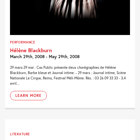
PERFORMANCE
Hélène Blackburn
March 29th, 2008 - May 29th, 2008
29 mars-29 mai : Cas Public présente deux chorégraphies de Hélène
Blackburn, Barbe bleue et Journal intime. - 29 mars : Journal intime, Scène
Nationale Le Cirque, Reims, Festival Méli-Môme. Rés. : 03 26 09 33 33 - 3,4
avril...
LEARN MORE
LITERATURE