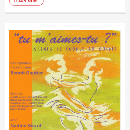
LEARN MORE