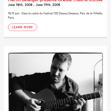
June 18th, 2008 - June 19th, 2008
18,19 juin : Dans le cadre du Festival 100 Dessus Dessous, Parc de la Villette,
Paris
LEARN MORE