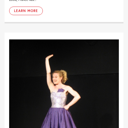
LEARN MORE