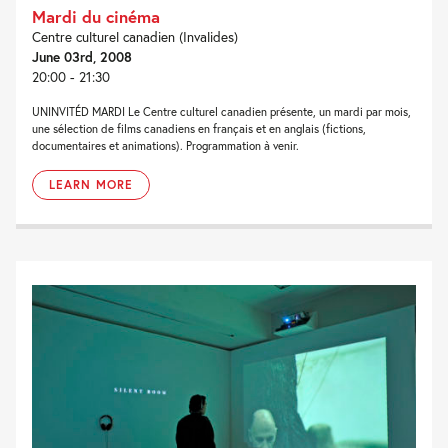
Mardi du cinéma
Centre culturel canadien (Invalides)
June 03rd, 2008
20:00 - 21:30
UNINVITÉD MARDI Le Centre culturel canadien présente, un mardi par mois,
une sélection de films canadiens en français et en anglais (fictions,
documentaires et animations). Programmation à venir.
LEARN MORE