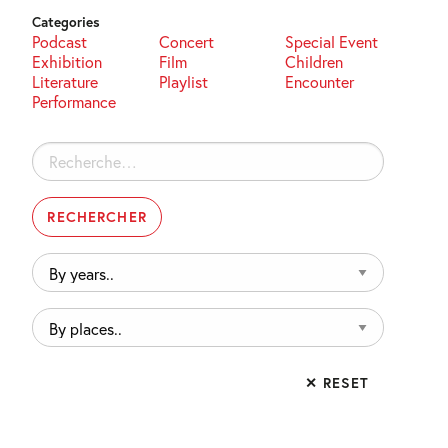
Categories
Podcast
Concert
Special Event
Exhibition
Film
Children
Literature
Playlist
Encounter
Performance
Rechercher :
By
years..
By
places..
✕ RESET