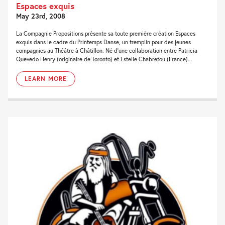
Espaces exquis
May 23rd, 2008
La Compagnie Propositions présente sa toute première création Espaces
exquis dans le cadre du Printemps Danse, un tremplin pour des jeunes
compagnies au Théâtre à Châtillon. Né d’une collaboration entre Patricia
Quevedo Henry (originaire de Toronto) et Estelle Chabretou (France)...
LEARN MORE