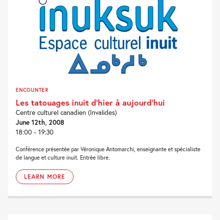
ENCOUNTER
Les tatouages inuit d’hier à aujourd’hui
Centre culturel canadien (Invalides)
June 12th, 2008
18:00 - 19:30
Conférence présentée par Véronique Antomarchi, enseignante et spécialiste
de langue et culture inuit. Entrée libre.
LEARN MORE