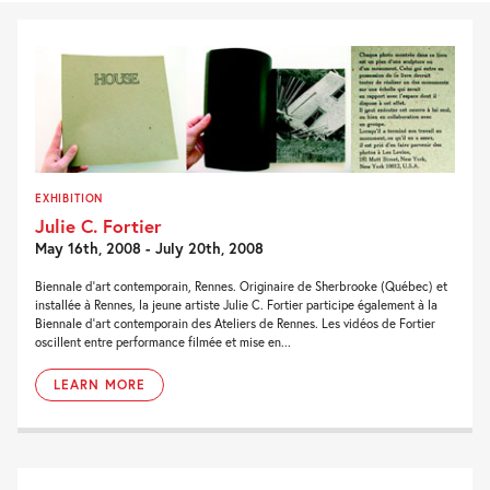
EXHIBITION
Julie C. Fortier
May 16th, 2008 - July 20th, 2008
Biennale d’art contemporain, Rennes. Originaire de Sherbrooke (Québec) et
installée à Rennes, la jeune artiste Julie C. Fortier participe également à la
Biennale d’art contemporain des Ateliers de Rennes. Les vidéos de Fortier
oscillent entre performance filmée et mise en...
LEARN MORE