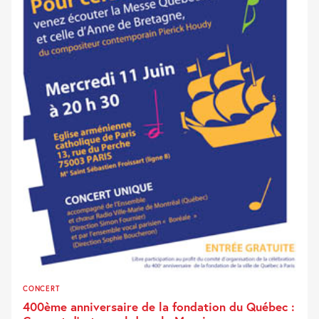
CONCERT
400ème anniversaire de la fondation du Québec :