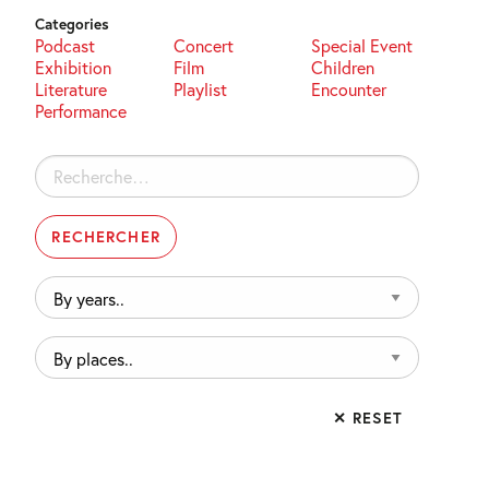
Categories
Podcast
Concert
Special Event
Exhibition
Film
Children
Literature
Playlist
Encounter
Performance
Rechercher :
By
years..
By
places..
✕ RESET