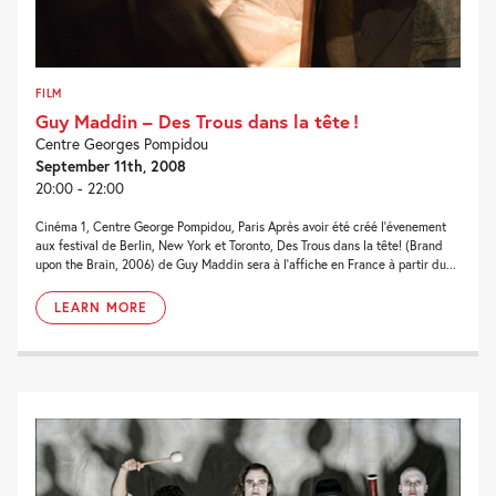
FILM
Guy Maddin – Des Trous dans la tête !
Centre Georges Pompidou
September 11th, 2008
20:00 - 22:00
Cinéma 1, Centre George Pompidou, Paris Après avoir été créé l’évenement
aux festival de Berlin, New York et Toronto, Des Trous dans la tête! (Brand
upon the Brain, 2006) de Guy Maddin sera à l’affiche en France à partir du...
LEARN MORE