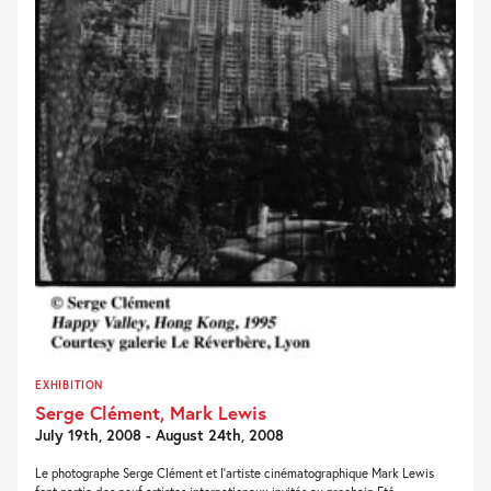
EXHIBITION
Serge Clément, Mark Lewis
July 19th, 2008 - August 24th, 2008
Le photographe Serge Clément et l’artiste cinématographique Mark Lewis