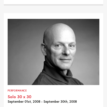
PERFORMANCE
Solo 30 x 30
September 01st, 2008 - September 30th, 2008