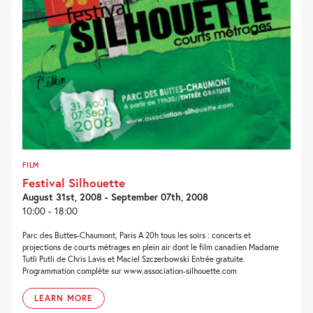
FILM
Festival Silhouette
August 31st, 2008 - September 07th, 2008
10:00 - 18:00
Parc des Buttes-Chaumont, Paris A 20h tous les soirs : concerts et
projections de courts métrages en plein air dont le film canadien Madame
Tutli Putli de Chris Lavis et Maciel Szczerbowski Entrée gratuite.
Programmation complète sur www.association-silhouette.com
LEARN MORE