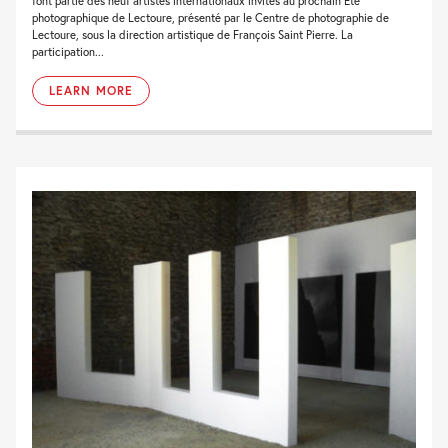
font partie des neuf artistes internationaux invités au prochain Eté
photographique de Lectoure, présenté par le Centre de photographie de
Lectoure, sous la direction artistique de François Saint Pierre. La
participation...
LEARN MORE