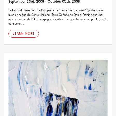
September 23rd, 2008 - October 05th, 2008
Le Festival présente : -Le Complexe de Thénardier de José Pliya dans une
mise en scène de Denis Marleau -Terre Océane de Daniel Danis dans une
mise en scène de Gill Champagne -Garde-robe, spectacle jeune public, texte
et mise en...
LEARN MORE