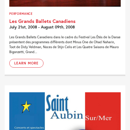
PERFORMANCE
Les Grands Ballets Canadiens
July 21st, 2008 - August 09th, 2008
Les Grands Ballets Canadiens dans le cadre du Festival Les Étés de la Danse
présentent des programmes différents dont Minus One de Ohad Naharin,
Toot de Didy Veldman, Noces de Stijn Celis et Les Quatre Saisons de Mauro
Bigonzetti, Grand...
LEARN MORE