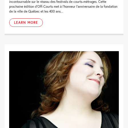
incontournable sur le réseau des festivals de courts-métrages. Cette
prochaine édition d’Off-Courts met à l’honneur l’anniversaire de la fondation
de la ville de Québec et les 400 ans...
LEARN MORE