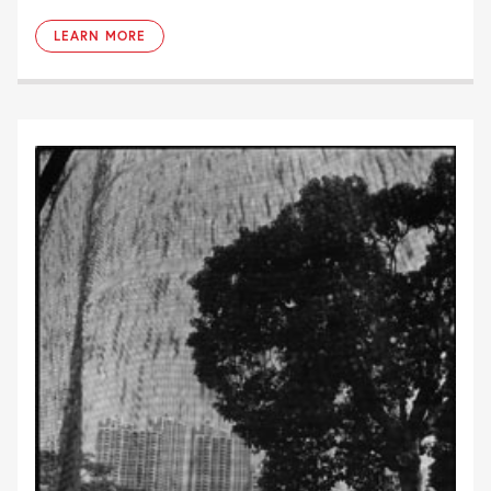
LEARN MORE