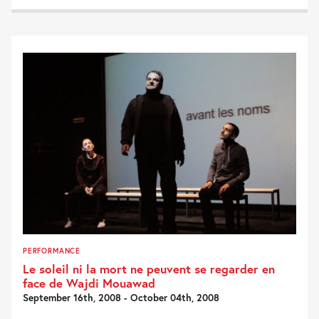
PERFORMANCE
Le soleil ni la mort ne peuvent se regarder en
face de Wajdi Mouawad
September 16th, 2008 - October 04th, 2008