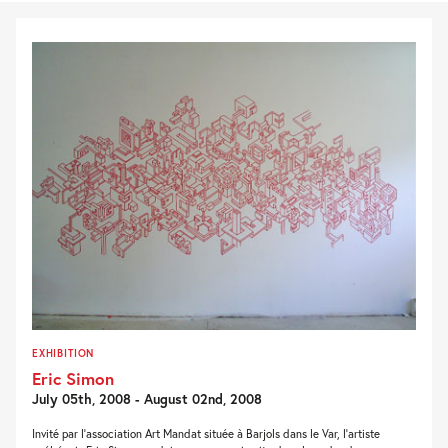
EXHIBITION
Eric Simon
July 05th, 2008 - August 02nd, 2008
Invité par l’association Art Mandat située à Barjols dans le Var, l’artiste