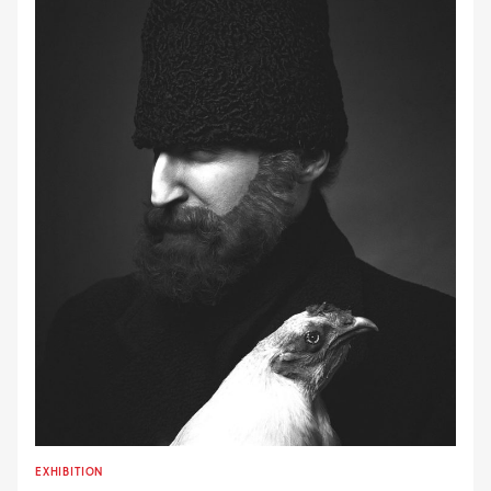
EXHIBITION