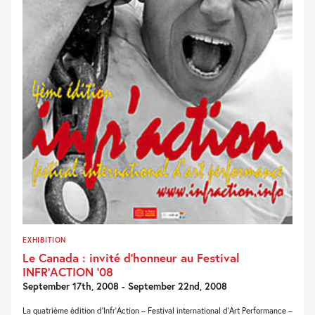
EXHIBITION
Le Canada : invité d’honneur au Festival
INFR’ACTION ’08
September 17th, 2008 - September 22nd, 2008
La quatrième édition d’Infr’Action – Festival international d’Art Performance –