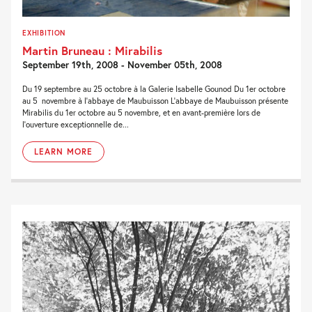
EXHIBITION
Martin Bruneau : Mirabilis
September 19th, 2008 - November 05th, 2008
Du 19 septembre au 25 octobre à la Galerie Isabelle Gounod Du 1er octobre
au 5 novembre à l’abbaye de Maubuisson L’abbaye de Maubuisson présente
Mirabilis du 1er octobre au 5 novembre, et en avant-première lors de
l’ouverture exceptionnelle de...
LEARN MORE