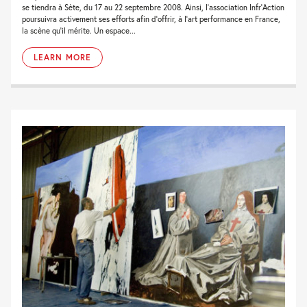
se tiendra à Sète, du 17 au 22 septembre 2008. Ainsi, l’association Infr’Action
poursuivra activement ses efforts afin d’offrir, à l’art performance en France,
la scène qu’il mérite. Un espace...
LEARN MORE