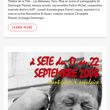
Théâtre de la Ville – Les Abbesses, Paris. Mise en scène et scénographie de
Dominique Pitoiset, dessins animés, marionnettes Kattrin Michel, composition
musicale André Litolff , conseil dramaturgique Daniel Loayza, assistant à la
mise en scène Noureddine El Ansari, création lumières Christophe
Pitoiset, bruitages Dominique...
LEARN MORE