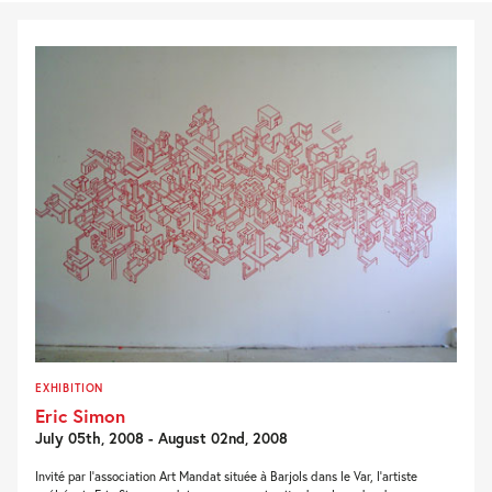
EXHIBITION
Eric Simon
July 05th, 2008 - August 02nd, 2008
Invité par l’association Art Mandat située à Barjols dans le Var, l’artiste