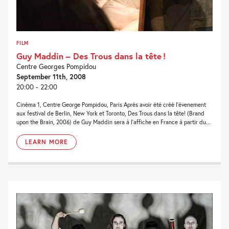
FILM
Guy Maddin – Des Trous dans la tête !
Centre Georges Pompidou
September 11th, 2008
20:00 - 22:00
Cinéma 1, Centre George Pompidou, Paris Après avoir été créé l’évenement
aux festival de Berlin, New York et Toronto, Des Trous dans la tête! (Brand
upon the Brain, 2006) de Guy Maddin sera à l’affiche en France à partir du...
LEARN MORE