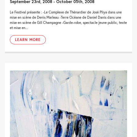
September 23rd, 2008 - October 05th, 2008
Le Festival présente : -Le Complexe de Thénardier de José Pliya dans une
mise en scène de Denis Marleau -Terre Océane de Daniel Danis dans une
mise en scène de Gill Champagne -Garde-robe, spectacle jeune public, texte
et mise en...
LEARN MORE