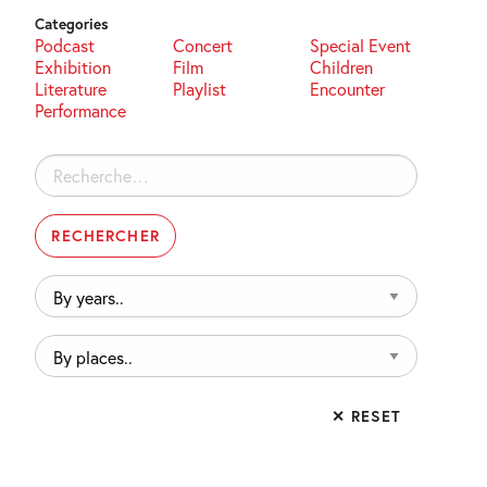
Categories
Podcast
Concert
Special Event
Exhibition
Film
Children
Literature
Playlist
Encounter
Performance
Rechercher :
By
years..
By
places..
✕ RESET