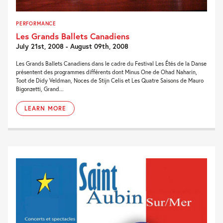
PERFORMANCE
Les Grands Ballets Canadiens
July 21st, 2008 - August 09th, 2008
Les Grands Ballets Canadiens dans le cadre du Festival Les Étés de la Danse
présentent des programmes différents dont Minus One de Ohad Naharin,
Toot de Didy Veldman, Noces de Stijn Celis et Les Quatre Saisons de Mauro
Bigonzetti, Grand...
LEARN MORE