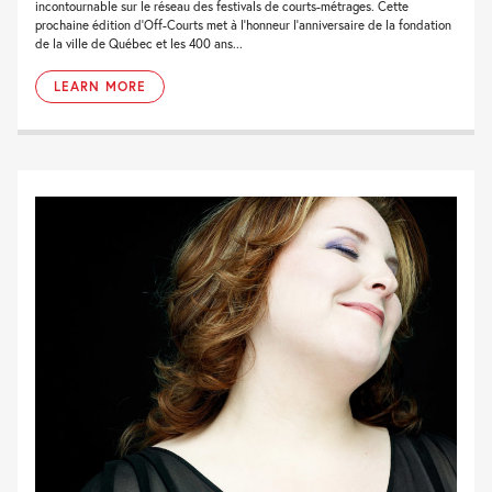
incontournable sur le réseau des festivals de courts-métrages. Cette
prochaine édition d’Off-Courts met à l’honneur l’anniversaire de la fondation
de la ville de Québec et les 400 ans...
LEARN MORE