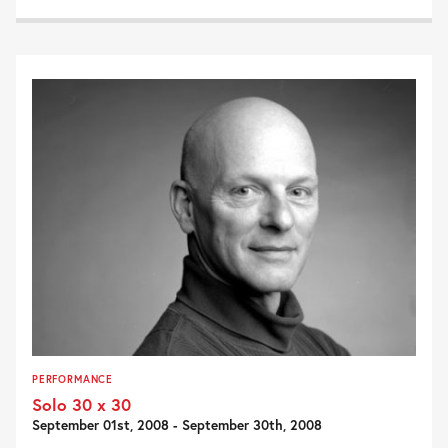
PERFORMANCE
Solo 30 x 30
September 01st, 2008 - September 30th, 2008