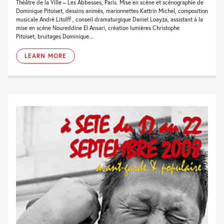
Théâtre de la Ville – Les Abbesses, Paris. Mise en scène et scénographie de
Dominique Pitoiset, dessins animés, marionnettes Kattrin Michel, composition
musicale André Litolff , conseil dramaturgique Daniel Loayza, assistant à la
mise en scène Noureddine El Ansari, création lumières Christophe
Pitoiset, bruitages Dominique...
LEARN MORE