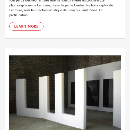
font partie des neuf artistes internationaux invités au prochain Eté
photographique de Lectoure, présenté par le Centre de photographie de
Lectoure, sous la direction artistique de François Saint Pierre. La
participation...
LEARN MORE