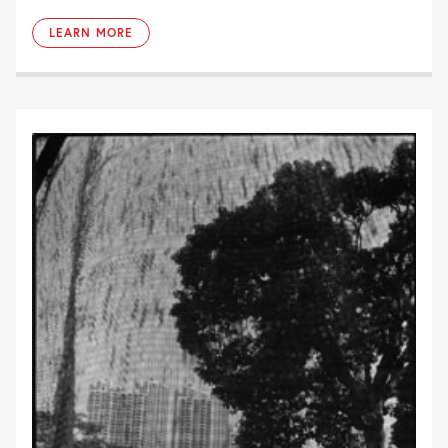
LEARN MORE