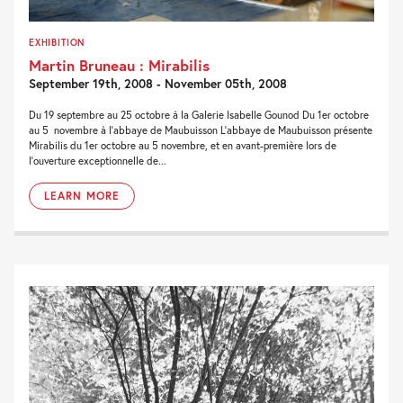
EXHIBITION
Martin Bruneau : Mirabilis
September 19th, 2008 - November 05th, 2008
Du 19 septembre au 25 octobre à la Galerie Isabelle Gounod Du 1er octobre
au 5 novembre à l’abbaye de Maubuisson L’abbaye de Maubuisson présente
Mirabilis du 1er octobre au 5 novembre, et en avant-première lors de
l’ouverture exceptionnelle de...
LEARN MORE