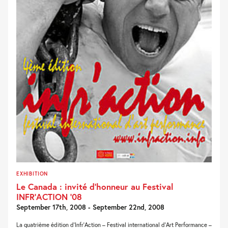
EXHIBITION
Le Canada : invité d’honneur au Festival
INFR’ACTION ’08
September 17th, 2008 - September 22nd, 2008
La quatrième édition d’Infr’Action – Festival international d’Art Performance –