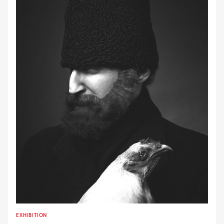
EXHIBITION