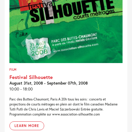
FILM
Festival Silhouette
August 31st, 2008 - September 07th, 2008
10:00 - 18:00
Parc des Buttes-Chaumont, Paris A 20h tous les soirs : concerts et
projections de courts métrages en plein air dont le film canadien Madame
Tutli Putli de Chris Lavis et Maciel Szczerbowski Entrée gratuite.
Programmation complète sur www.association-silhouette.com
LEARN MORE