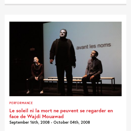
PERFORMANCE
Le soleil ni la mort ne peuvent se regarder en
face de Wajdi Mouawad
September 16th, 2008 - October 04th, 2008