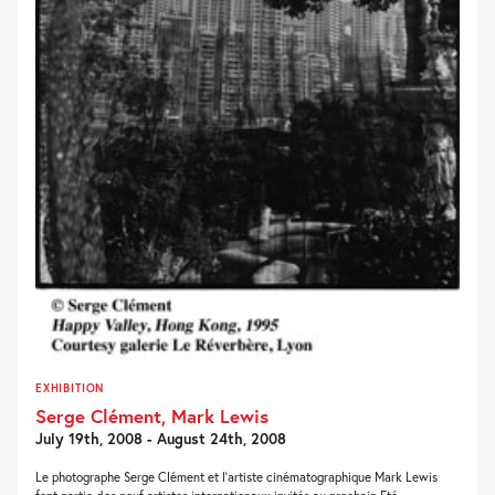
EXHIBITION
Serge Clément, Mark Lewis
July 19th, 2008 - August 24th, 2008
Le photographe Serge Clément et l’artiste cinématographique Mark Lewis