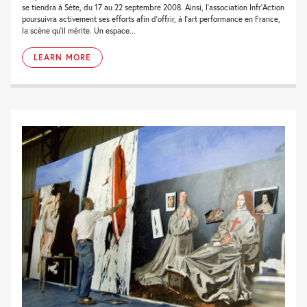
se tiendra à Sète, du 17 au 22 septembre 2008. Ainsi, l’association Infr’Action
poursuivra activement ses efforts afin d’offrir, à l’art performance en France,
la scène qu’il mérite. Un espace...
LEARN MORE