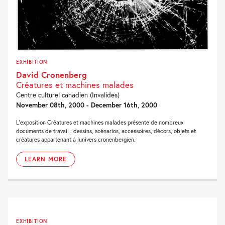
EXHIBITION
David Cronenberg
Créatures et machines malades
Centre culturel canadien (Invalides)
November 08th, 2000 - December 16th, 2000
L'exposition Créatures et machines malades présente de nombreux
documents de travail : dessins, scénarios, accessoires, décors, objets et
créatures appartenant à lunivers cronenbergien.
LEARN MORE
EXHIBITION