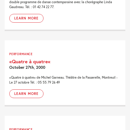
double programme de danse contemporaine avec la chorégraphe Linda
Gaudreau. Tél. : 01 42 74 22 77.
LEARN MORE
PERFORMANCE
«Quatre à quatre«
October 27th, 2000
«Quatre à quatre» de Michel Garneau. Théâtre de la Passerelle, Montreuil -
Le 27 octobre Tél. : 05 55 79 26 49
LEARN MORE
PERFORMANCE