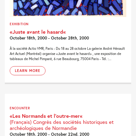
EXHIBITION
«Juste avant le hasard«
October 18th, 2000 - October 28th, 2000
À la société Actio VMR, Paris - Du 18 au 28 octobre La galerie André Hénault
Art Actuel (Montréal) organise «Juste avant le hasard» , une exposition de
tableaux de Michel Pimparé, 6 rue Beaubourg, 75004 Paris - Tél. :...
LEARN MORE
ENCOUNTER
«Les Normands et l’outre-mer«
(Français) Congrès des sociétés historiques et
archéologiques de Normandie
October 18th, 2000 - October 22nd, 2000