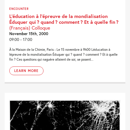
ENCOUNTER
L’éducation à l’épreuve de la mondialisation
Éduquer qui ? quand ? comment ? Et à quelle fin ?
(Français) Colloque
November 15th, 2000
09:00 - 17:00
À la Maison de la Chimie, Paris - Le 15 novembre à 9h00 Léducation à
lépreuve de la mondialisation Éduquer qui ? quand ? comment ? Et à quelle
fin ? Ces questions qui naguère allaient de soi, se posent...
LEARN MORE