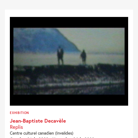
EXHIBITION
Jean-Baptiste Decavèle
Replis
Centre culturel canadien (Invalides)