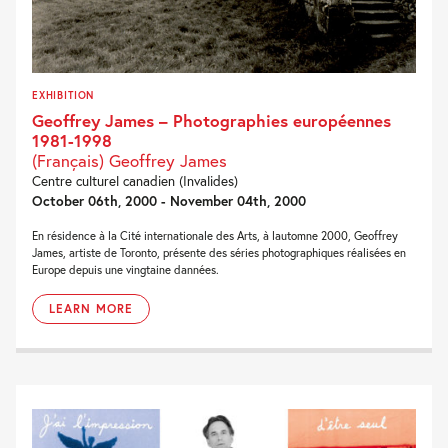
EXHIBITION
Geoffrey James – Photographies européennes
1981-1998
(Français) Geoffrey James
Centre culturel canadien (Invalides)
October 06th, 2000 - November 04th, 2000
En résidence à la Cité internationale des Arts, à lautomne 2000, Geoffrey
James, artiste de Toronto, présente des séries photographiques réalisées en
Europe depuis une vingtaine dannées.
LEARN MORE