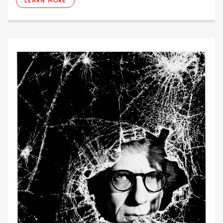
LEARN MORE