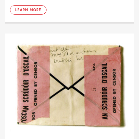
LEARN MORE