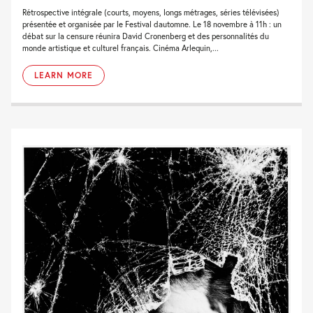
Rétrospective intégrale (courts, moyens, longs métrages, séries télévisées)
présentée et organisée par le Festival dautomne. Le 18 novembre à 11h : un
débat sur la censure réunira David Cronenberg et des personnalités du
monde artistique et culturel français. Cinéma Arlequin,...
LEARN MORE