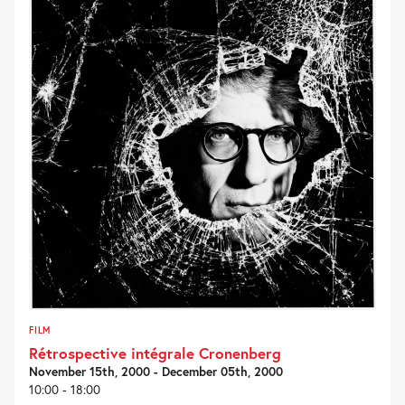
FILM
Rétrospective intégrale Cronenberg
November 15th, 2000 - December 05th, 2000
10:00 - 18:00