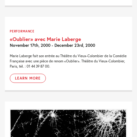
PERFORMANCE
«Oublier» avec Marie Laberge
November 17th, 2000 - December 23rd, 2000
Marie Laberge fait son entrée au Théâtre du Vieux-Colombier de la Comédie
Française avec une pièce de renom «Oublier». Théâtre du Vieux-Colombier,
Paris, tél. : 01 44 39 87 00.
LEARN MORE