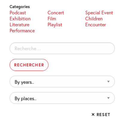
Categories
Podcast
Concert
Special Event
Exhibition
Film
Children
Literature
Playlist
Encounter
Performance
Rechercher :
By
years..
By
places..
✕ RESET