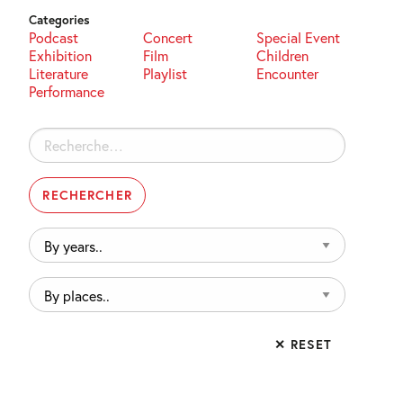
Categories
Podcast
Concert
Special Event
Exhibition
Film
Children
Literature
Playlist
Encounter
Performance
Rechercher :
By
years..
By
places..
✕ RESET