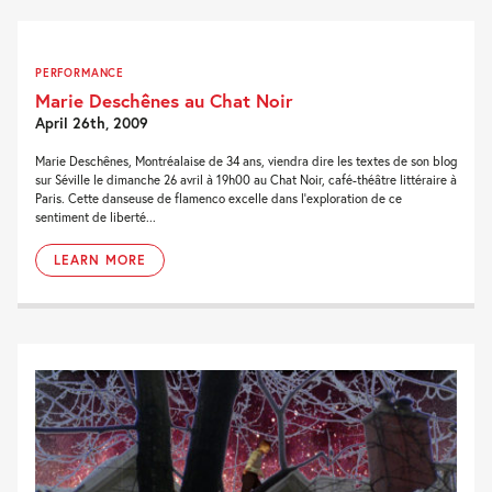
PERFORMANCE
Marie Deschênes au Chat Noir
April 26th, 2009
Marie Deschênes, Montréalaise de 34 ans, viendra dire les textes de son blog
sur Séville le dimanche 26 avril à 19h00 au Chat Noir, café-théâtre littéraire à
Paris. Cette danseuse de flamenco excelle dans l’exploration de ce
sentiment de liberté...
LEARN MORE