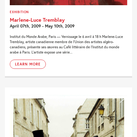
EXHIBITION
Marlene-Luce Tremblay
April 07th, 2009 - May 10th, 2009
Institut du Monde Arabe, Paris — Vernissage le 6 avril à 18 h Marlene-Luce
Tremblay, artiste canadienne membre de l’Union des artistes algéro-
canadiens, présente ses œuvres au Café littéraire de l’Institut du monde
arabe à Paris. L’artiste expose une série...
LEARN MORE