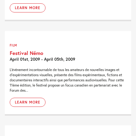
LEARN MORE
FILM
Festival Némo
April 01st, 2009 - April 05th, 2009
L'événement incontournable de tous les amateurs de nouvelles images et
d'expérimentations visuelles, présente des films expérimentaux, fictions et
documentaires interactifs ainsi que performances audiovisuelles. Pour cette
11ème édition, le festival propose un focus canadien en partenariat avec le
Forum des...
LEARN MORE