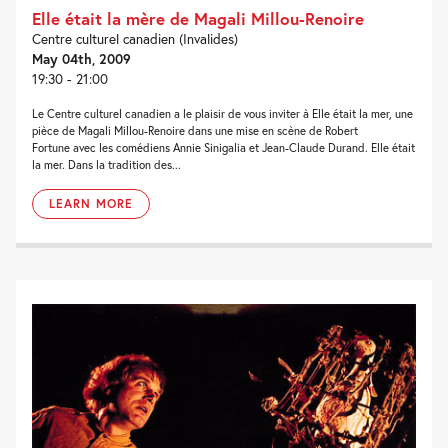
Elle était la mère de Magali Millou-Renoire
Centre culturel canadien (Invalides)
May 04th, 2009
19:30 - 21:00
Le Centre culturel canadien a le plaisir de vous inviter à Elle était la mer, une
pièce de Magali Millou-Renoire dans une mise en scène de Robert
Fortune avec les comédiens Annie Sinigalia et Jean-Claude Durand. Elle était
la mer. Dans la tradition des...
LEARN MORE