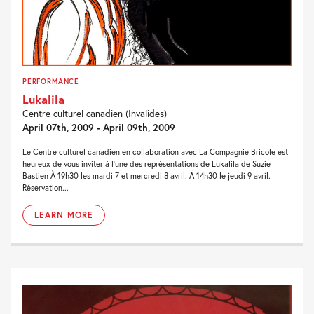
PERFORMANCE
Lukalila
Centre culturel canadien (Invalides)
April 07th, 2009 - April 09th, 2009
Le Centre culturel canadien en collaboration avec La Compagnie Bricole est
heureux de vous inviter à l’une des représentations de Lukalila de Suzie
Bastien À 19h30 les mardi 7 et mercredi 8 avril. A 14h30 le jeudi 9 avril.
Réservation...
LEARN MORE