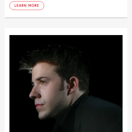
LEARN MORE