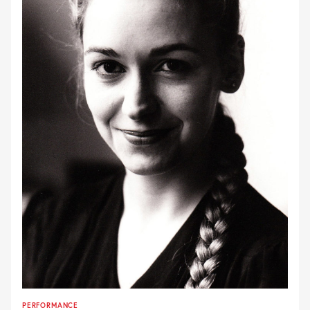
PERFORMANCE