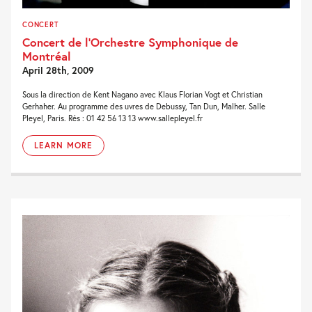
CONCERT
Concert de l’Orchestre Symphonique de
Montréal
April 28th, 2009
Sous la direction de Kent Nagano avec Klaus Florian Vogt et Christian
Gerhaher. Au programme des uvres de Debussy, Tan Dun, Malher. Salle
Pleyel, Paris. Rés : 01 42 56 13 13 www.sallepleyel.fr
LEARN MORE