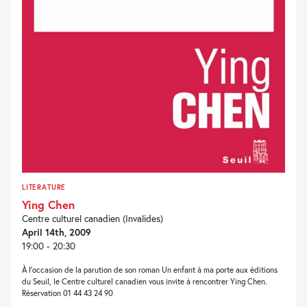
LITERATURE
Ying Chen
Centre culturel canadien (Invalides)
April 14th, 2009
19:00 - 20:30
À l’occasion de la parution de son roman Un enfant à ma porte aux éditions
du Seuil, le Centre culturel canadien vous invite à rencontrer Ying Chen.
Réservation 01 44 43 24 90