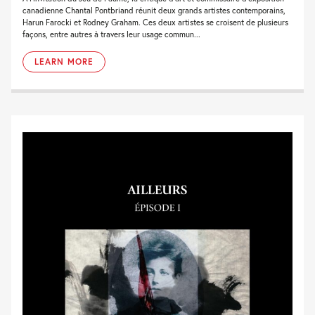
canadienne Chantal Pontbriand réunit deux grands artistes contemporains,
Harun Farocki et Rodney Graham. Ces deux artistes se croisent de plusieurs
façons, entre autres à travers leur usage commun...
LEARN MORE