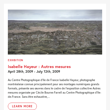
EXHIBITION
Isabelle Hayeur : Autres mesures
April 28th, 2009 - July 12th, 2009
Au Centre Photographique d’Ile de France Isabelle Hayeur, photographe
montréalaise connue principalement pour ses montages numériques grands
formats, présente ses œuvres dans le cadre de l’exposition collective Autres
mesures organisée par Cécile Bourne-Farrell au Centre Photographique d’Ile-
de-France. Sans être exhaustive,...
LEARN MORE