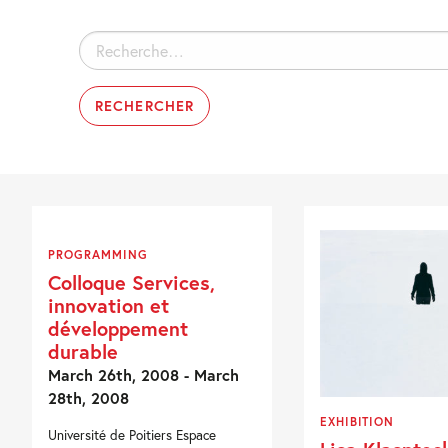
Rechercher :
PROGRAMMING
Colloque Services,
innovation et
développement
durable
March 26th, 2008 - March
28th, 2008
EXHIBITION
Université de Poitiers Espace