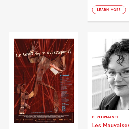
LEARN MORE
PERFORMANCE
Les Mauvaise