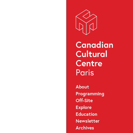
About
Programming
Off-Site
Explore
Education
Newsletter
Archives