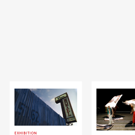
EXHIBITION