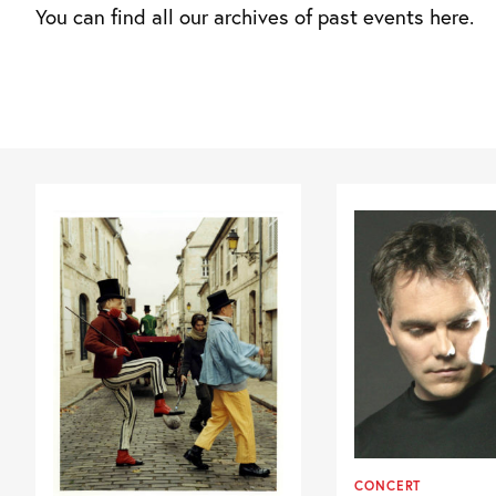
You can find all our archives of past events here.
CONCERT