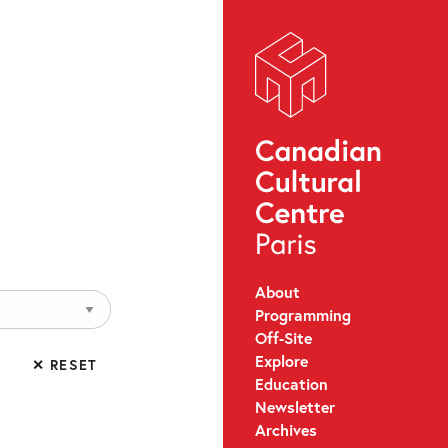
About
Programming
Off-Site
Explore
✕ RESET
Education
Newsletter
Archives