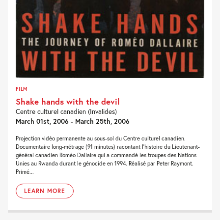
FILM
Shake hands with the devil
Centre culturel canadien (Invalides)
March 01st, 2006 - March 25th, 2006
Projection vidéo permanente au sous-sol du Centre culturel canadien.
Documentaire long-métrage (91 minutes) racontant l'histoire du Lieutenant-
général canadien Roméo Dallaire qui a commandé les troupes des Nations
Unies au Rwanda durant le génocide en 1994. Réalisé par Peter Raymont.
Primé...
LEARN MORE