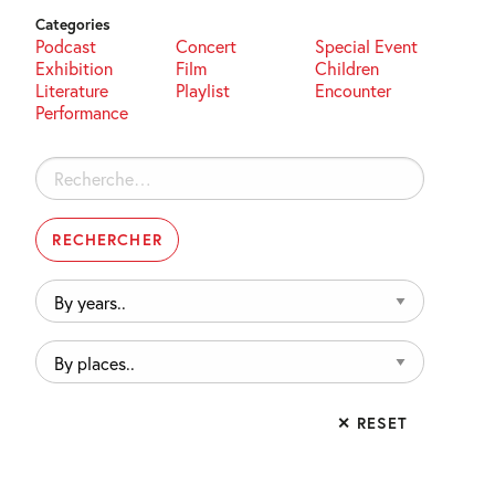
Categories
Podcast
Concert
Special Event
Exhibition
Film
Children
Literature
Playlist
Encounter
Performance
Rechercher :
By
years..
By
places..
✕ RESET