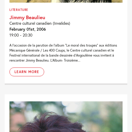
LITERATURE
Jimmy Beaulieu
Centre culturel canadien (Invalides)
February 01st, 2006
19:00 - 20:30
A l’occasion de la parution de l’album “Le moral des troupes” aux éditions
Mécanique Générale / Les 400 Coups, le Centre culturel canadien et le
Festival international de la bande dessinée d’Angoulême vous invitent à
rencontrer Jimmy Beaulieu. L’Album- Troisième...
LEARN MORE