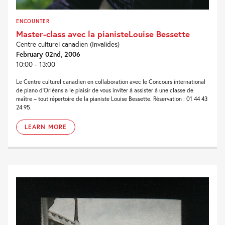
ENCOUNTER
Master-class avec la pianisteLouise Bessette
Centre culturel canadien (Invalides)
February 02nd, 2006
10:00 - 13:00
Le Centre culturel canadien en collaboration avec le Concours international
de piano d’Orléans a le plaisir de vous inviter à assister à une classe de
maître – tout répertoire de la pianiste Louise Bessette. Réservation : 01 44 43
24 95.
LEARN MORE