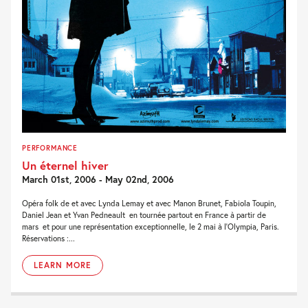
PERFORMANCE
Un éternel hiver
March 01st, 2006 - May 02nd, 2006
Opéra folk de et avec Lynda Lemay et avec Manon Brunet, Fabiola Toupin,
Daniel Jean et Yvan Pedneault en tournée partout en France à partir de
mars et pour une représentation exceptionnelle, le 2 mai à l’Olympia, Paris.
Réservations :...
LEARN MORE