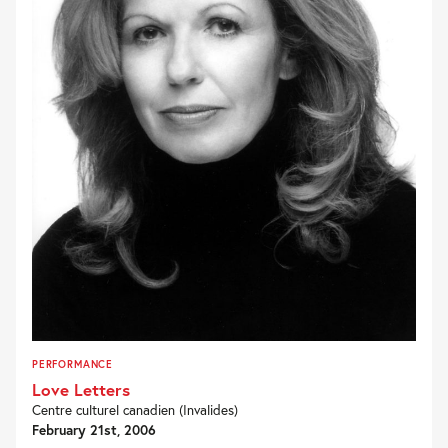
PERFORMANCE
Love Letters
Centre culturel canadien (Invalides)
February 21st, 2006