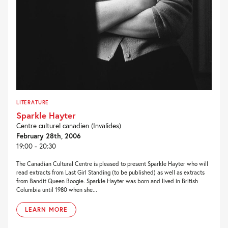
LITERATURE
Sparkle Hayter
Centre culturel canadien (Invalides)
February 28th, 2006
19:00 - 20:30
The Canadian Cultural Centre is pleased to present Sparkle Hayter who will
read extracts from Last Girl Standing (to be published) as well as extracts
from Bandit Queen Boogie. Sparkle Hayter was born and lived in British
Columbia until 1980 when she...
LEARN MORE