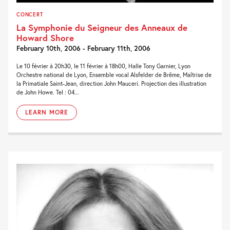
CONCERT
La Symphonie du Seigneur des Anneaux de
Howard Shore
February 10th, 2006 - February 11th, 2006
Le 10 février à 20h30, le 11 février à 18h00, Halle Tony Garnier, Lyon
Orchestre national de Lyon, Ensemble vocal Alsfelder de Brême, Maîtrise de
la Primatiale Saint-Jean, direction John Mauceri. Projection des illustration
de John Howe. Tel : 04...
LEARN MORE