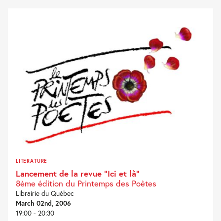
LITERATURE
Lancement de la revue “Ici et là”
8ème édition du Printemps des Poètes
Librairie du Québec
March 02nd, 2006
19:00 - 20:30