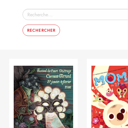
Rechercher :