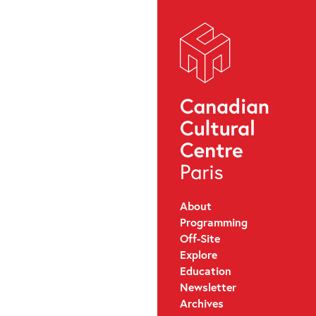
About
Programming
Off-Site
Explore
Education
Newsletter
Archives