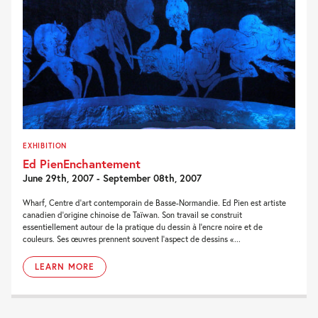
EXHIBITION
Ed PienEnchantement
June 29th, 2007 - September 08th, 2007
Wharf, Centre d’art contemporain de Basse-Normandie. Ed Pien est artiste
canadien d’origine chinoise de Taïwan. Son travail se construit
essentiellement autour de la pratique du dessin à l’encre noire et de
couleurs. Ses œuvres prennent souvent l’aspect de dessins «...
LEARN MORE