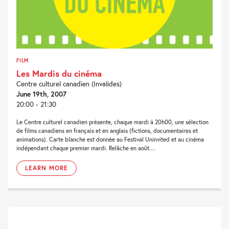
FILM
Les Mardis du cinéma
Centre culturel canadien (Invalides)
June 19th, 2007
20:00 - 21:30
Le Centre culturel canadien présente, chaque mardi à 20h00, une sélection
de films canadiens en français et en anglais (fictions, documentaires et
animations). Carte blanche est donnée au Festival Uninvited et au cinéma
indépendant chaque premier mardi. Relâche en août....
LEARN MORE