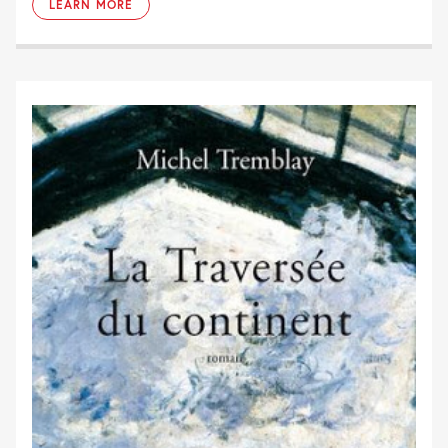
LEARN MORE