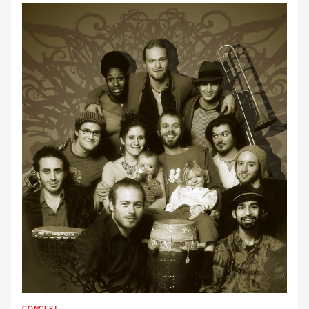
CONCERT