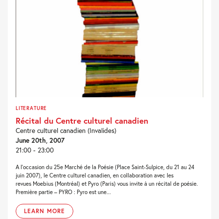
LITERATURE
Récital du Centre culturel canadien
Centre culturel canadien (Invalides)
June 20th, 2007
21:00 - 23:00
A l’occasion du 25e Marché de la Poésie (Place Saint-Sulpice, du 21 au 24
juin 2007), le Centre culturel canadien, en collaboration avec les
revues Moebius (Montréal) et Pyro (Paris) vous invite à un récital de poésie.
Première partie – PYRO : Pyro est une...
LEARN MORE