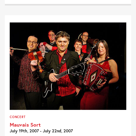
CONCERT
Mauvais Sort
July 19th, 2007 - July 22nd, 2007