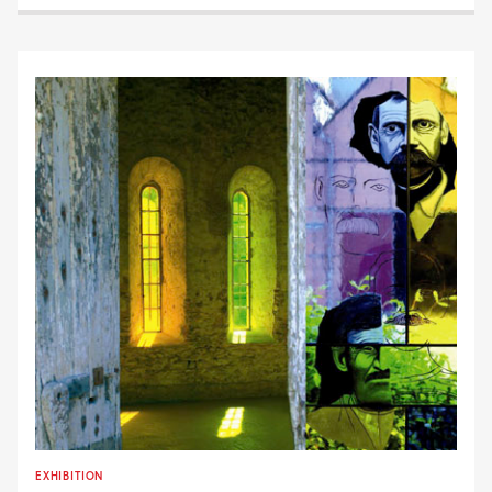
EXHIBITION