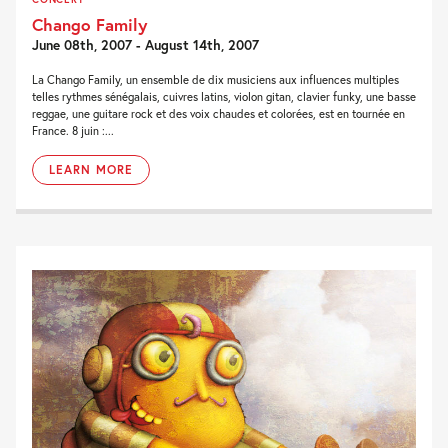
Chango Family
June 08th, 2007 - August 14th, 2007
La Chango Family, un ensemble de dix musiciens aux influences multiples
telles rythmes sénégalais, cuivres latins, violon gitan, clavier funky, une basse
reggae, une guitare rock et des voix chaudes et colorées, est en tournée en
France. 8 juin :...
LEARN MORE