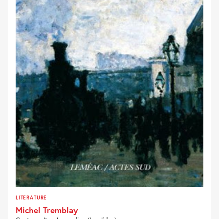
LITERATURE
Michel Tremblay