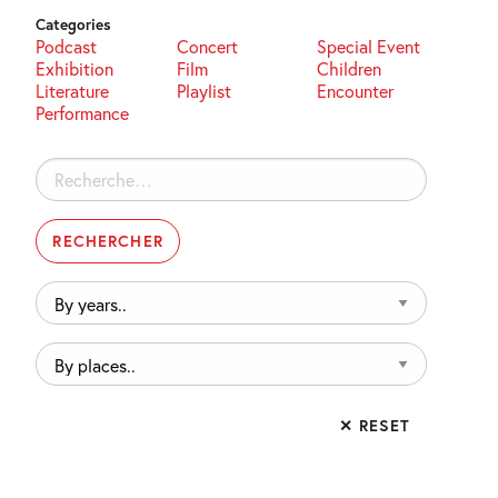
Categories
Podcast
Concert
Special Event
Exhibition
Film
Children
Literature
Playlist
Encounter
Performance
Rechercher :
By
years..
By
places..
✕ RESET