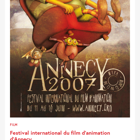
FILM
Festival international du film d’animation
d’Annecy