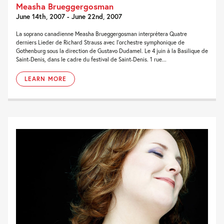
Measha Brueggergosman
June 14th, 2007 - June 22nd, 2007
La soprano canadienne Measha Brueggergosman interprétera Quatre
derniers Lieder de Richard Strauss avec l'orchestre symphonique de
Gothenburg sous la direction de Gustavo Dudamel. Le 4 juin à la Basilique de
Saint-Denis, dans le cadre du festival de Saint-Denis. 1 rue...
LEARN MORE