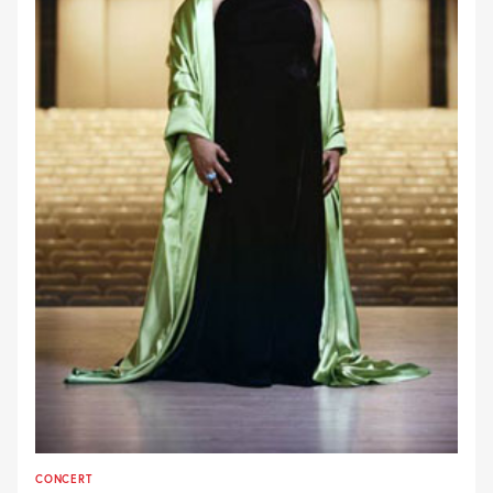
CONCERT