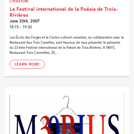
LITERATURE
Le Festival international de la Poésie de Trois-
Rivières
June 20th, 2007
18:15 - 19:30
Les Écrits des Forges et le Centre culturel canadien, en collaboration avec le
Restaurant Aux Trois Canettes, sont heureux de vous présenter le palmarès
du 23 ème Festival international de la Poésie de Trois-Rivières. A 18h15,
Restaurant Trois Cannettes, 20,...
LEARN MORE