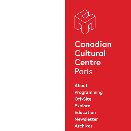
About
Programming
Off-Site
Explore
Education
Newsletter
Archives