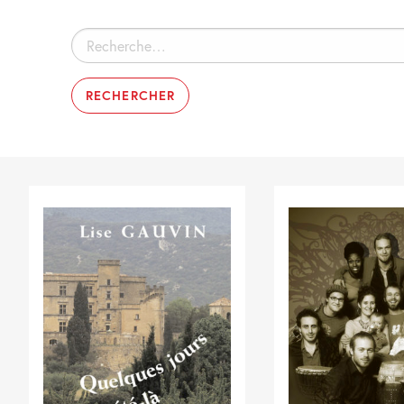
Rechercher :