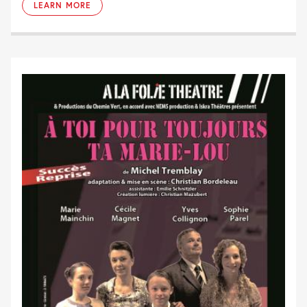
LEARN MORE