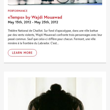
PERFORMANCE
«Temps» by Wajdi Mouawad
May 15th, 2012 - May 25th, 2012
Théâtre National de Chaillot. Sur fond d’apocalypse, dans une ville battue
par des vents violents, Wajdi Mouawad confronte trois personnages avec leur
passé commun. Sauf que celui-ci diffère pour chacun. Fermont, une ville
minière à la frontière du Labrador. C’est...
LEARN MORE