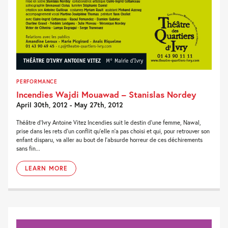
PERFORMANCE
Incendies Wajdi Mouawad – Stanislas Nordey
April 30th, 2012 - May 27th, 2012
Théâtre d’Ivry Antoine Vitez Incendies suit le destin d’une femme, Nawal,
prise dans les rets d’un conflit qu’elle n’a pas choisi et qui, pour retrouver son
enfant disparu, va aller au bout de l’absurde horreur de ces déchirements
sans fin...
LEARN MORE