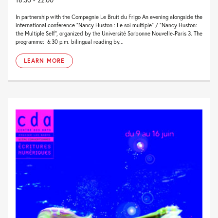
In partnership with the Compagnie Le Bruit du Frigo An evening alongside the
international conference “Nancy Huston : Le soi multiple” / “Nancy Huston:
the Multiple Self”, organized by the Université Sorbonne Nouvelle-Paris 3. The
programme: 6:30 p.m. bilingual reading by...
LEARN MORE