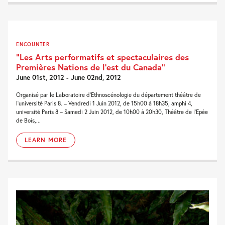
ENCOUNTER
“Les Arts performatifs et spectaculaires des
Premières Nations de l’est du Canada”
June 01st, 2012 - June 02nd, 2012
Organisé par le Laboratoire d’Ethnoscénologie du département théâtre de
l’université Paris 8. – Vendredi 1 Juin 2012, de 15h00 à 18h35, amphi 4,
université Paris 8 – Samedi 2 Juin 2012, de 10h00 à 20h30, Théâtre de l’Epée
de Bois,...
LEARN MORE