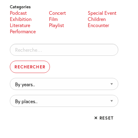
Categories
Podcast
Concert
Special Event
Exhibition
Film
Children
Literature
Playlist
Encounter
Performance
Rechercher :
By
years..
By
places..
✕ RESET