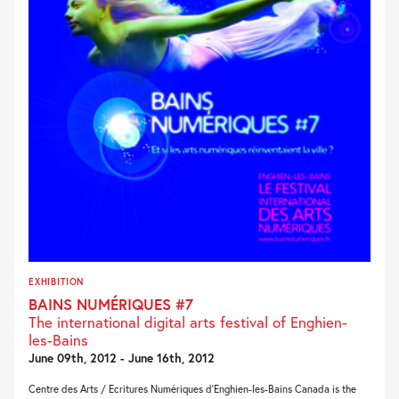
EXHIBITION
BAINS NUMÉRIQUES #7
The international digital arts festival of Enghien-
les-Bains
June 09th, 2012 - June 16th, 2012
Centre des Arts / Ecritures Numériques d’Enghien-les-Bains Canada is the