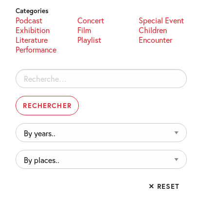
Categories
Podcast
Concert
Special Event
Exhibition
Film
Children
Literature
Playlist
Encounter
Performance
Rechercher :
By
years..
By
places..
✕ RESET