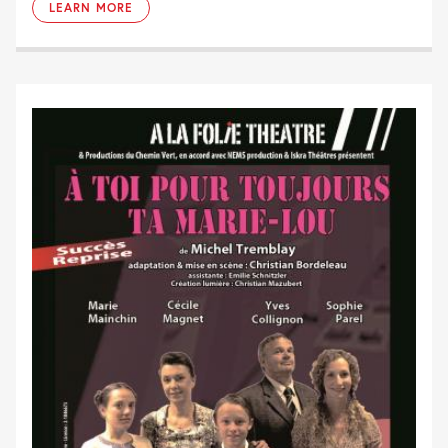
LEARN MORE