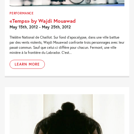
PERFORMANCE
«Temps» by Wajdi Mouawad
May 15th, 2012 - May 25th, 2012
Théâtre National de Chaillot. Sur fond d’apocalypse, dans une ville battue
par des vents violents, Wajdi Mouawad confronte trois personnages avec leur
passé commun. Sauf que celui-ci diffère pour chacun. Fermont, une ville
minière à la frontière du Labrador. C’est...
LEARN MORE