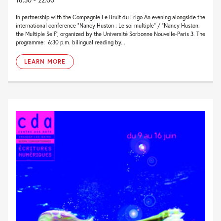
In partnership with the Compagnie Le Bruit du Frigo An evening alongside the
international conference “Nancy Huston : Le soi multiple” / “Nancy Huston:
the Multiple Self”, organized by the Université Sorbonne Nouvelle-Paris 3. The
programme: 6:30 p.m. bilingual reading by...
LEARN MORE