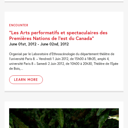
ENCOUNTER
“Les Arts performatifs et spectaculaires des
Premières Nations de l’est du Canada”
June 01st, 2012 - June 02nd, 2012
Organisé par le Laboratoire d’Ethnoscénologie du département théâtre de
l’université Paris 8. – Vendredi 1 Juin 2012, de 15h00 à 18h35, amphi 4,
université Paris 8 – Samedi 2 Juin 2012, de 10h00 à 20h30, Théâtre de l’Epée
de Bois,...
LEARN MORE