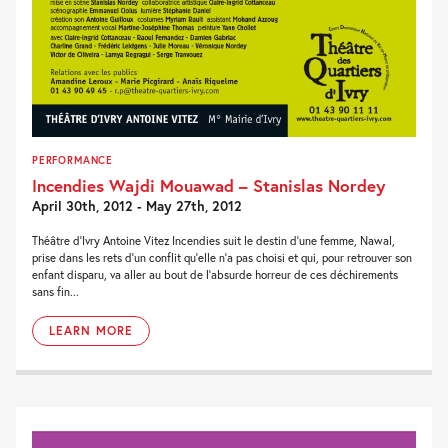
PERFORMANCE
Incendies Wajdi Mouawad – Stanislas Nordey
April 30th, 2012 - May 27th, 2012
Théâtre d’Ivry Antoine Vitez Incendies suit le destin d’une femme, Nawal,
prise dans les rets d’un conflit qu’elle n’a pas choisi et qui, pour retrouver son
enfant disparu, va aller au bout de l’absurde horreur de ces déchirements
sans fin...
LEARN MORE