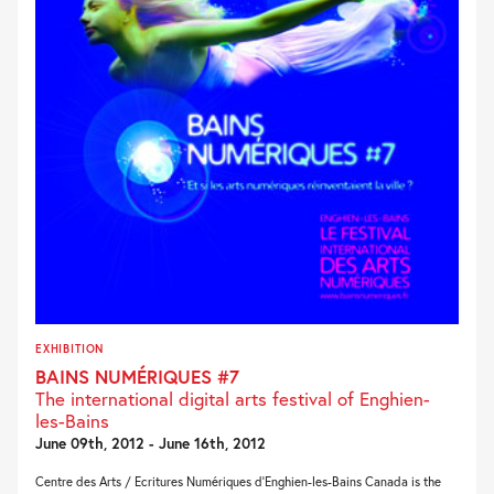
EXHIBITION
BAINS NUMÉRIQUES #7
The international digital arts festival of Enghien-
les-Bains
June 09th, 2012 - June 16th, 2012
Centre des Arts / Ecritures Numériques d’Enghien-les-Bains Canada is the