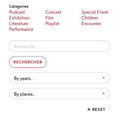
Categories
Podcast
Concert
Special Event
Exhibition
Film
Children
Literature
Playlist
Encounter
Performance
Rechercher :
By
years..
By
places..
✕ RESET