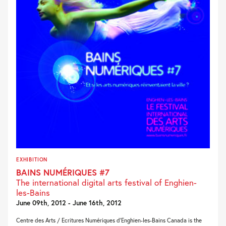
EXHIBITION
BAINS NUMÉRIQUES #7
The international digital arts festival of Enghien-
les-Bains
June 09th, 2012 - June 16th, 2012
Centre des Arts / Ecritures Numériques d’Enghien-les-Bains Canada is the