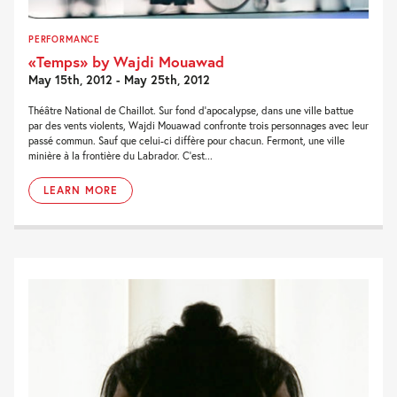
PERFORMANCE
«Temps» by Wajdi Mouawad
May 15th, 2012 - May 25th, 2012
Théâtre National de Chaillot. Sur fond d’apocalypse, dans une ville battue
par des vents violents, Wajdi Mouawad confronte trois personnages avec leur
passé commun. Sauf que celui-ci diffère pour chacun. Fermont, une ville
minière à la frontière du Labrador. C’est...
LEARN MORE