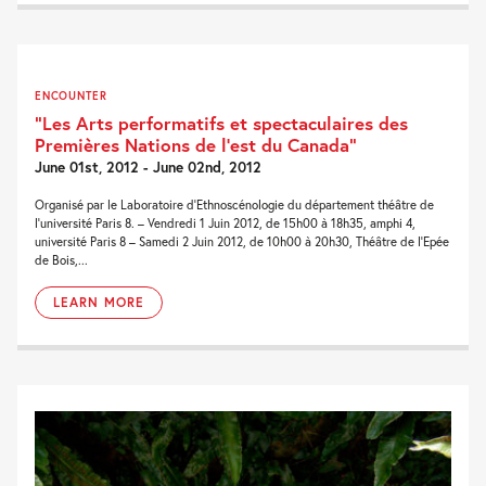
ENCOUNTER
“Les Arts performatifs et spectaculaires des
Premières Nations de l’est du Canada”
June 01st, 2012 - June 02nd, 2012
Organisé par le Laboratoire d’Ethnoscénologie du département théâtre de
l’université Paris 8. – Vendredi 1 Juin 2012, de 15h00 à 18h35, amphi 4,
université Paris 8 – Samedi 2 Juin 2012, de 10h00 à 20h30, Théâtre de l’Epée
de Bois,...
LEARN MORE