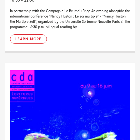
In partnership with the Compagnie Le Bruit du Frigo An evening alongside the
international conference “Nancy Huston : Le soi multiple” / “Nancy Huston:
the Multiple Self”, organized by the Université Sorbonne Nouvelle-Paris 3. The
programme: 6:30 p.m. bilingual reading by...
LEARN MORE