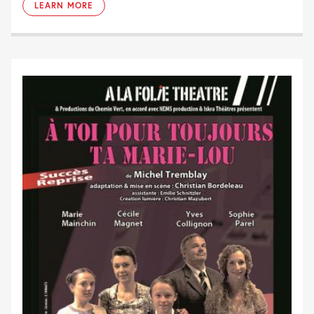
LEARN MORE