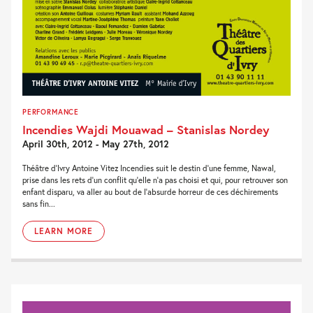
PERFORMANCE
Incendies Wajdi Mouawad – Stanislas Nordey
April 30th, 2012 - May 27th, 2012
Théâtre d’Ivry Antoine Vitez Incendies suit le destin d’une femme, Nawal,
prise dans les rets d’un conflit qu’elle n’a pas choisi et qui, pour retrouver son
enfant disparu, va aller au bout de l’absurde horreur de ces déchirements
sans fin...
LEARN MORE