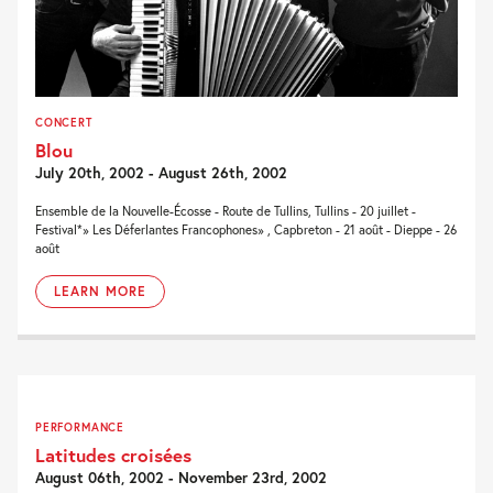
CONCERT
Blou
July 20th, 2002 - August 26th, 2002
Ensemble de la Nouvelle-Écosse - Route de Tullins, Tullins - 20 juillet -
Festival*» Les Déferlantes Francophones» , Capbreton - 21 août - Dieppe - 26
août
LEARN MORE
PERFORMANCE
Latitudes croisées
August 06th, 2002 - November 23rd, 2002