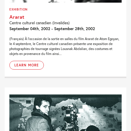
EXHIBITION
Ararat
Centre culturel canadien (Invalides)
September 04th, 2002 - September 28th, 2002
(Français) À l'occasion de la sortie en salles du film Ararat de Atom Egoyan,
le 4 septembre, le Centre culturel canadien présente une exposition de
photographies de tournage signées Lousnak Abdalian, des costumes et
objets en provenance du film ainsi...
LEARN MORE