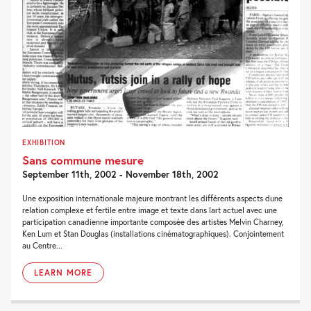
EXHIBITION
Sans commune mesure
September 11th, 2002 - November 18th, 2002
Une exposition internationale majeure montrant les différents aspects dune
relation complexe et fertile entre image et texte dans lart actuel avec une
participation canadienne importante composée des artistes Melvin Charney,
Ken Lum et Stan Douglas (installations cinématographiques). Conjointement
au Centre...
LEARN MORE