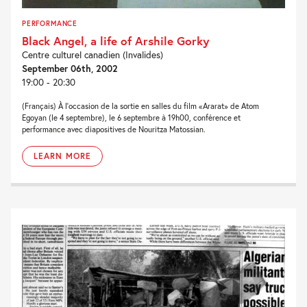
PERFORMANCE
Black Angel, a life of Arshile Gorky
Centre culturel canadien (Invalides)
September 06th, 2002
19:00 - 20:30
(Français) À l'occasion de la sortie en salles du film «Ararat» de Atom
Egoyan (le 4 septembre), le 6 septembre à 19h00, conférence et
performance avec diapositives de Nouritza Matossian.
LEARN MORE