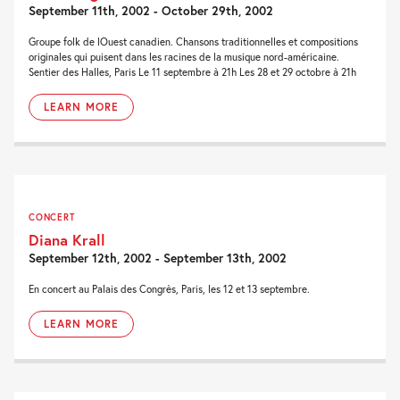
September 11th, 2002 - October 29th, 2002
Groupe folk de lOuest canadien. Chansons traditionnelles et compositions
originales qui puisent dans les racines de la musique nord-américaine.
Sentier des Halles, Paris Le 11 septembre à 21h Les 28 et 29 octobre à 21h
LEARN MORE
CONCERT
Diana Krall
September 12th, 2002 - September 13th, 2002
En concert au Palais des Congrès, Paris, les 12 et 13 septembre.
LEARN MORE