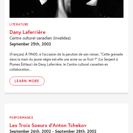
LITERATURE
Dany Laferrière
Centre culturel canadien (Invalides)
September 25th, 2002
(Français) À 19h00, à l'occasion de la parution de son roman, "Cette grenade
dans la main du jeune nègre est-elle une arme ou un fruit ?" (Le Serpent à
Plumes Éditeur) de Dany Laferrière, le Centre culturel canadien en
collaboration...
LEARN MORE
PERFORMANCE
Les Trois Soeurs d’Anton Tchekov
September 26th, 2002 - September 28th, 2002