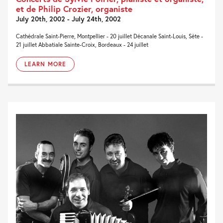
et de Philip Crozier, organiste
July 20th, 2002 - July 24th, 2002
Cathédrale Saint-Pierre, Montpellier - 20 juillet Décanale Saint-Louis, Sète -
21 juillet Abbatiale Sainte-Croix, Bordeaux - 24 juillet
LEARN MORE