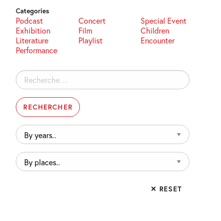
Categories
Podcast
Concert
Special Event
Exhibition
Film
Children
Literature
Playlist
Encounter
Performance
Rechercher :
By
years..
By
places..
✕ RESET