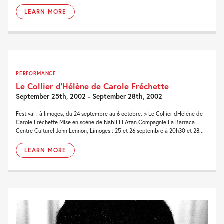
LEARN MORE
PERFORMANCE
Le Collier d’Hélène de Carole Fréchette
September 25th, 2002 - September 28th, 2002
Festival : à limoges, du 24 septembre au 6 octobre. > Le Collier dHélène de
Carole Fréchette Mise en scène de Nabil El Azan.Compagnie La Barraca
Centre Culturel John Lennon, Limoges : 25 et 26 septembre à 20h30 et 28...
LEARN MORE