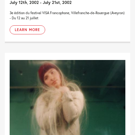
July 12th, 2002 - July 21st, 2002
3e édition du festival VISA Francophone, Villefranche-de-Rouergue (Aveyron)
- Du 12 au 21 juillet
LEARN MORE