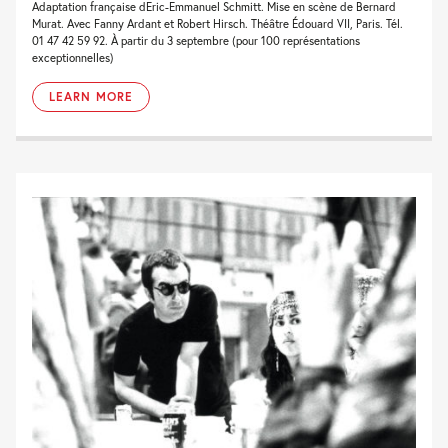
Adaptation française dEric-Emmanuel Schmitt. Mise en scène de Bernard
Murat. Avec Fanny Ardant et Robert Hirsch. Théâtre Édouard VII, Paris. Tél.
01 47 42 59 92. À partir du 3 septembre (pour 100 représentations
exceptionnelles)
LEARN MORE