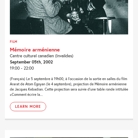
FILM
Mémoire arménienne
Centre culturel canadien (Invalides)
September 05th, 2002
19:00 - 22:00
(Français) Le 5 septembre à 19h00, à l'occasion de la sortie en salles du film
Ararat de Atom Egoyan (le 4 septembre), projection de Mémoire arménienne
de Jacques Kebadian. Cette projection sera suivie d'une table ronde intitulée
«Comment écrire la...
LEARN MORE