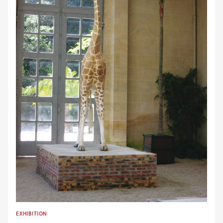
EXHIBITION