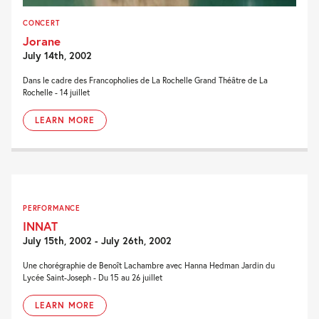
CONCERT
Jorane
July 14th, 2002
Dans le cadre des Francopholies de La Rochelle Grand Théâtre de La
Rochelle - 14 juillet
LEARN MORE
PERFORMANCE
INNAT
July 15th, 2002 - July 26th, 2002
Une chorégraphie de Benoît Lachambre avec Hanna Hedman Jardin du
Lycée Saint-Joseph - Du 15 au 26 juillet
LEARN MORE