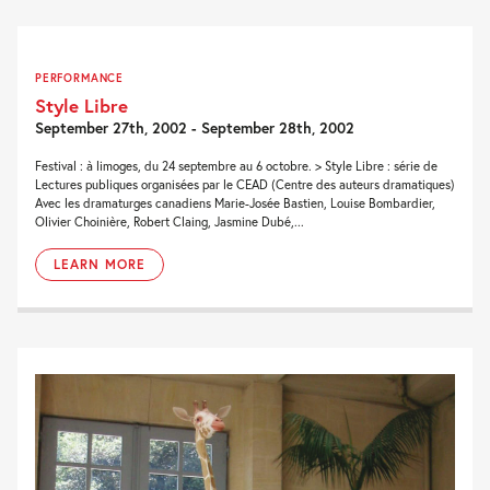
PERFORMANCE
Style Libre
September 27th, 2002 - September 28th, 2002
Festival : à limoges, du 24 septembre au 6 octobre. > Style Libre : série de
Lectures publiques organisées par le CEAD (Centre des auteurs dramatiques)
Avec les dramaturges canadiens Marie-Josée Bastien, Louise Bombardier,
Olivier Choinière, Robert Claing, Jasmine Dubé,...
LEARN MORE