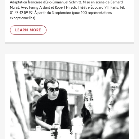
Adaptation française dEric-Emmanuel Schmitt. Mise en scène de Bernard
Murat. Avec Fanny Ardant et Robert Hirsch. Théâtre Édouard VII, Paris. Tél.
01 47 42 59 92. À partir du 3 septembre (pour 100 représentations
exceptionnelles)
LEARN MORE