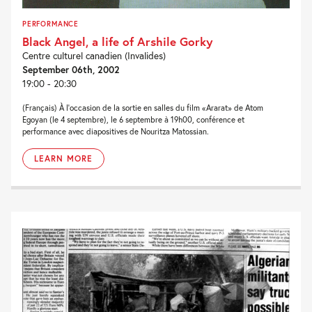
PERFORMANCE
Black Angel, a life of Arshile Gorky
Centre culturel canadien (Invalides)
September 06th, 2002
19:00 - 20:30
(Français) À l'occasion de la sortie en salles du film «Ararat» de Atom
Egoyan (le 4 septembre), le 6 septembre à 19h00, conférence et
performance avec diapositives de Nouritza Matossian.
LEARN MORE