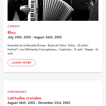
CONCERT
Blou
July 20th, 2002 - August 26th, 2002
Ensemble de la Nouvelle-Écosse - Route de Tullins, Tullins - 20 juillet -
Festival*» Les Déferlantes Francophones» , Capbreton - 21 août - Dieppe - 26
août
LEARN MORE
PERFORMANCE
Latitudes croisées
August 06th, 2002 - November 23rd, 2002