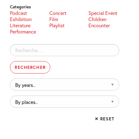
Categories
Podcast
Concert
Special Event
Exhibition
Film
Children
Literature
Playlist
Encounter
Performance
Rechercher :
By
years..
By
places..
✕ RESET