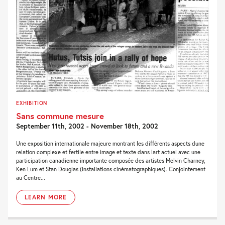
EXHIBITION
Sans commune mesure
September 11th, 2002 - November 18th, 2002
Une exposition internationale majeure montrant les différents aspects dune
relation complexe et fertile entre image et texte dans lart actuel avec une
participation canadienne importante composée des artistes Melvin Charney,
Ken Lum et Stan Douglas (installations cinématographiques). Conjointement
au Centre...
LEARN MORE