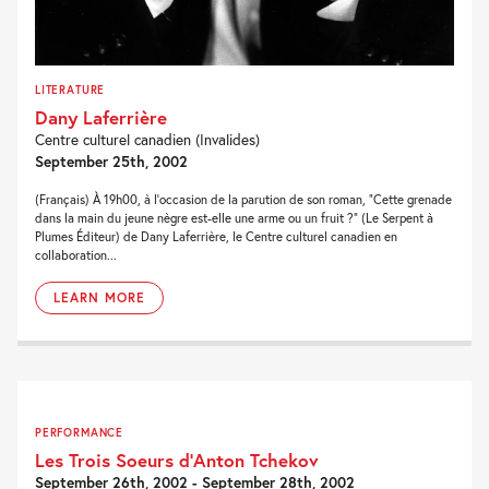
LITERATURE
Dany Laferrière
Centre culturel canadien (Invalides)
September 25th, 2002
(Français) À 19h00, à l'occasion de la parution de son roman, "Cette grenade
dans la main du jeune nègre est-elle une arme ou un fruit ?" (Le Serpent à
Plumes Éditeur) de Dany Laferrière, le Centre culturel canadien en
collaboration...
LEARN MORE
PERFORMANCE
Les Trois Soeurs d’Anton Tchekov
September 26th, 2002 - September 28th, 2002