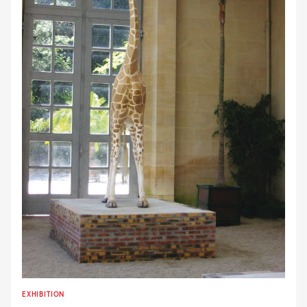
EXHIBITION