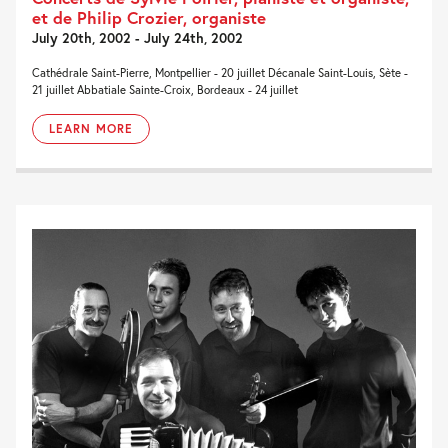
et de Philip Crozier, organiste
July 20th, 2002 - July 24th, 2002
Cathédrale Saint-Pierre, Montpellier - 20 juillet Décanale Saint-Louis, Sète -
21 juillet Abbatiale Sainte-Croix, Bordeaux - 24 juillet
LEARN MORE