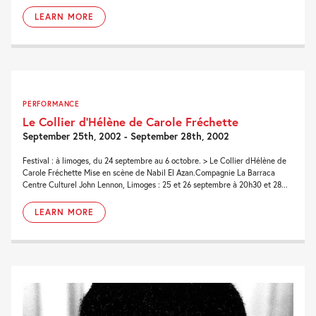
LEARN MORE
PERFORMANCE
Le Collier d’Hélène de Carole Fréchette
September 25th, 2002 - September 28th, 2002
Festival : à limoges, du 24 septembre au 6 octobre. > Le Collier dHélène de
Carole Fréchette Mise en scène de Nabil El Azan.Compagnie La Barraca
Centre Culturel John Lennon, Limoges : 25 et 26 septembre à 20h30 et 28...
LEARN MORE