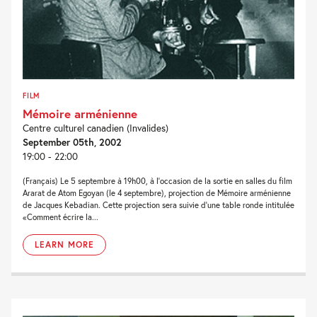
FILM
Mémoire arménienne
Centre culturel canadien (Invalides)
September 05th, 2002
19:00 - 22:00
(Français) Le 5 septembre à 19h00, à l'occasion de la sortie en salles du film
Ararat de Atom Egoyan (le 4 septembre), projection de Mémoire arménienne
de Jacques Kebadian. Cette projection sera suivie d'une table ronde intitulée
«Comment écrire la...
LEARN MORE