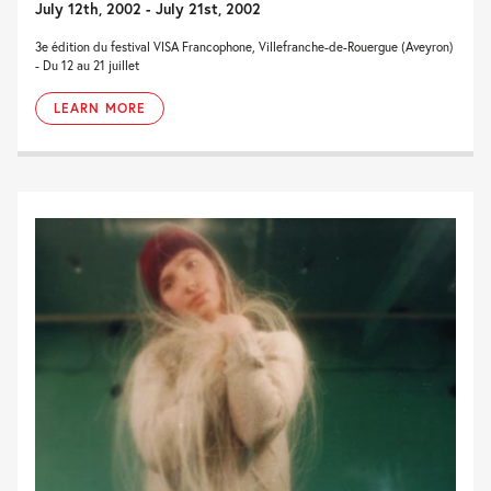
July 12th, 2002 - July 21st, 2002
3e édition du festival VISA Francophone, Villefranche-de-Rouergue (Aveyron)
- Du 12 au 21 juillet
LEARN MORE