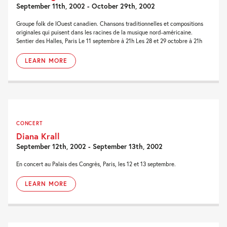
September 11th, 2002 - October 29th, 2002
Groupe folk de lOuest canadien. Chansons traditionnelles et compositions
originales qui puisent dans les racines de la musique nord-américaine.
Sentier des Halles, Paris Le 11 septembre à 21h Les 28 et 29 octobre à 21h
LEARN MORE
CONCERT
Diana Krall
September 12th, 2002 - September 13th, 2002
En concert au Palais des Congrès, Paris, les 12 et 13 septembre.
LEARN MORE