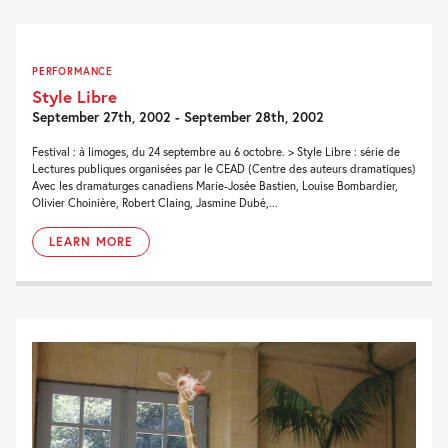
PERFORMANCE
Style Libre
September 27th, 2002 - September 28th, 2002
Festival : à limoges, du 24 septembre au 6 octobre. > Style Libre : série de
Lectures publiques organisées par le CEAD (Centre des auteurs dramatiques)
Avec les dramaturges canadiens Marie-Josée Bastien, Louise Bombardier,
Olivier Choinière, Robert Claing, Jasmine Dubé,...
LEARN MORE