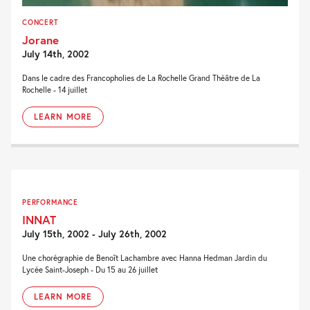
CONCERT
Jorane
July 14th, 2002
Dans le cadre des Francopholies de La Rochelle Grand Théâtre de La
Rochelle - 14 juillet
LEARN MORE
PERFORMANCE
INNAT
July 15th, 2002 - July 26th, 2002
Une chorégraphie de Benoît Lachambre avec Hanna Hedman Jardin du
Lycée Saint-Joseph - Du 15 au 26 juillet
LEARN MORE