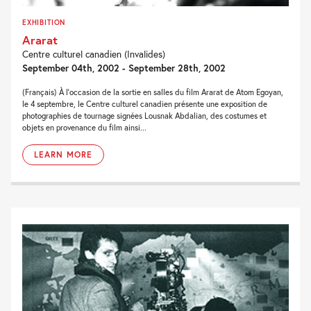
EXHIBITION
Ararat
Centre culturel canadien (Invalides)
September 04th, 2002 - September 28th, 2002
(Français) À l'occasion de la sortie en salles du film Ararat de Atom Egoyan,
le 4 septembre, le Centre culturel canadien présente une exposition de
photographies de tournage signées Lousnak Abdalian, des costumes et
objets en provenance du film ainsi...
LEARN MORE