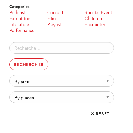
Categories
Podcast
Concert
Special Event
Exhibition
Film
Children
Literature
Playlist
Encounter
Performance
Rechercher :
By
years..
By
places..
✕ RESET