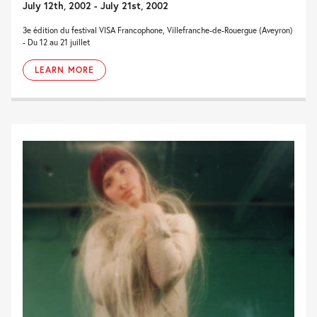
July 12th, 2002 - July 21st, 2002
3e édition du festival VISA Francophone, Villefranche-de-Rouergue (Aveyron)
- Du 12 au 21 juillet
LEARN MORE