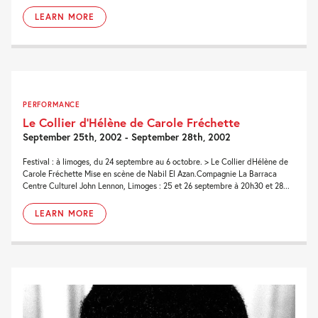
LEARN MORE
PERFORMANCE
Le Collier d’Hélène de Carole Fréchette
September 25th, 2002 - September 28th, 2002
Festival : à limoges, du 24 septembre au 6 octobre. > Le Collier dHélène de
Carole Fréchette Mise en scène de Nabil El Azan.Compagnie La Barraca
Centre Culturel John Lennon, Limoges : 25 et 26 septembre à 20h30 et 28...
LEARN MORE