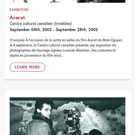
EXHIBITION
Ararat
Centre culturel canadien (Invalides)
September 04th, 2002 - September 28th, 2002
(Français) À l'occasion de la sortie en salles du film Ararat de Atom Egoyan,
le 4 septembre, le Centre culturel canadien présente une exposition de
photographies de tournage signées Lousnak Abdalian, des costumes et
objets en provenance du film ainsi...
LEARN MORE