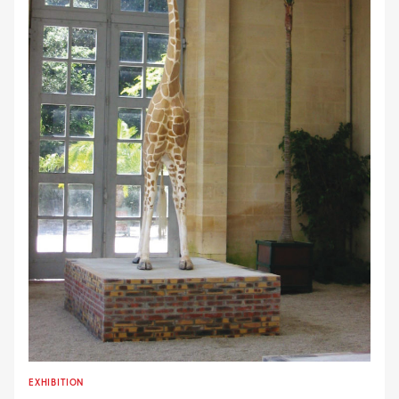
EXHIBITION