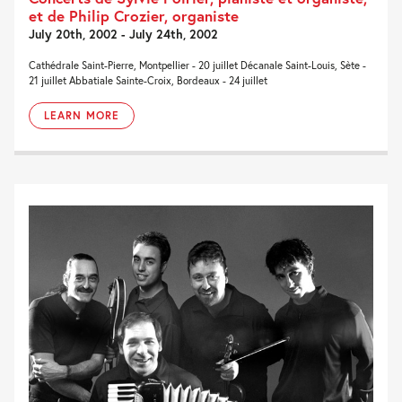
et de Philip Crozier, organiste
July 20th, 2002 - July 24th, 2002
Cathédrale Saint-Pierre, Montpellier - 20 juillet Décanale Saint-Louis, Sète -
21 juillet Abbatiale Sainte-Croix, Bordeaux - 24 juillet
LEARN MORE