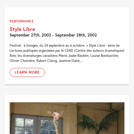
PERFORMANCE
Style Libre
September 27th, 2002 - September 28th, 2002
Festival : à limoges, du 24 septembre au 6 octobre. > Style Libre : série de
Lectures publiques organisées par le CEAD (Centre des auteurs dramatiques)
Avec les dramaturges canadiens Marie-Josée Bastien, Louise Bombardier,
Olivier Choinière, Robert Claing, Jasmine Dubé,...
LEARN MORE