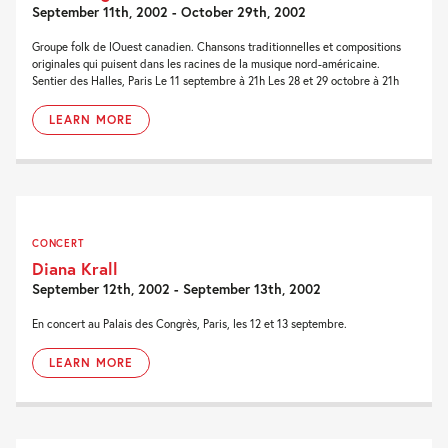
September 11th, 2002 - October 29th, 2002
Groupe folk de lOuest canadien. Chansons traditionnelles et compositions
originales qui puisent dans les racines de la musique nord-américaine.
Sentier des Halles, Paris Le 11 septembre à 21h Les 28 et 29 octobre à 21h
LEARN MORE
CONCERT
Diana Krall
September 12th, 2002 - September 13th, 2002
En concert au Palais des Congrès, Paris, les 12 et 13 septembre.
LEARN MORE