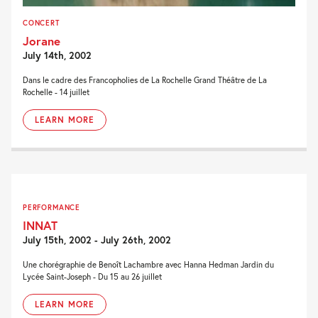
CONCERT
Jorane
July 14th, 2002
Dans le cadre des Francopholies de La Rochelle Grand Théâtre de La
Rochelle - 14 juillet
LEARN MORE
PERFORMANCE
INNAT
July 15th, 2002 - July 26th, 2002
Une chorégraphie de Benoît Lachambre avec Hanna Hedman Jardin du
Lycée Saint-Joseph - Du 15 au 26 juillet
LEARN MORE