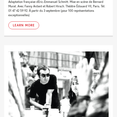
Adaptation française dEric-Emmanuel Schmitt. Mise en scène de Bernard
Murat. Avec Fanny Ardant et Robert Hirsch. Théâtre Édouard VII, Paris. Tél.
01 47 42 59 92. À partir du 3 septembre (pour 100 représentations
exceptionnelles)
LEARN MORE