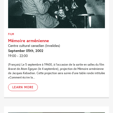
FILM
Mémoire arménienne
Centre culturel canadien (Invalides)
September 05th, 2002
19:00 - 22:00
(Français) Le 5 septembre à 19h00, à l'occasion de la sortie en salles du film
Ararat de Atom Egoyan (le 4 septembre), projection de Mémoire arménienne
de Jacques Kebadian. Cette projection sera suivie d'une table ronde intitulée
«Comment écrire la...
LEARN MORE