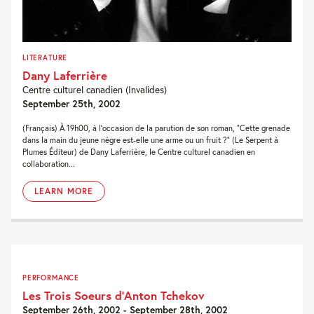
LITERATURE
Dany Laferrière
Centre culturel canadien (Invalides)
September 25th, 2002
(Français) À 19h00, à l'occasion de la parution de son roman, "Cette grenade
dans la main du jeune nègre est-elle une arme ou un fruit ?" (Le Serpent à
Plumes Éditeur) de Dany Laferrière, le Centre culturel canadien en
collaboration...
LEARN MORE
PERFORMANCE
Les Trois Soeurs d’Anton Tchekov
September 26th, 2002 - September 28th, 2002