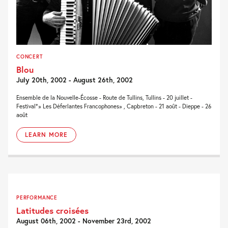
CONCERT
Blou
July 20th, 2002 - August 26th, 2002
Ensemble de la Nouvelle-Écosse - Route de Tullins, Tullins - 20 juillet -
Festival*» Les Déferlantes Francophones» , Capbreton - 21 août - Dieppe - 26
août
LEARN MORE
PERFORMANCE
Latitudes croisées
August 06th, 2002 - November 23rd, 2002