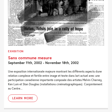
EXHIBITION
Sans commune mesure
September 11th, 2002 - November 18th, 2002
Une exposition internationale majeure montrant les différents aspects dune
relation complexe et fertile entre image et texte dans lart actuel avec une
participation canadienne importante composée des artistes Melvin Charney,
Ken Lum et Stan Douglas (installations cinématographiques). Conjointement
au Centre...
LEARN MORE