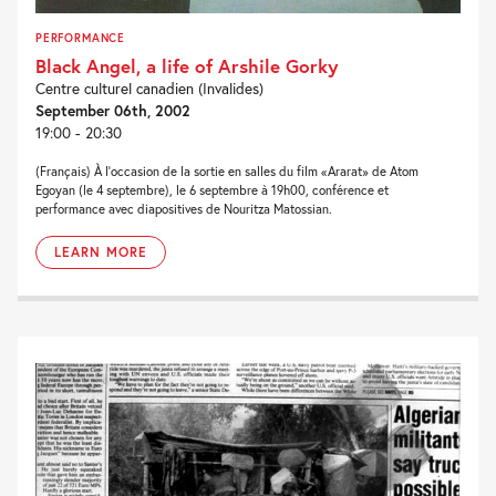
PERFORMANCE
Black Angel, a life of Arshile Gorky
Centre culturel canadien (Invalides)
September 06th, 2002
19:00 - 20:30
(Français) À l'occasion de la sortie en salles du film «Ararat» de Atom
Egoyan (le 4 septembre), le 6 septembre à 19h00, conférence et
performance avec diapositives de Nouritza Matossian.
LEARN MORE