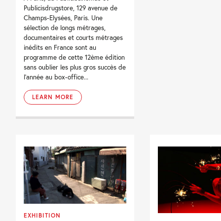
Publicisdrugstore, 129 avenue de
Champs-Elysées, Paris. Une
sélection de longs métrages,
documentaires et courts métrages
inédits en France sont au
programme de cette 12ème édition
sans oublier les plus gros succès de
l'année au box-office...
LEARN MORE
EXHIBITION