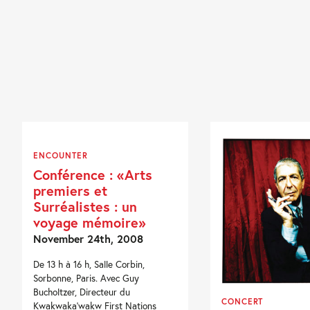
ENCOUNTER
Conférence : «Arts
premiers et
Surréalistes : un
voyage mémoire»
November 24th, 2008
De 13 h à 16 h, Salle Corbin,
Sorbonne, Paris. Avec Guy
Bucholtzer, Directeur du
CONCERT
Kwakwaka'wakw First Nations