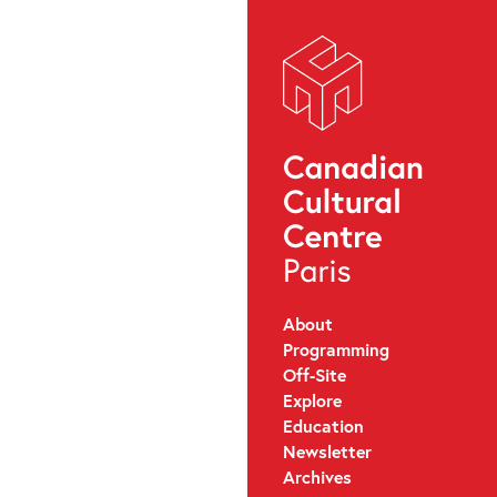
About
Programming
Off-Site
Explore
Education
Newsletter
Archives