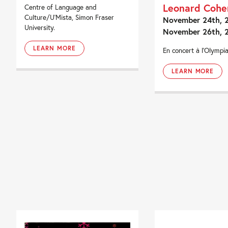
Leonard Cohe
Centre of Language and
Culture/U'Mista, Simon Fraser
November 24th, 
University.
November 26th, 
LEARN MORE
En concert à l'Olympia
LEARN MORE