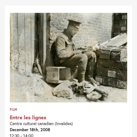
FILM
Entre les lignes
Centre culturel canadien (Invalides)
December 18th, 2008
12:30 - 14:00