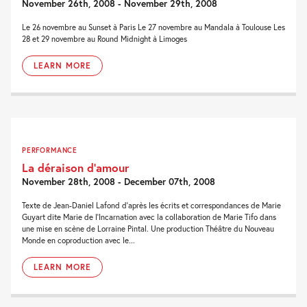
November 26th, 2008 - November 29th, 2008
Le 26 novembre au Sunset à Paris Le 27 novembre au Mandala à Toulouse Les
28 et 29 novembre au Round Midnight à Limoges
LEARN MORE
PERFORMANCE
La déraison d’amour
November 28th, 2008 - December 07th, 2008
Texte de Jean-Daniel Lafond d'après les écrits et correspondances de Marie
Guyart dite Marie de l'Incarnation avec la collaboration de Marie Tifo dans
une mise en scène de Lorraine Pintal. Une production Théâtre du Nouveau
Monde en coproduction avec le...
LEARN MORE