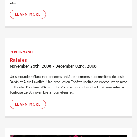
La...
LEARN MORE
PERFORMANCE
Rafales
November 25th, 2008 - December 02nd, 2008
Un spectacle mêlant marionnettes, théâtre d'ombres et comédiens de José
Babin et Alain Lavallée. Une production Théâtre incliné en coproduction avec
le Théâtre Populaire d'Acadie. Le 25 novembre à Gauchy Le 28 novembre à
Toulouse Le 30 novembre à Tournefeuille...
LEARN MORE