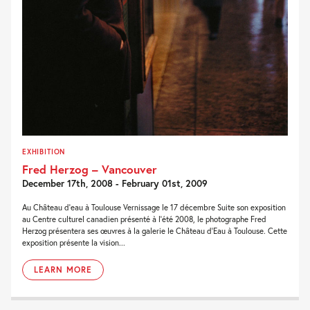
EXHIBITION
Fred Herzog – Vancouver
December 17th, 2008 - February 01st, 2009
Au Château d’eau à Toulouse Vernissage le 17 décembre Suite son exposition
au Centre culturel canadien présenté à l’été 2008, le photographe Fred
Herzog présentera ses œuvres à la galerie le Château d’Eau à Toulouse. Cette
exposition présente la vision...
LEARN MORE