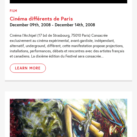
FILM
Cinéma différents de Paris
December 09th, 2008 - December 14th, 2008
Cinéma l'Archipel (17 bd de Strasbourg, 75010 Paris) Consacrée
exclusivement au cinéma expérimental, avant-gardiste, indépendant,
alternatif, underground, différent, cette manifestation propose projections,
installations, performances, débats et rencontres avec des artistes français
et canadiens. La dixième édition du Festival sera consacrée...
LEARN MORE