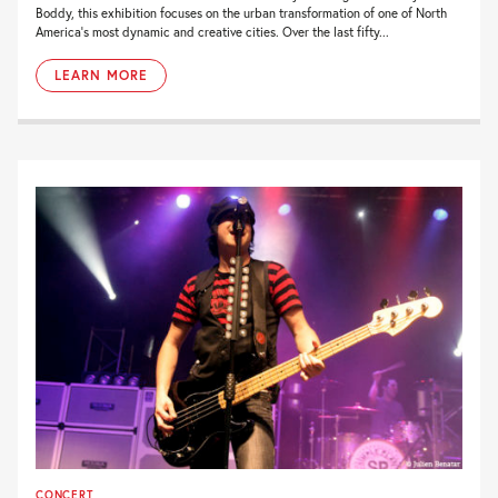
Boddy, this exhibition focuses on the urban transformation of one of North
America’s most dynamic and creative cities. Over the last fifty...
LEARN MORE
CONCERT