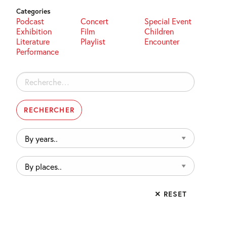
Categories
Podcast
Concert
Special Event
Exhibition
Film
Children
Literature
Playlist
Encounter
Performance
Rechercher :
By
years..
By
places..
✕ RESET