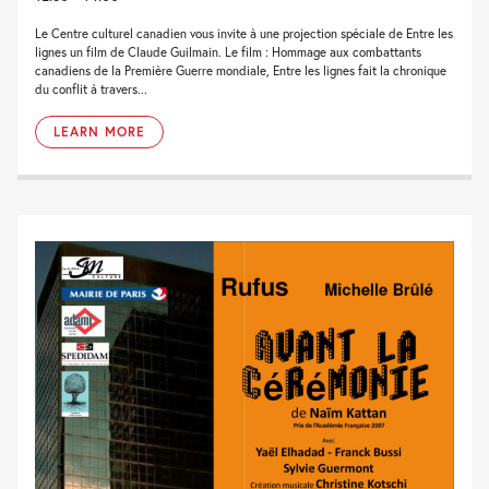
Le Centre culturel canadien vous invite à une projection spéciale de Entre les
lignes un film de Claude Guilmain. Le film : Hommage aux combattants
canadiens de la Première Guerre mondiale, Entre les lignes fait la chronique
du conflit à travers...
LEARN MORE