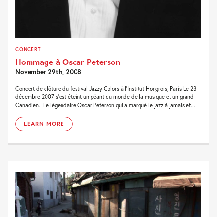
CONCERT
Hommage à Oscar Peterson
November 29th, 2008
Concert de clôture du festival Jazzy Colors à l’Institut Hongrois, Paris Le 23
décembre 2007 s’est éteint un géant du monde de la musique et un grand
Canadien. Le légendaire Oscar Peterson qui a marqué le jazz à jamais et...
LEARN MORE