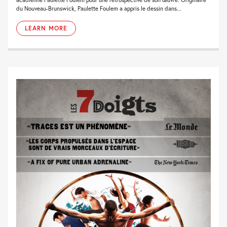
du Nouveau-Brunswick, Paulette Foulem a appris le dessin dans...
LEARN MORE