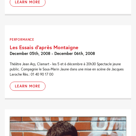
LEARN MORE
PERFORMANCE
Les Essais d’après Montaigne
December 05th, 2008 - December 06th, 2008
Théâtre Jean Arp, Clamart - les 5 et 6 décembre à 20h30 Spectacle jeune
public. Compagnie le Sous-Marin Jaune dans une mise en scène de Jacques
Laroche Rés.: 01 40 90 17 00
LEARN MORE