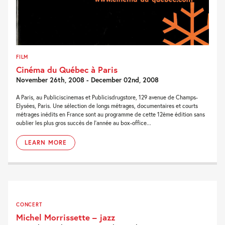
FILM
Cinéma du Québec à Paris
November 26th, 2008 - December 02nd, 2008
A Paris, au Publiciscinemas et Publicisdrugstore, 129 avenue de Champs-
Elysées, Paris. Une sélection de longs métrages, documentaires et courts
métrages inédits en France sont au programme de cette 12ème édition sans
oublier les plus gros succès de l'année au box-office...
LEARN MORE
CONCERT
Michel Morrissette – jazz