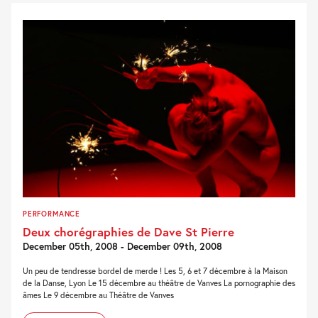
PERFORMANCE
Deux chorégraphies de Dave St Pierre
December 05th, 2008 - December 09th, 2008
Un peu de tendresse bordel de merde ! Les 5, 6 et 7 décembre à la Maison
de la Danse, Lyon Le 15 décembre au théâtre de Vanves La pornographie des
âmes Le 9 décembre au Théâtre de Vanves