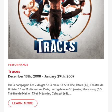
PERFORMANCE
Traces
December 13th, 2008 - January 29th, 2009
Par la compagnie Les 7 doigts de la main. 13 & 14 déc, Istres (13), Théâtre de
l'Olivier 17 au 31 décembre, Paris, La Cigale 6 au 10 janvier, Strasbourg (67),
Théâtre de Maillon 13 et 14 janvier, Cebazat (63),...
LEARN MORE