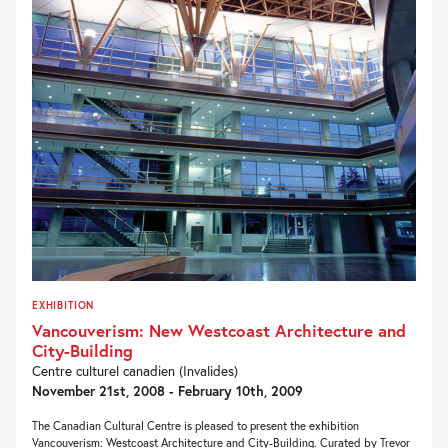
EXHIBITION
Vancouverism: New Westcoast Architecture and
City-Building
Centre culturel canadien (Invalides)
November 21st, 2008 - February 10th, 2009
The Canadian Cultural Centre is pleased to present the exhibition
Vancouverism: Westcoast Architecture and City-Building. Curated by Trevor