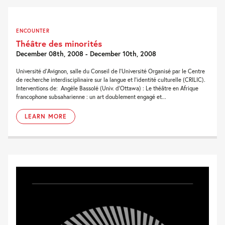
ENCOUNTER
Théâtre des minorités
December 08th, 2008 - December 10th, 2008
Université d’Avignon, salle du Conseil de l’Université Organisé par le Centre
de recherche interdisciplinaire sur la langue et l’identité culturelle (CRILIC).
Interventions de: Angèle Bassolé (Univ. d’Ottawa) : Le théâtre en Afrique
francophone subsaharienne : un art doublement engagé et...
LEARN MORE