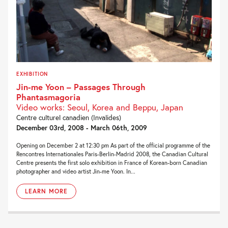
EXHIBITION
Jin-me Yoon – Passages Through
Phantasmagoria
Video works: Seoul, Korea and Beppu, Japan
Centre culturel canadien (Invalides)
December 03rd, 2008 - March 06th, 2009
Opening on December 2 at 12:30 pm As part of the official programme of the
Rencontres Internationales Paris-Berlin-Madrid 2008, the Canadian Cultural
Centre presents the first solo exhibition in France of Korean-born Canadian
photographer and video artist Jin-me Yoon. In...
LEARN MORE