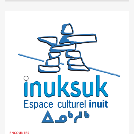
ENCOUNTER